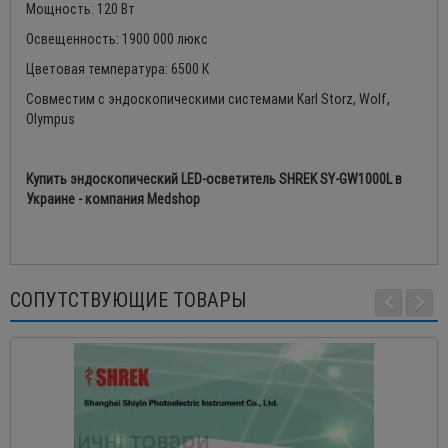
Мощность: 120 Вт
Освещенность: 1900 000 люкс
Цветовая температура: 6500 К
Совместим с эндоскопическими системами Karl Storz, Wolf,
Olympus
Купить эндоскопический LED-осветитель SHREK SY-GW1000L в
Украине - компания Medshop
СОПУТСТВУЮЩИЕ ТОВАРЫ