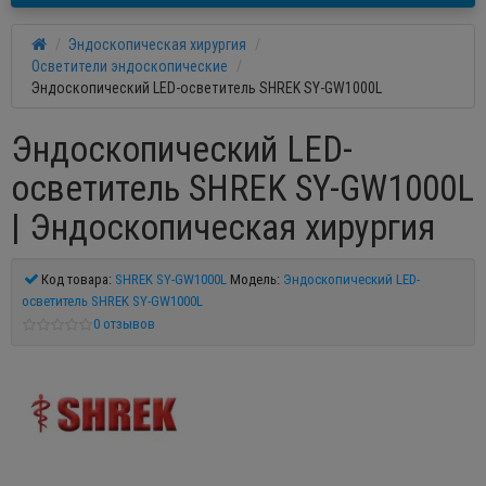
Эндоскопическая хирургия
Осветители эндоскопические
Эндоскопический LED-осветитель SHREK SY-GW1000L
Эндоскопический LED-
осветитель SHREK SY-GW1000L
| Эндоскопическая хирургия
Код товара:
SHREK SY-GW1000L
Модель:
Эндоскопический LED-
осветитель SHREK SY-GW1000L
0 отзывов