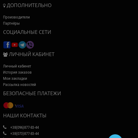
ДОПОЛНИТЕЛЬНО
Производители
Партнёры
СОЦИАЛЬНЫЕ СЕТИ
ЛИЧНЫЙ КАБИНЕТ
Личный кабинет
История заказов
Мои закладки
Рассылка новостей
БЕЗОПАСНЫЕ ПЛАТЕЖИ
НАШИ КОНТАКТЫ
+38(096)877-83-44
+38(073)877-83-44