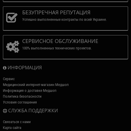
БЕЗУПРЕЧНАЯ РЕПУТАЦИЯ
Успешно выполненные контракты по всей Украине.
СЕРВИСНОЕ ОБСЛУЖИВАНИЕ
100% выполненных технических проектов.
ИНФОРМАЦИЯ
Сервис
Медицинский интернет-магазин Медшоп
Информация о доставке Медшоп
Политика безопасности
Условия соглашения
СЛУЖБА ПОДДЕРЖКИ
Связаться с нами
Карта сайта