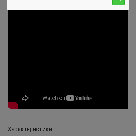
Характеристики: