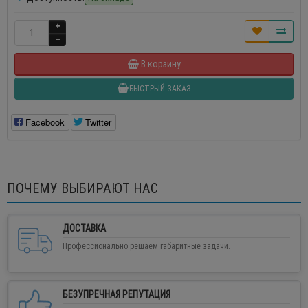
В корзину
БЫСТРЫЙ ЗАКАЗ
Facebook
Twitter
ПОЧЕМУ ВЫБИРАЮТ НАС
ДОСТАВКА
Профессионально решаем габаритные задачи.
БЕЗУПРЕЧНАЯ РЕПУТАЦИЯ