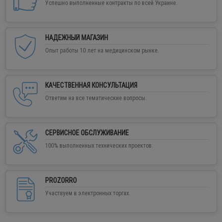
Успешно выполненные контракты по всей Украине.
НАДЕЖНЫЙ МАГАЗИН
Опыт работы 10 лет на медицинском рынке.
КАЧЕСТВЕННАЯ КОНСУЛЬТАЦИЯ
Ответим на все тематические вопросы.
СЕРВИСНОЕ ОБСЛУЖИВАНИЕ
100% выполненных технических проектов.
PROZORRO
Участвуем в электронных торгах.