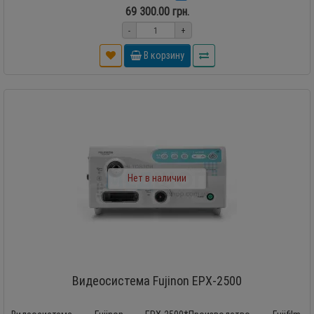
69 300.00 грн.
-
+
В корзину
Нет в наличии
Видеосистема Fujinon EPX-2500