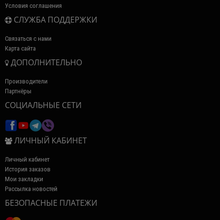
Условия соглашения
СЛУЖБА ПОДДЕРЖКИ
Связаться с нами
Карта сайта
ДОПОЛНИТЕЛЬНО
Производители
Партнёры
СОЦИАЛЬНЫЕ СЕТИ
ЛИЧНЫЙ КАБИНЕТ
Личный кабинет
История заказов
Мои закладки
Рассылка новостей
БЕЗОПАСНЫЕ ПЛАТЕЖИ