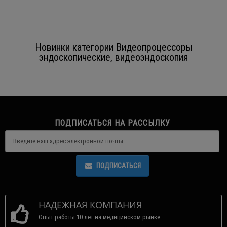
Новинки категории Видеопроцессоры
эндоскопические, видеоэндоскопия
ПОДПИСАТЬСЯ НА РАССЫЛКУ
ПОДПИСАТЬСЯ
НАДЕЖНАЯ КОМПАНИЯ
Опыт работы 10 лет на медицинском рынке.