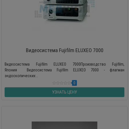
Видеосистема Fujifilm ELUXEO 7000
Видеосистема Fujifilm ELUXEO 7000Производство Fujifilm,
Япония Видеосистема Fujifilm ELUXEO 7000 - флагман
эндоскопических ..
0
УЗНАТЬ ЦЕНУ