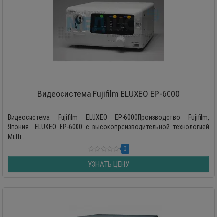
Видеосистема Fujifilm ELUXEO EP-6000
Видеосистема Fujifilm ELUXEO EP-6000Производство Fujifilm,
Япония ELUXEO EP-6000 c высокопроизводительной технологией
Multi..
0
УЗНАТЬ ЦЕНУ