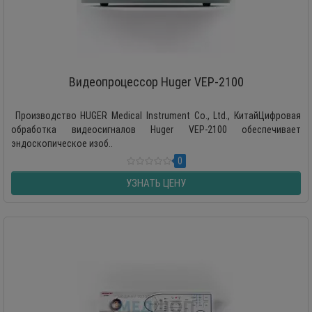
Видеопроцессор Huger VEP-2100
Производство HUGER Medical Instrument Co., Ltd., КитайЦифровая
обработка видеосигналов Huger VEP-2100 обеспечивает
эндоскопическое изоб..
0
УЗНАТЬ ЦЕНУ