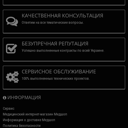
КАЧЕСТВЕННАЯ КОНСУЛЬТАЦИЯ
Ответим на все тематические вопросы.
БЕЗУПРЕЧНАЯ РЕПУТАЦИЯ
Успешно выполненные контракты по всей Украине.
СЕРВИСНОЕ ОБСЛУЖИВАНИЕ
100% выполненных технических проектов.
ИНФОРМАЦИЯ
Сервис
Медицинский интернет-магазин Медшоп
Информация о доставке Медшоп
Политика безопасности