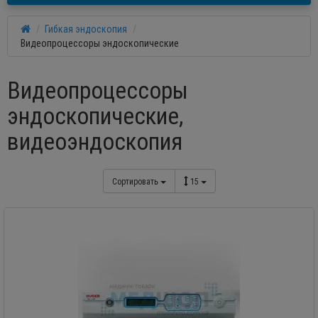
Гибкая эндоскопия
Видеопроцессоры эндоскопические
Видеопроцессоры
эндоскопические,
видеоэндоскопия
Сортировать
15