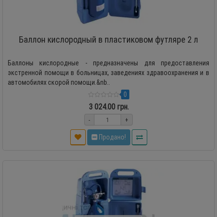
Баллон кислородный в пластиковом футляре 2 л
Баллоны кислородные - предназначены для предоставления
экстренной помощи в больницах, заведениях здравоохранения и в
автомобилях скорой помощи.&nb..
0
3 024.00 грн.
-
+
Продано!