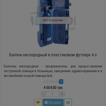
Нет в наличии
Баллон кислородный в пластиковом футляре 4 л
Баллоны кислородные - предназначены для предоставления
экстренной помощи в больницах, заведениях здравоохранения и в
автомобилях скорой помощи.&nb..
0
4 004.00 грн.
-
+
Продано!