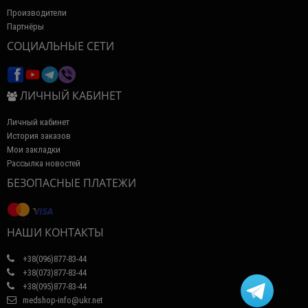
Производители
Партнёры
СОЦИАЛЬНЫЕ СЕТИ
ЛИЧНЫЙ КАБИНЕТ
Личный кабинет
История заказов
Мои закладки
Рассылка новостей
БЕЗОПАСНЫЕ ПЛАТЕЖИ
НАШИ КОНТАКТЫ
+38(096)877-83-44
+38(073)877-83-44
+38(095)877-83-44
medshop-info@ukr.net