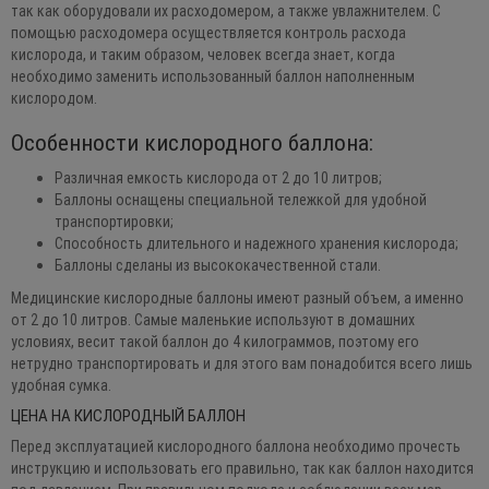
так как оборудовали их расходомером, а также увлажнителем. С
помощью расходомера осуществляется контроль расхода
кислорода, и таким образом, человек всегда знает, когда
необходимо заменить использованный баллон наполненным
кислородом.
Особенности кислородного баллона:
Различная емкость кислорода от 2 до 10 литров;
Баллоны оснащены специальной тележкой для удобной
транспортировки;
Способность длительного и надежного хранения кислорода;
Баллоны сделаны из высококачественной стали.
Медицинские кислородные баллоны имеют разный объем, а именно
от 2 до 10 литров. Самые маленькие используют в домашних
условиях, весит такой баллон до 4 килограммов, поэтому его
нетрудно транспортировать и для этого вам понадобится всего лишь
удобная сумка.
ЦЕНА НА КИСЛОРОДНЫЙ БАЛЛОН
Перед эксплуатацией кислородного баллона необходимо прочесть
инструкцию и использовать его правильно, так как баллон находится