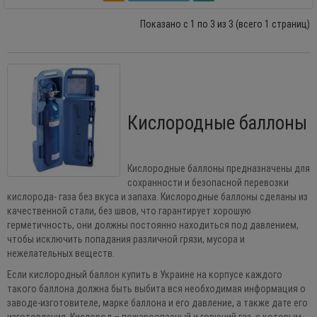
Показано с 1 по 3 из 3 (всего 1 страниц)
Кислородные баллоны
Кислородные баллоны предназначены для
сохранности и безопасной перевозки
кислорода- газа без вкуса и запаха. Кислородные баллоны сделаны из
качественной стали, без швов, что гарантирует хорошую
герметичность, они должны постоянно находиться под давлением,
чтобы исключить попадания различной грязи, мусора и
нежелательных веществ.
Если кислородный баллон купить в Украине на корпусе каждого
такого баллона должна быть выбита вся необходимая информация о
заводе-изготовителе, марке баллона и его давление, а также дате его