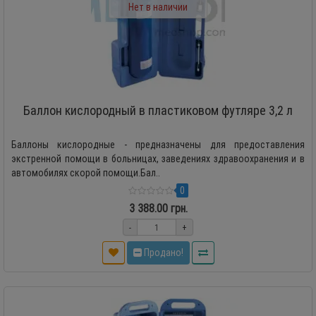
Нет в наличии
Баллон кислородный в пластиковом футляре 3,2 л
Баллоны кислородные - предназначены для предоставления
экстренной помощи в больницах, заведениях здравоохранения и в
автомобилях скорой помощи.Бал..
0
3 388.00 грн.
-
+
Продано!