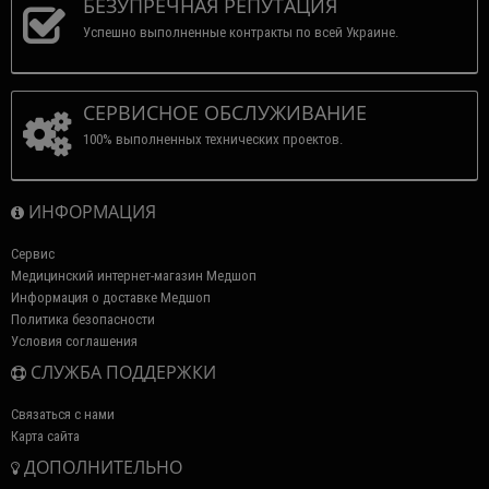
БЕЗУПРЕЧНАЯ РЕПУТАЦИЯ
Успешно выполненные контракты по всей Украине.
СЕРВИСНОЕ ОБСЛУЖИВАНИЕ
100% выполненных технических проектов.
ИНФОРМАЦИЯ
Сервис
Медицинский интернет-магазин Медшоп
Информация о доставке Медшоп
Политика безопасности
Условия соглашения
СЛУЖБА ПОДДЕРЖКИ
Связаться с нами
Карта сайта
ДОПОЛНИТЕЛЬНО