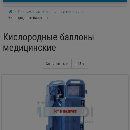
Реанимация | Интенсивная терапия
Кислородные баллоны
Кислородные баллоны
медицинские
Сортировать
15
Нет в наличии