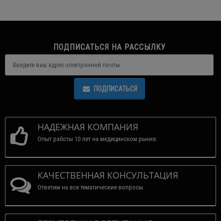
ПОДПИСАТЬСЯ НА РАССЫЛКУ
ПОДПИСАТЬСЯ
НАДЕЖНАЯ КОМПАНИЯ
Опыт работы 10 лет на медицинском рынке.
КАЧЕСТВЕННАЯ КОНСУЛЬТАЦИЯ
Ответим на все тематические вопросы.