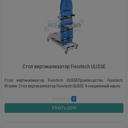
Стол вертикализатор Fisiotech ULISSE
Стол вертикализатор Fisiotech ULISSEПроизводство: Fisiotech,
Италия Стол вертикализатор Fisiotech ULISSE 4-секционный накло..
0
УЗНАТЬ ЦЕНУ