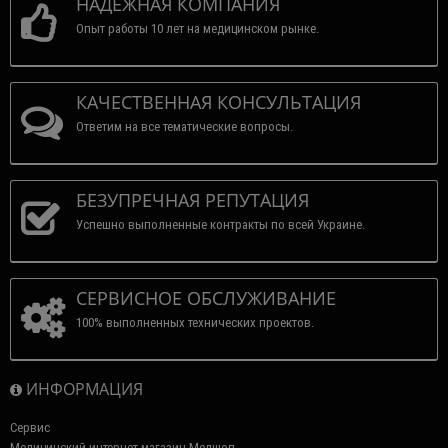
НАДЕЖНАЯ КОМПАНИЯ
Опыт работы 10 лет на медицинском рынке.
КАЧЕСТВЕННАЯ КОНСУЛЬТАЦИЯ
Ответим на все тематические вопросы.
БЕЗУПРЕЧНАЯ РЕПУТАЦИЯ
Успешно выполненные контракты по всей Украине.
СЕРВИСНОЕ ОБСЛУЖИВАНИЕ
100% выполненных технических проектов.
ИНФОРМАЦИЯ
Сервис
Медицинский интернет-магазин Медшоп