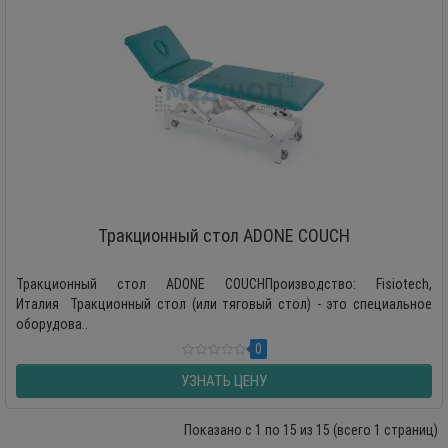
Тракционный стол ADONE COUCH
Тракционный стол ADONE COUCHПроизводство: Fisiotech,
Италия Тракционный стол (или тяговый стол) - это специальное
оборудова..
0
УЗНАТЬ ЦЕНУ
Показано с 1 по 15 из 15 (всего 1 страниц)