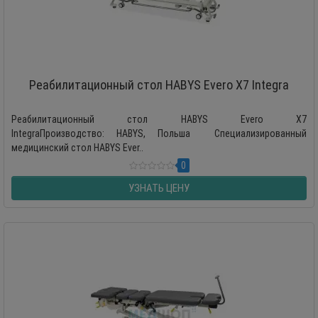
Реабилитационный стол HABYS Evero X7 Integra
Реабилитационный стол HABYS Evero X7
IntegraПроизводство: HABYS, Польша Специализированный
медицинский стол HABYS Ever..
0
УЗНАТЬ ЦЕНУ