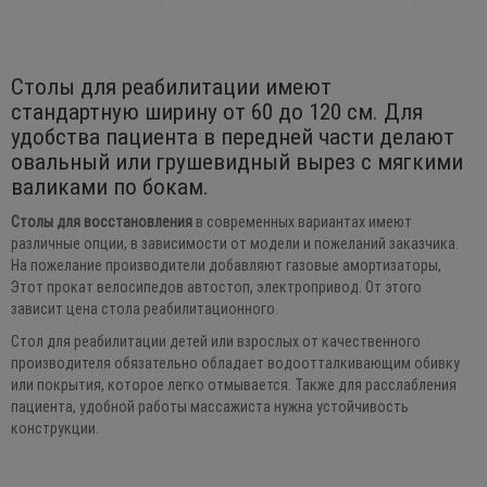
Столы для реабилитации имеют
стандартную ширину от 60 до 120 см. Для
удобства пациента в передней части делают
овальный или грушевидный вырез с мягкими
валиками по бокам.
Столы для восстановления
в современных вариантах имеют
различные опции, в зависимости от модели и пожеланий заказчика.
На пожелание производители добавляют газовые амортизаторы,
Этот прокат велосипедов автостоп, электропривод. От этого
зависит цена стола реабилитационного.
Стол для реабилитации детей или взрослых от качественного
производителя обязательно обладает водоотталкивающим обивку
или покрытия, которое легко отмывается. Также для расслабления
пациента, удобной работы массажиста нужна устойчивость
конструкции.