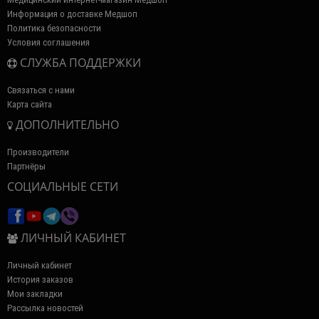
Информация о доставке Медшоп
Политика безопасности
Условия соглашения
СЛУЖБА ПОДДЕРЖКИ
Связаться с нами
Карта сайта
ДОПОЛНИТЕЛЬНО
Производители
Партнёры
СОЦИАЛЬНЫЕ СЕТИ
ЛИЧНЫЙ КАБИНЕТ
Личный кабинет
История заказов
Мои закладки
Рассылка новостей