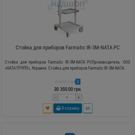
Стойка для приборов Farmatic IR-3M-NATA PC
Стойка для приборов Farmatic IR-3M-NATA PCПроизводитель: ООО
«НАТА ГРУПП», Украина Стойка для приборов Farmatic IR-3M-NATA ..
0
30 350.00 грн.
-
+
В корзину