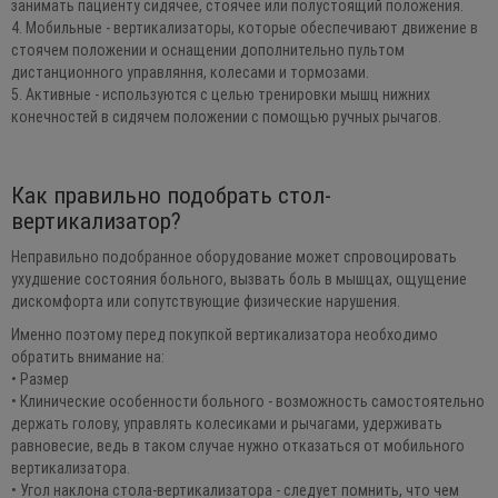
занимать пациенту сидячее, стоячее или полустоящий положения.
4. Мобильные - вертикализаторы, которые обеспечивают движение в
стоячем положении и оснащении дополнительно пультом
дистанционного управляння, колесами и тормозами.
5. Активные - используются с целью тренировки мышц нижних
конечностей в сидячем положении с помощью ручных рычагов.
Как правильно подобрать стол-
вертикализатор?
Неправильно подобранное оборудование может спровоцировать
ухудшение состояния больного, вызвать боль в мышцах, ощущение
дискомфорта или сопутствующие физические нарушения.
Именно поэтому перед покупкой вертикализатора необходимо
обратить внимание на:
• Размер
• Клинические особенности больного - возможность самостоятельно
держать голову, управлять колесиками и рычагами, удерживать
равновесие, ведь в таком случае нужно отказаться от мобильного
вертикализатора.
• Угол наклона стола-вертикализатора - следует помнить, что чем