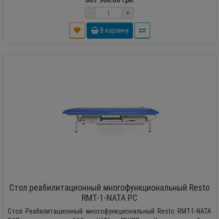
-
+
В корзину
Стол реабилитационный многофункциональный Resto
RMT-1-NATA PC
Стол Реабилитационный многофункциональный Resto RMT-1-NATA