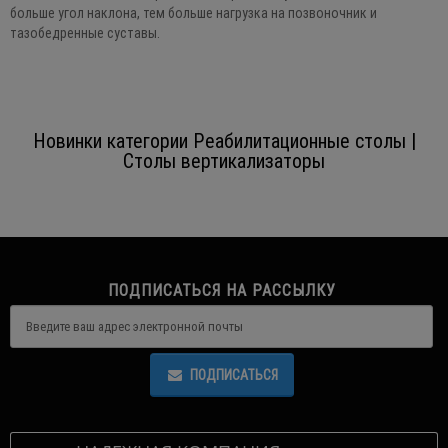
больше угол наклона, тем больше нагрузка на позвоночник и
тазобедренные суставы.
Новинки категории Реабилитационные столы |
Столы вертикализаторы
ПОДПИСАТЬСЯ НА РАССЫЛКУ
ПОДПИСАТЬСЯ