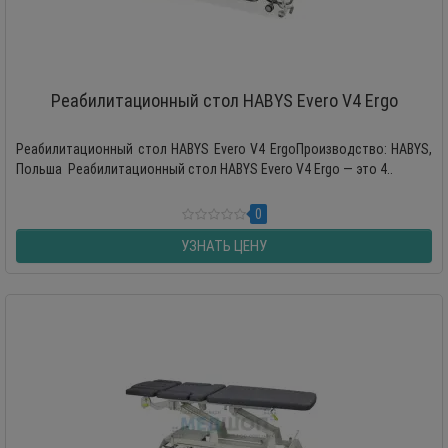
Реабилитационный стол HABYS Evero V4 Ergo
Реабилитационный стол HABYS Evero V4 ErgoПроизводство: HABYS,
Польша Реабилитационный стол HABYS Evero V4 Ergo — это 4..
0
УЗНАТЬ ЦЕНУ