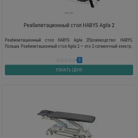
Реабилитационный стол HABYS Agila 2
Реабилитационный стол HABYS Agila 2Производство: HABYS,
Польша Реабилитационный стол Agila 2 — это 2-сегментный электр..
0
УЗНАТЬ ЦЕНУ