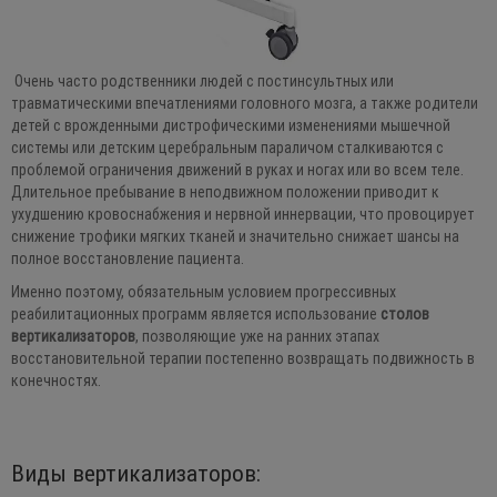
Очень часто родственники людей с постинсультных или
травматическими впечатлениями головного мозга, а также родители
детей с врожденными дистрофическими изменениями мышечной
системы или детским церебральным параличом сталкиваются с
проблемой ограничения движений в руках и ногах или во всем теле.
Длительное пребывание в неподвижном положении приводит к
ухудшению кровоснабжения и нервной иннервации, что провоцирует
снижение трофики мягких тканей и значительно снижает шансы на
полное восстановление пациента.
Именно поэтому, обязательным условием прогрессивных
реабилитационных программ является использование
столов
вертикализаторов
, позволяющие уже на ранних этапах
восстановительной терапии постепенно возвращать подвижность в
конечностях.
Виды вертикализаторов: