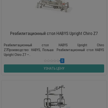
Реабилитационный стол HABYS Upright Chiro Z7
Реабилитационный стол HABYS Upright Chiro
Z7Производство: HABYS, Польша Реабилитационный стол HABYS
Upright Chiro Z7 —..
0
УЗНАТЬ ЦЕНУ