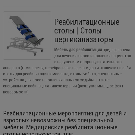
Реабилитационные
столы | Столы
вертикализаторы
Мебель для реабилитации
предназначена
для лечения и восстановления пациентов
с нарушением опорно-двигательного
аппарата (гемипарезы, церебральные парезы и др.) и включают в себя
столы для реабилитации и массажа, столы Бобата, специальные
устройства для восстановления навыков ходьбы, а также
специальные кабины для кинезотерапии (разгрузка мышц, эффект
невесомости).
Реабилитационные мероприятия для детей и
взрослых невозможны без специальной
мебели. Медицинские реабилитационные
столы используются для: