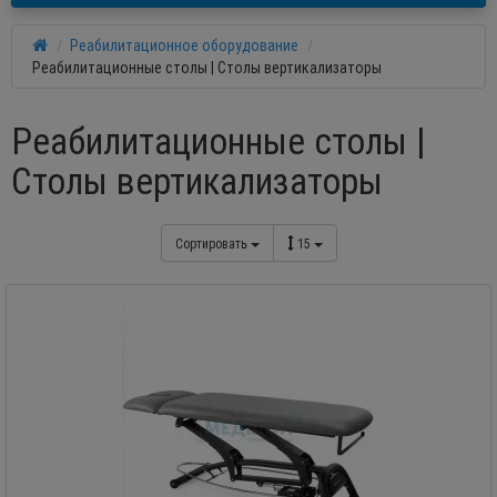
Реабилитационное оборудование
Реабилитационные столы | Столы вертикализаторы
Реабилитационные столы |
Столы вертикализаторы
Сортировать
15