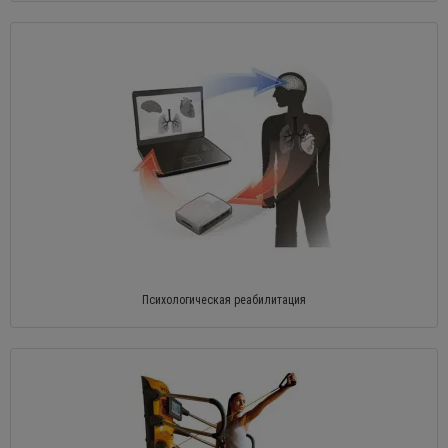
Психологическая реабилитация