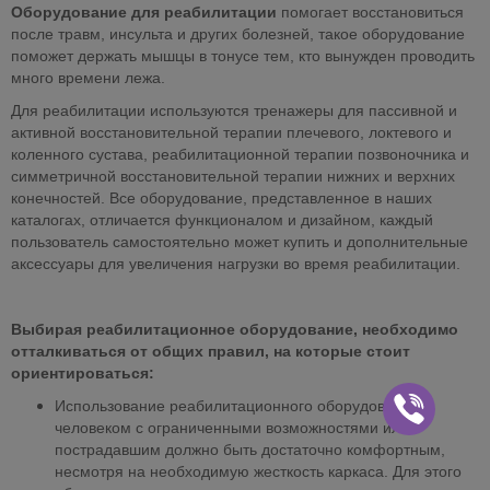
Оборудование для реабилитации
помогает восстановиться
после травм, инсульта и других болезней, такое оборудование
поможет держать мышцы в тонусе тем, кто вынужден проводить
много времени лежа.
Для реабилитации используются тренажеры для пассивной и
активной восстановительной терапии плечевого, локтевого и
коленного сустава, реабилитационной терапии позвоночника и
симметричной восстановительной терапии нижних и верхних
конечностей. Все оборудование, представленное в наших
каталогах, отличается функционалом и дизайном, каждый
пользователь самостоятельно может купить и дополнительные
аксессуары для увеличения нагрузки во время реабилитации.
Выбирая реабилитационное оборудование, необходимо
отталкиваться от общих правил, на которые стоит
ориентироваться:
Использование реабилитационного оборудования
человеком с ограниченными возможностями или
пострадавшим должно быть достаточно комфортным,
несмотря на необходимую жесткость каркаса. Для этого