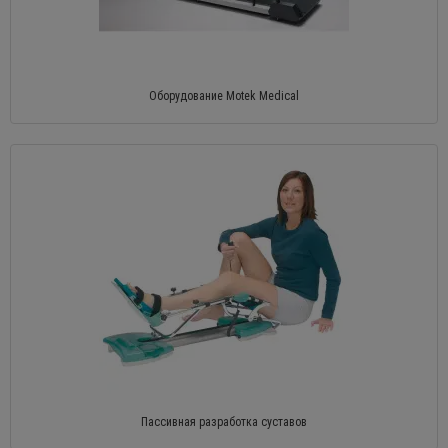
Оборудование Motek Medical
Пассивная разработка суставов