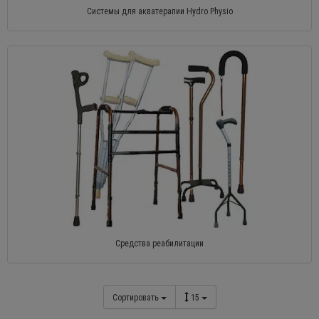
Системы для акватерапии Hydro Physio
Средства реабилитации
Сортировать
15