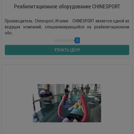
Реабилитационное оборудование CHINESPORT
Производитель: Chinesport, Италия CHINESPORT является одной из
ведущих компаний, специализирующейся на реабилитационном
обо..
0
УЗНАТЬ ЦЕНУ