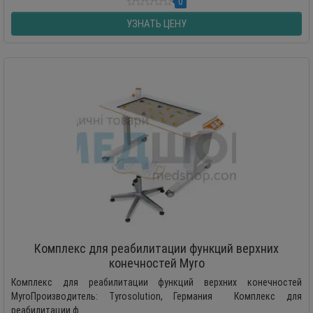
0
УЗНАТЬ ЦЕНУ
Комплекс для реабилитации функций верхних
конечностей Myro
Комплекс для реабилитации функций верхних конечностей
MyroПроизводитель: Tyrosolution, Германия Комплекс для
реабилитации ф..