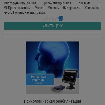
Многофункциональная реабилитационная система C-
MillПроизводитель: Motek Medical, Нидерланды Уникальная
многофункциональная реаби..
0
УЗНАТЬ ЦЕНУ
Психологическая реабилитация