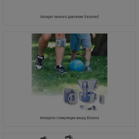
Аппарат низкого давления Vacumed
Аппараты стимуляции мышц Bioness