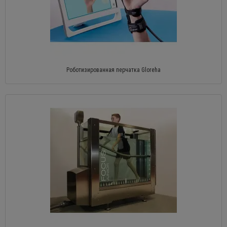
Роботизированная перчатка Gloreha