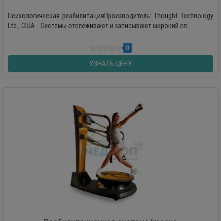
Психологическая реабилитацияПроизводитель: Thought Technology
Ltd., США Системы отслеживают и записывают широкий сп..
0
УЗНАТЬ ЦЕНУ