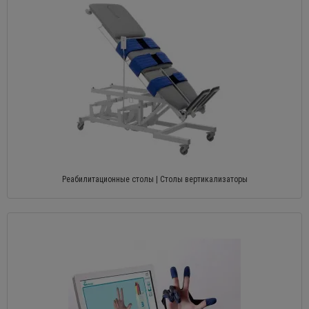
Реабилитационные столы | Столы вертикализаторы