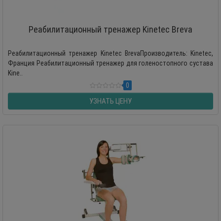
Реабилитационный тренажер Kinetec Breva
Реабилитационный тренажер Kinetec BrevaПроизводитель: Kinetec,
Франция Реабилитационный тренажер для голеностопного сустава
Kine..
0
УЗНАТЬ ЦЕНУ