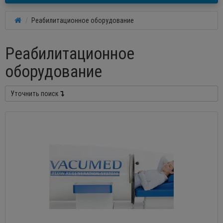
Реабилитационное оборудование
Реабилитационное
оборудование
Уточнить поиск