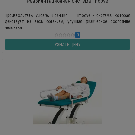
Реабилитационная система Imoove
Производитель: Allcare, Франция Imoove - система, которая
действует на весь организм, улучшая физическое состояние
человека..
0
УЗНАТЬ ЦЕНУ