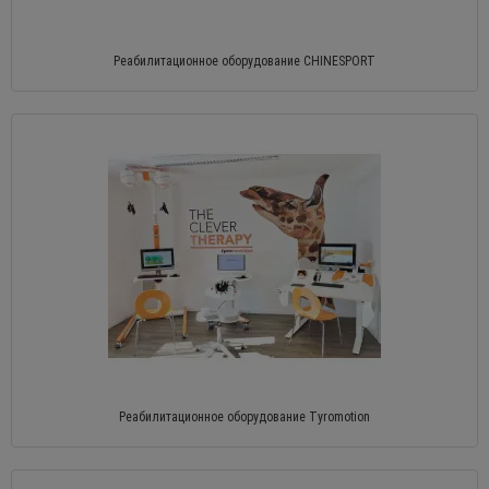
Реабилитационное оборудование CHINESPORT
Реабилитационное оборудование Tyromotion