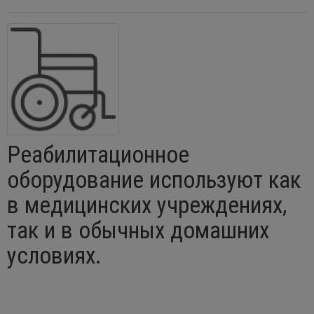
Реабилитационное
оборудование используют как
в медицинских учреждениях,
так и в обычных домашних
условиях.