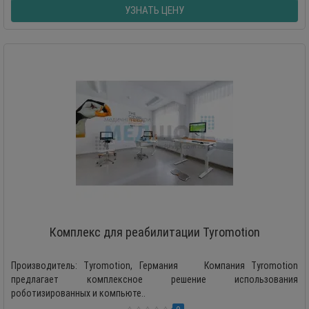
УЗНАТЬ ЦЕНУ
Комплекс для реабилитации Tyromotion
Производитель: Tyromotion, Германия Компания Tyromotion
предлагает комплексное решение использования
роботизированных и компьюте..