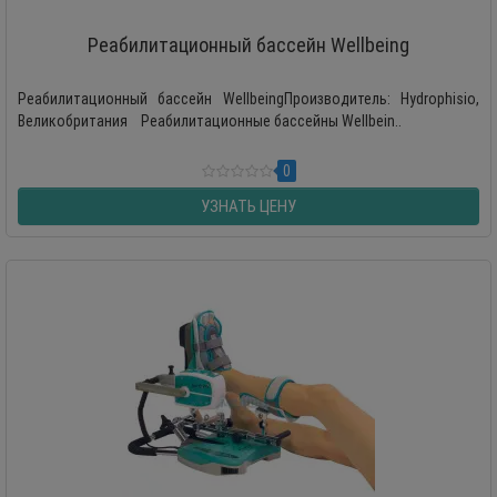
Реабилитационный бассейн Wellbeing
Реабилитационный бассейн WellbeingПроизводитель: Hydrophisio,
Великобритания Реабилитационные бассейны Wellbein..
0
УЗНАТЬ ЦЕНУ