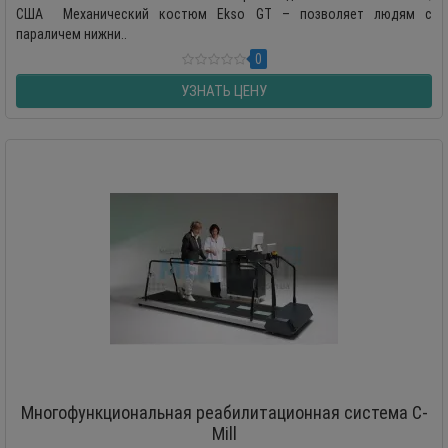
США Механический костюм Ekso GT – позволяет людям с
параличем нижни..
0
УЗНАТЬ ЦЕНУ
Многофункциональная реабилитационная система C-
Mill