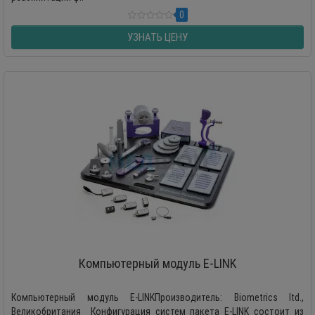
0
УЗНАТЬ ЦЕНУ
Компьютерный модуль E-LINK
Компьютерный модуль E-LINKПроизводитель: Biometrics ltd.,
Великобритания Конфигурация систем пакета E-LINK состоит из