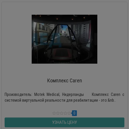
Комплекс Caren
Производитель: Motek Medical, Нидерланды Комплекс Caren c
системой виртуальной реальности для реабилитации - это:&nb..
0
УЗНАТЬ ЦЕНУ