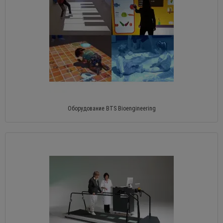
Оборудование BTS Bioengineering