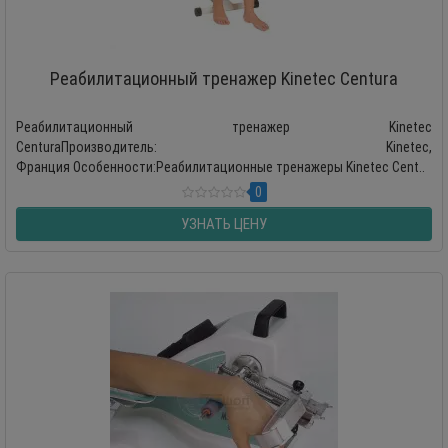
Реабилитационный тренажер Kinetec Centura
Реабилитационный тренажер Kinetec
CenturaПроизводитель: Kinetec,
Франция Особенности:Реабилитационные тренажеры Kinetec Cent..
0
УЗНАТЬ ЦЕНУ