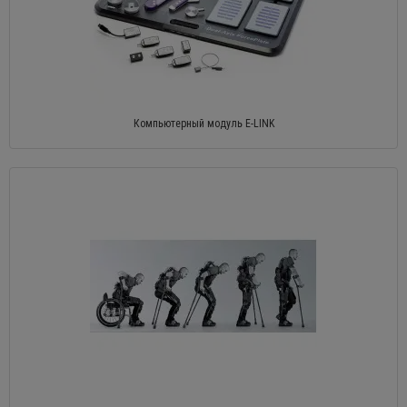
Компьютерный модуль E-LINK