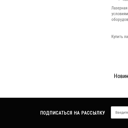
Лазерная
условиям
оборудов
Купить ла
Новин
ПОДПИСАТЬСЯ НА РАССЫЛКУ