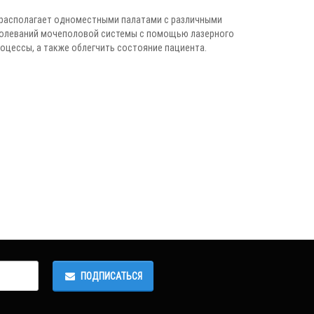
 располагает одноместными палатами с различными
болеваний мочеполовой системы с помощью лазерного
цессы, а также облегчить состояние пациента.
ПОДПИСАТЬСЯ