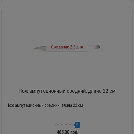
Ожидание 2-3 дня
Нож ампутационный средний, длина 22 см
Нож ампутационный средний, длина 22 см ..
0
465.00 грн.