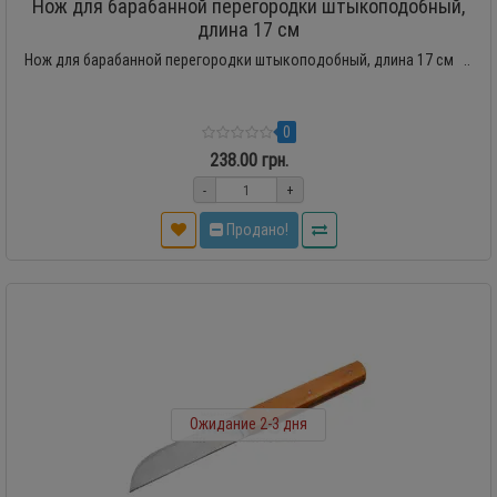
Нож для барабанной перегородки штыкоподобный,
длина 17 см
Нож для барабанной перегородки штыкоподобный, длина 17 см ..
0
238.00 грн.
-
+
Продано!
Ожидание 2-3 дня