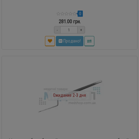
0
281.00 грн.
-
+
Продано!
Ожидание 2-3 дня