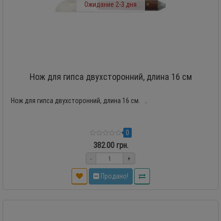
Ожидание 2-3 дня
Нож для гипса двухсторонний, длина 16 см
Нож для гипса двухсторонний, длина 16 см. ..
0
382.00 грн.
-
+
Продано!