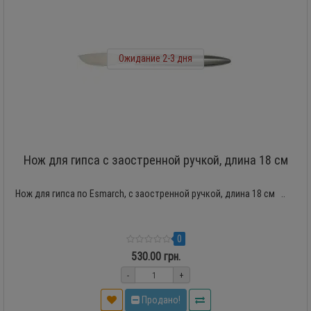
Ожидание 2-3 дня
Нож для гипса с заостренной ручкой, длина 18 см
Нож для гипса по Esmarch, с заостренной ручкой, длина 18 см ..
0
530.00 грн.
-
+
Продано!