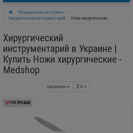
Медицинский инструмент
Хирургический инструментарий
Ножи хирургические
Хирургический
инструментарий в Украине |
Купить Ножи хирургические -
Medshop
Сортировать
15
ТОП ПРОДАЖ