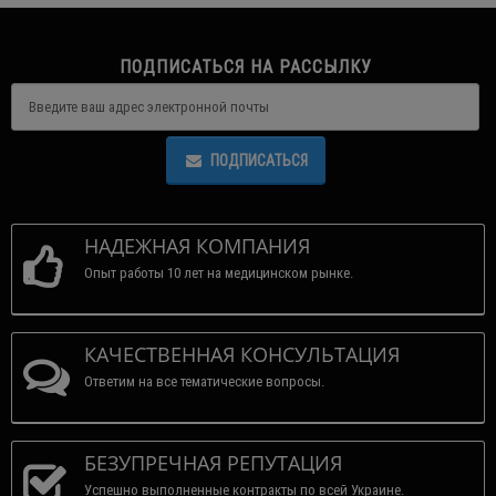
ПОДПИСАТЬСЯ НА РАССЫЛКУ
ПОДПИСАТЬСЯ
НАДЕЖНАЯ КОМПАНИЯ
Опыт работы 10 лет на медицинском рынке.
КАЧЕСТВЕННАЯ КОНСУЛЬТАЦИЯ
Ответим на все тематические вопросы.
БЕЗУПРЕЧНАЯ РЕПУТАЦИЯ
Успешно выполненные контракты по всей Украине.