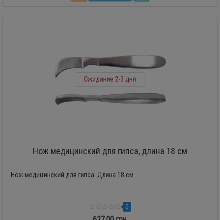
Ожидание 2-3 дня
Нож медицинский для гипса, длина 18 см
Нож медицинский для гипса. Длина 18 см. ..
0
627.00 грн.