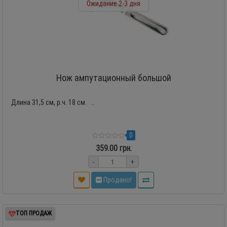
Ожидание 2-3 дня
Нож ампутационный большой
Длина 31,5 см, р.ч. 18 см. ..
0
359.00 грн.
-
+
Продано!
ТОП ПРОДАЖ