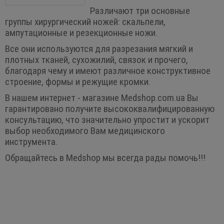
Различают три основные
группы хирургический ножей: скальпели,
ампутационные и резекционные ножи.
Все они используются для разрезания мягкий и
плотных тканей, сухожилий, связок и прочего,
благодаря чему и имеют различное конструктивное
строение, формы и режущие кромки.
В нашем интернет - магазине Medshop.com.ua Вы
гарантировано получите высококвалифицированную
консультацию, что значительно упростит и ускорит
выбор необходимого Вам медицинского
инструмента.
Обращайтесь в Medshop мы всегда рады помочь!!!