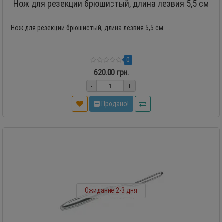
Нож для резекции брюшистый, длина лезвия 5,5 см
Нож для резекции брюшистый, длина лезвия 5,5 см ..
0
620.00 грн.
-
+
Продано!
Ожидание 2-3 дня