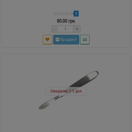
0
80.00 грн.
-
+
Продано!
Ожидание 2-3 дня