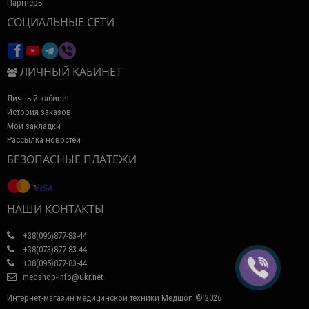
Партнёры
СОЦИАЛЬНЫЕ СЕТИ
ЛИЧНЫЙ КАБИНЕТ
Личный кабинет
История заказов
Мои закладки
Рассылка новостей
БЕЗОПАСНЫЕ ПЛАТЕЖИ
НАШИ КОНТАКТЫ
+38(096)877-83-44
+38(073)877-83-44
+38(095)877-83-44
medshop-info@ukr.net
Интернет-магазин медицинской техники Медшоп © 2026