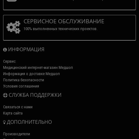
СЕРВИСНОЕ ОБСЛУЖИВАНИЕ
100% выполненных технических проектов.
ИНФОРМАЦИЯ
Сервис
Медицинский интернет-магазин Медшоп
Информация о доставке Медшоп
Политика безопасности
Условия соглашения
СЛУЖБА ПОДДЕРЖКИ
Связаться с нами
Карта сайта
ДОПОЛНИТЕЛЬНО
Производители