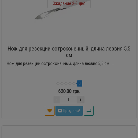
Ожидание 2-3 дня
Нож для резекции остроконечный, длина лезвия 5,5
см
Нож для резекции остроконечный, длина лезвия 5,5 см ..
0
620.00 грн.
-
+
Продано!