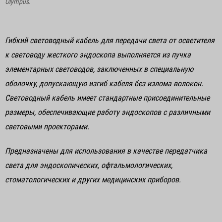
Olympus.
Гибкий световодный кабель для передачи света от осветителя
к световоду жесткого эндоскопа выполняется из пучка
элементарных световодов, заключенных в специальную
оболочку, допускающую изгиб кабеля без излома волокон.
Световодный кабель имеет стандартные присоединительные
размеры, обеспечивающие работу эндоскопов с различными
световыми проекторами.
Предназначены для использования в качестве передатчика
света для эндоскопических, офтальмологических,
стоматологических и других медицинских приборов.