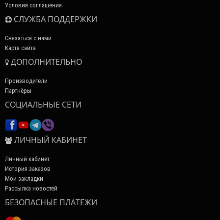
Условия соглашения
СЛУЖБА ПОДДЕРЖКИ
Связаться с нами
Карта сайта
ДОПОЛНИТЕЛЬНО
Производители
Партнёры
СОЦИАЛЬНЫЕ СЕТИ
ЛИЧНЫЙ КАБИНЕТ
Личный кабинет
История заказов
Мои закладки
Рассылка новостей
БЕЗОПАСНЫЕ ПЛАТЕЖИ