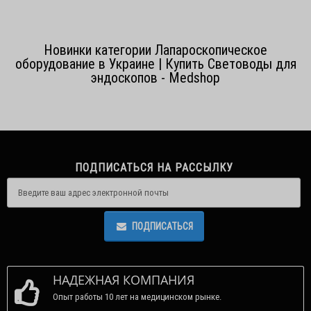
Новинки категории Лапароскопическое
оборудование в Украине | Купить Световоды для
эндоскопов - Medshop
ПОДПИСАТЬСЯ НА РАССЫЛКУ
ПОДПИСАТЬСЯ
НАДЕЖНАЯ КОМПАНИЯ
Опыт работы 10 лет на медицинском рынке.