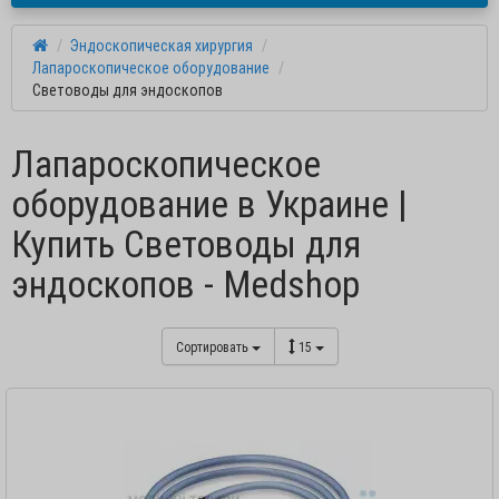
Эндоскопическая хирургия
Лапароскопическое оборудование
Световоды для эндоскопов
Лапароскопическое
оборудование в Украине |
Купить Световоды для
эндоскопов - Medshop
Сортировать
15