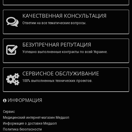
КАЧЕСТВЕННАЯ КОНСУЛЬТАЦИЯ
Ответим на все тематические вопросы.
БЕЗУПРЕЧНАЯ РЕПУТАЦИЯ
Успешно выполненные контракты по всей Украине.
СЕРВИСНОЕ ОБСЛУЖИВАНИЕ
100% выполненных технических проектов.
ИНФОРМАЦИЯ
Сервис
Медицинский интернет-магазин Медшоп
Информация о доставке Медшоп
Политика безопасности