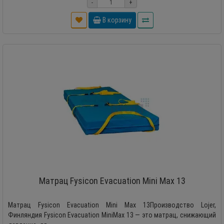
-
+
В корзину
Матрац Fysicon Evacuation Mini Max 13
Матрац Fysicon Evacuation Mini Max 13Производство Lojer,
Финляндия Fysicon Evacuation MiniMax 13 — это матрац, снижающий