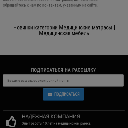
обращайтесь к нам по контактам, указанным на сайте.
Новинки категории Медицинские матрасы |
Медицинская мебель
ПОДПИСАТЬСЯ НА РАССЫЛКУ
ПОДПИСАТЬСЯ
НАДЕЖНАЯ КОМПАНИЯ
Опыт работы 10 лет на медицинском рынке.