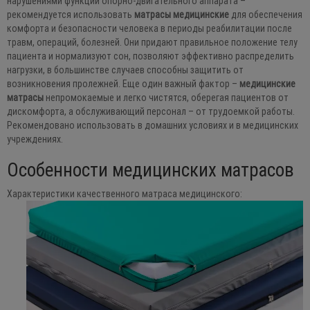
нарушениями функций опорно-двигательного аппарата –
рекомендуется использовать
матрасы медицинские
для обеспечения
комфорта и безопасности человека в периоды реабилитации после
травм, операций, болезней. Они придают правильное положение телу
пациента и нормализуют сон, позволяют эффективно распределить
нагрузки, в большинстве случаев способны защитить от
возникновения пролежней. Еще один важный фактор –
медицинские
матрасы
непромокаемые и легко чистятся, оберегая пациентов от
дискомфорта, а обслуживающий персонал – от трудоемкой работы.
Рекомендовано использовать в домашних условиях и в медицинских
учреждениях.
Особенности медицинских матрасов
Характеристики качественного матраса медицинского: