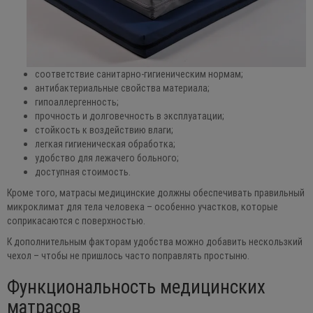
соответствие санитарно-гигиеническим нормам;
антибактериальные свойства материала;
гипоаллергенность;
прочность и долговечность в эксплуатации;
стойкость к воздействию влаги;
легкая гигиеническая обработка;
удобство для лежачего больного;
доступная стоимость.
Кроме того, матрасы медицинские должны обеспечивать правильный
микроклимат для тела человека – особенно участков, которые
соприкасаются с поверхностью.
К дополнительным факторам удобства можно добавить нескользкий
чехол – чтобы не пришлось часто поправлять простыню.
Функциональность медицинских
матрасов