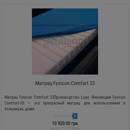
Матрац Fysicon Comfort 33
Матрац Fysicon Comfort 33Производство Lojer, Финляндия Fysicon
Comfort-33 — это прекрасный матрац для использования в
больницах, дома..
0
10 920.00 грн.