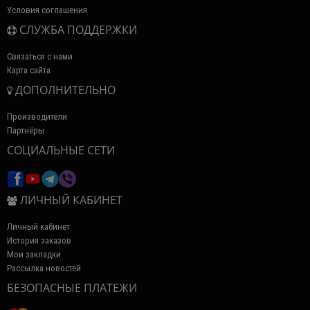
Условия соглашения
СЛУЖБА ПОДДЕРЖКИ
Связаться с нами
Карта сайта
ДОПОЛНИТЕЛЬНО
Производители
Партнёры
СОЦИАЛЬНЫЕ СЕТИ
ЛИЧНЫЙ КАБИНЕТ
Личный кабинет
История заказов
Мои закладки
Рассылка новостей
БЕЗОПАСНЫЕ ПЛАТЕЖИ