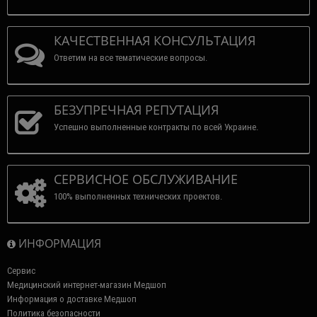
КАЧЕСТВЕННАЯ КОНСУЛЬТАЦИЯ
Ответим на все тематические вопросы.
БЕЗУПРЕЧНАЯ РЕПУТАЦИЯ
Успешно выполненные контракты по всей Украине.
СЕРВИСНОЕ ОБСЛУЖИВАНИЕ
100% выполненных технических проектов.
ИНФОРМАЦИЯ
Сервис
Медицинский интернет-магазин Медшоп
Информация о доставке Медшоп
Политика безопасности