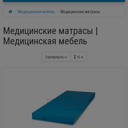
Медицинская мебель
Медицинские матрасы
Медицинские матрасы |
Медицинская мебель
Сортировать
15