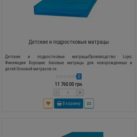
Детские и подростковые матрацы
Детские и подростковые матрацыПроизводство Lojer,
Финляндия Хорошие базовые матрацы для новорожденных и
детей.Основой матрасов се..
0
11 760.00 грн.
-
+
В корзину