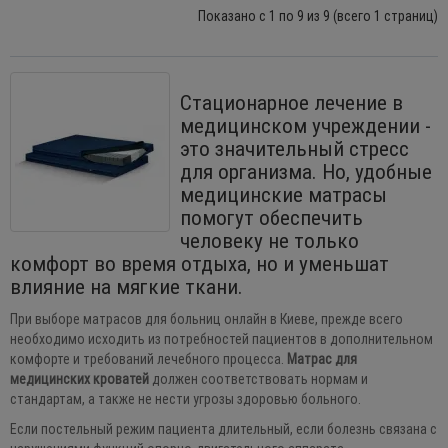
Показано с 1 по 9 из 9 (всего 1 страниц)
Стационарное лечение в
медицинском учреждении -
это значительный стресс
для организма. Но, удобные
медицинские матрасы
помогут обеспечить
человеку не только
комфорт во время отдыха, но и уменьшат
влияние на мягкие ткани.
При выборе матрасов для больниц онлайн в Киеве, прежде всего
необходимо исходить из потребностей пациентов в дополнительном
комфорте и требований лечебного процесса.
Матрас для
медицинских кроватей
должен соответствовать нормам и
стандартам, а также не нести угрозы здоровью больного.
Если постельный режим пациента длительный, если болезнь связана с