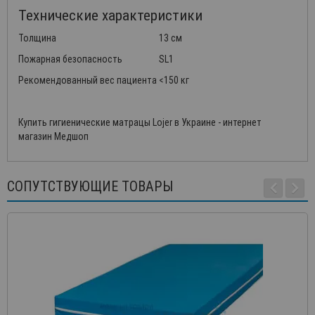
Технические характеристики
Толщина
13 см
Пожарная безопасность
SL1
Рекомендованный вес пациента
<150 кг
Купить гигиенические матрацы Lojer в Украине - интернет
магазин Медшоп
СОПУТСТВУЮЩИЕ ТОВАРЫ