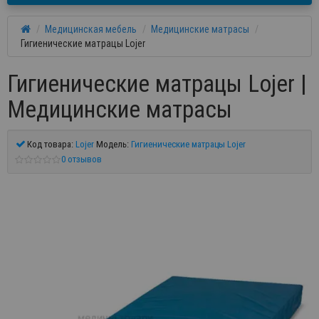
Медицинская мебель
Медицинские матрасы
Гигиенические матрацы Lojer
Гигиенические матрацы Lojer |
Медицинские матрасы
Код товара:
Lojer
Модель:
Гигиенические матрацы Lojer
0 отзывов