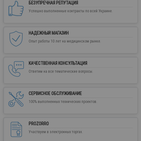
БЕЗУПРЕЧНАЯ РЕПУТАЦИЯ
Успешно выполненные контракты по всей Украине.
НАДЕЖНЫЙ МАГАЗИН
Опыт работы 10 лет на медицинском рынке.
КАЧЕСТВЕННАЯ КОНСУЛЬТАЦИЯ
Ответим на все тематические вопросы.
СЕРВИСНОЕ ОБСЛУЖИВАНИЕ
100% выполненных технических проектов.
PROZORRO
Участвуем в электронных торгах.