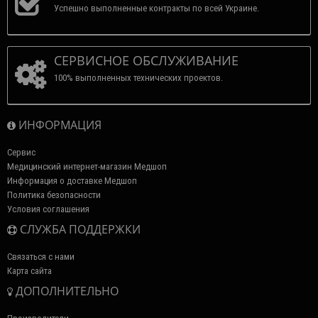
Успешно выполненные контракты по всей Украине.
СЕРВИСНОЕ ОБСЛУЖИВАНИЕ
100% выполненных технических проектов.
ИНФОРМАЦИЯ
Сервис
Медицинский интернет-магазин Медшоп
Информация о доставке Медшоп
Политика безопасности
Условия соглашения
СЛУЖБА ПОДДЕРЖКИ
Связаться с нами
Карта сайта
ДОПОЛНИТЕЛЬНО