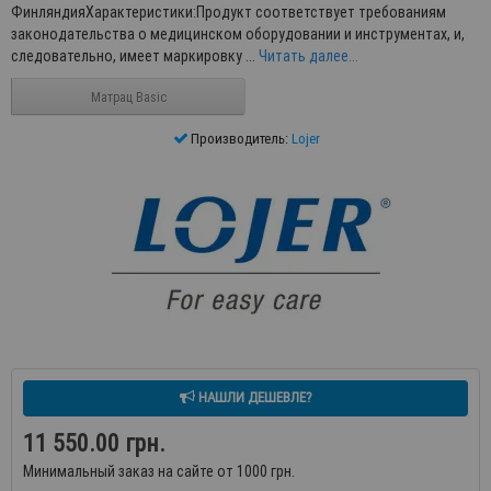
ФинляндияХарактеристики:Продукт соответствует требованиям
законодательства о медицинском оборудовании и инструментах, и,
следовательно, имеет маркировку ...
Читать далее...
Матрац Basic
Производитель:
Lojer
НАШЛИ ДЕШЕВЛЕ?
11 550.00 грн.
Минимальный заказ на сайте от 1000 грн.