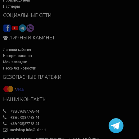
Производители
Партнёры
СОЦИАЛЬНЫЕ СЕТИ
ЛИЧНЫЙ КАБИНЕТ
Личный кабинет
История заказов
Мои закладки
Рассылка новостей
БЕЗОПАСНЫЕ ПЛАТЕЖИ
НАШИ КОНТАКТЫ
+38(096)877-83-44
+38(073)877-83-44
+38(095)877-83-44
medshop-info@ukr.net