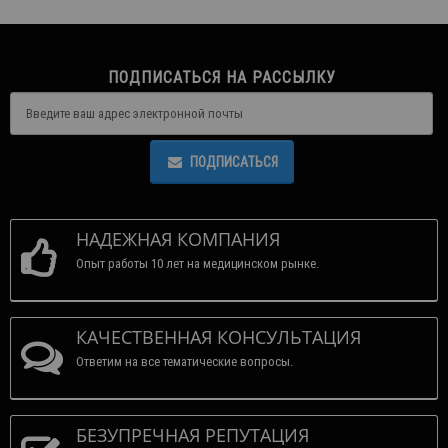
ПОДПИСАТЬСЯ НА РАССЫЛКУ
ПОДПИСАТЬСЯ
НАДЕЖНАЯ КОМПАНИЯ
Опыт работы 10 лет на медицинском рынке.
КАЧЕСТВЕННАЯ КОНСУЛЬТАЦИЯ
Ответим на все тематические вопросы.
БЕЗУПРЕЧНАЯ РЕПУТАЦИЯ