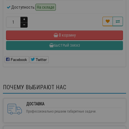
Доступность:
На складе
В корзину
БЫСТРЫЙ ЗАКАЗ
Facebook
Twitter
ПОЧЕМУ ВЫБИРАЮТ НАС
ДОСТАВКА
Профессионально решаем габаритные задачи.