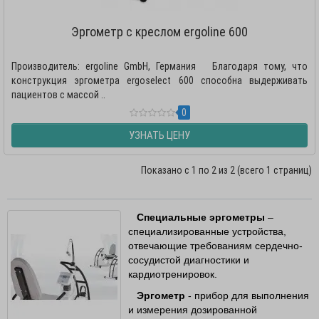
Эргометр с креслом ergoline 600
Производитель: ergoline GmbH, Германия Благодаря тому, что
конструкция эргометра ergoselect 600 способна выдерживать
пациентов с массой ..
0
УЗНАТЬ ЦЕНУ
Показано с 1 по 2 из 2 (всего 1 страниц)
Специальные эргометры
–
специализированные устройства,
отвечающие требованиям сердечно-
сосудистой диагностики и
кардиотренировок.
Эргометр
- прибор для выполнения
и измерения дозированной