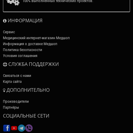
100% выполненных технических проектов.
ИНФОРМАЦИЯ
Сервис
Медицинский интернет-магазин Медшоп
Информация о доставке Медшоп
Политика безопасности
Условия соглашения
СЛУЖБА ПОДДЕРЖКИ
Связаться с нами
Карта сайта
ДОПОЛНИТЕЛЬНО
Производители
Партнёры
СОЦИАЛЬНЫЕ СЕТИ