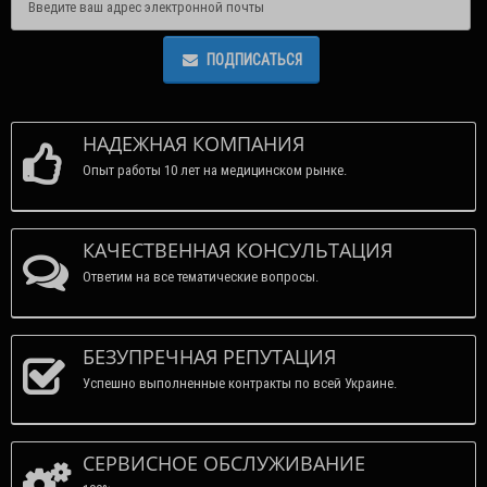
ПОДПИСАТЬСЯ
НАДЕЖНАЯ КОМПАНИЯ
Опыт работы 10 лет на медицинском рынке.
КАЧЕСТВЕННАЯ КОНСУЛЬТАЦИЯ
Ответим на все тематические вопросы.
БЕЗУПРЕЧНАЯ РЕПУТАЦИЯ
Успешно выполненные контракты по всей Украине.
СЕРВИСНОЕ ОБСЛУЖИВАНИЕ