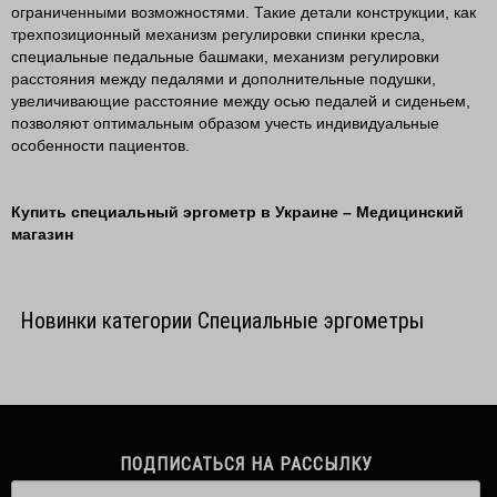
ограниченными возможностями. Такие детали конструкции, как
трехпозиционный механизм регулировки спинки кресла,
специальные педальные башмаки, механизм регулировки
расстояния между педалями и дополнительные подушки,
увеличивающие расстояние между осью педалей и сиденьем,
позволяют оптимальным образом учесть индивидуальные
особенности пациентов.
Купить специальный эргометр в Украине – Медицинский
магазин
Новинки категории Специальные эргометры
ПОДПИСАТЬСЯ НА РАССЫЛКУ