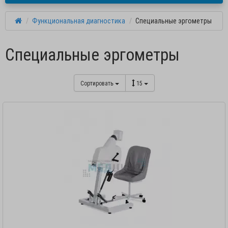
Функциональная диагностика
Специальные эргометры
Специальные эргометры
Сортировать
15