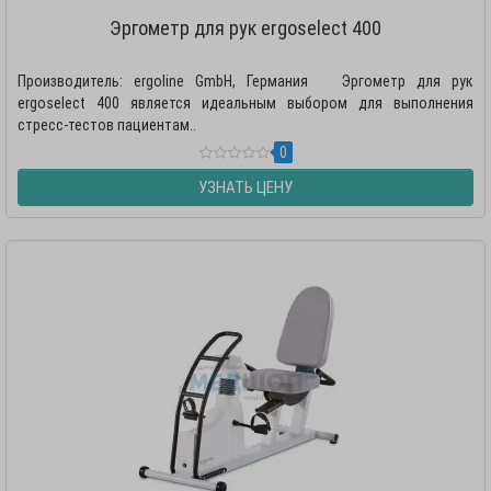
Эргометр для рук ergoselect 400
Производитель: ergoline GmbH, Германия Эргометр для рук
ergoselect 400 является идеальным выбором для выполнения
стресс-тестов пациентам..
0
УЗНАТЬ ЦЕНУ