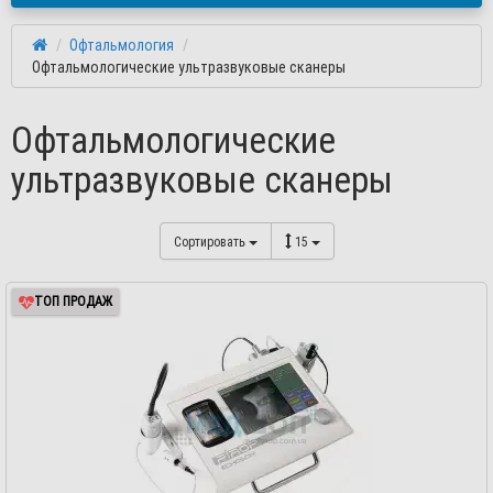
Офтальмология
Офтальмологические ультразвуковые сканеры
Офтальмологические
ультразвуковые сканеры
Сортировать
15
ТОП ПРОДАЖ