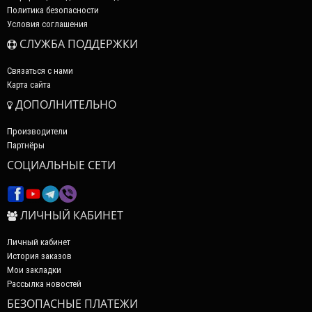
Политика безопасности
Условия соглашения
СЛУЖБА ПОДДЕРЖКИ
Связаться с нами
Карта сайта
ДОПОЛНИТЕЛЬНО
Производители
Партнёры
СОЦИАЛЬНЫЕ СЕТИ
ЛИЧНЫЙ КАБИНЕТ
Личный кабинет
История заказов
Мои закладки
Рассылка новостей
БЕЗОПАСНЫЕ ПЛАТЕЖИ