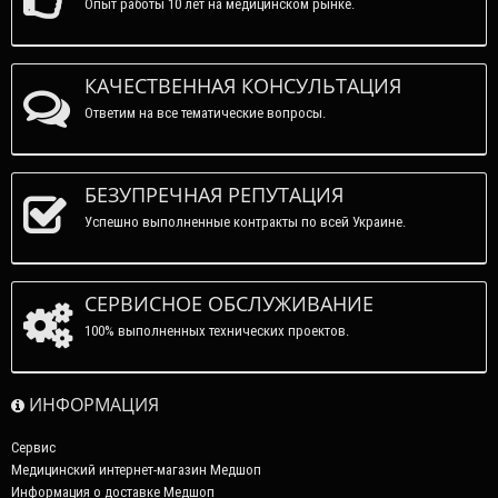
Опыт работы 10 лет на медицинском рынке.
КАЧЕСТВЕННАЯ КОНСУЛЬТАЦИЯ
Ответим на все тематические вопросы.
БЕЗУПРЕЧНАЯ РЕПУТАЦИЯ
Успешно выполненные контракты по всей Украине.
СЕРВИСНОЕ ОБСЛУЖИВАНИЕ
100% выполненных технических проектов.
ИНФОРМАЦИЯ
Сервис
Медицинский интернет-магазин Медшоп
Информация о доставке Медшоп