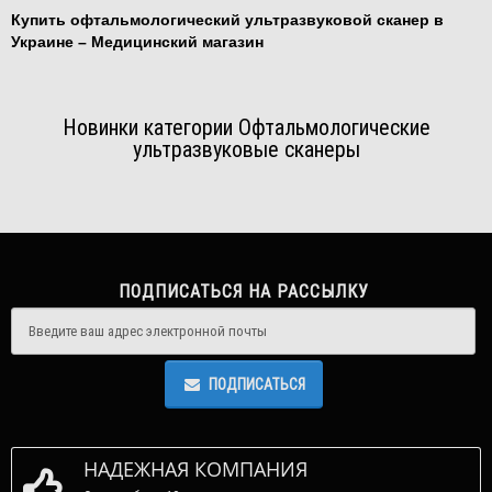
Купить офтальмологический ультразвуковой сканер в
Украине – Медицинский магазин
Новинки категории Офтальмологические
ультразвуковые сканеры
ПОДПИСАТЬСЯ НА РАССЫЛКУ
ПОДПИСАТЬСЯ
НАДЕЖНАЯ КОМПАНИЯ