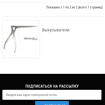
Показано с 1 по 2 из 2 (всего 1 страниц)
Выкусыватели
ПОДПИСАТЬСЯ НА РАССЫЛКУ