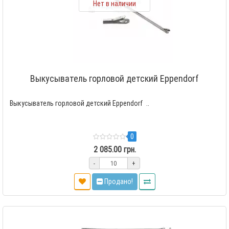
Нет в наличии
Выкусыватель горловой детский Eppendorf
Выкусыватель горловой детский Eppendorf ..
0
2 085.00 грн.
-
+
Продано!