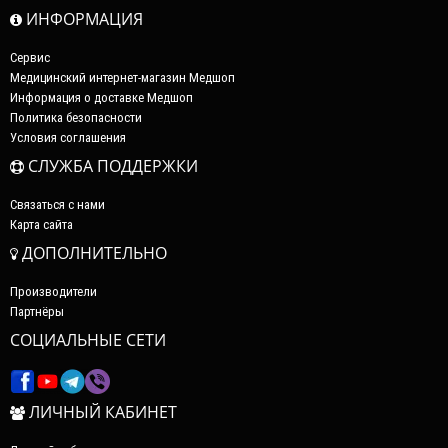
ИНФОРМАЦИЯ
Сервис
Медицинский интернет-магазин Медшоп
Информация о доставке Медшоп
Политика безопасности
Условия соглашения
СЛУЖБА ПОДДЕРЖКИ
Связаться с нами
Карта сайта
ДОПОЛНИТЕЛЬНО
Производители
Партнёры
СОЦИАЛЬНЫЕ СЕТИ
ЛИЧНЫЙ КАБИНЕТ