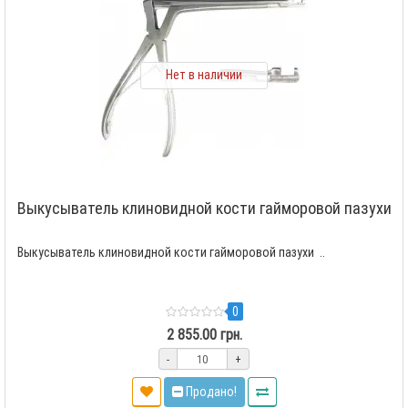
Нет в наличии
Выкусыватель клиновидной кости гайморовой пазухи
Выкусыватель клиновидной кости гайморовой пазухи ..
0
2 855.00 грн.
-
+
Продано!