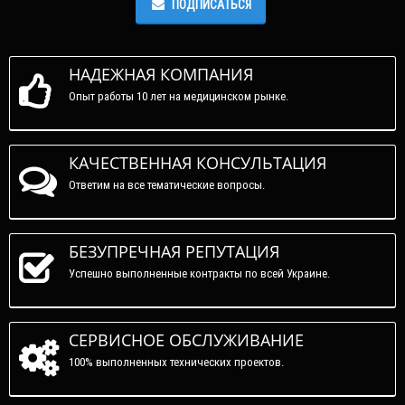
ПОДПИСАТЬСЯ
НАДЕЖНАЯ КОМПАНИЯ
Опыт работы 10 лет на медицинском рынке.
КАЧЕСТВЕННАЯ КОНСУЛЬТАЦИЯ
Ответим на все тематические вопросы.
БЕЗУПРЕЧНАЯ РЕПУТАЦИЯ
Успешно выполненные контракты по всей Украине.
СЕРВИСНОЕ ОБСЛУЖИВАНИЕ
100% выполненных технических проектов.