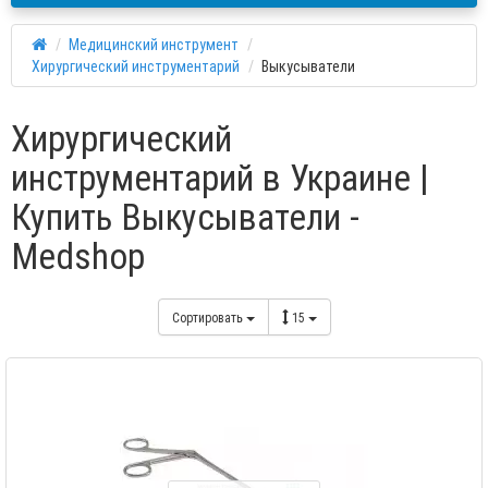
Медицинский инструмент
Хирургический инструментарий
Выкусыватели
Хирургический
инструментарий в Украине |
Купить Выкусыватели -
Medshop
Сортировать
15