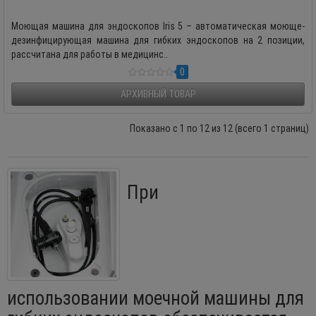
Моющая машина для эндоскопов Iris 5 – автоматическая моюще-
дезинфицирующая машина для гибких эндоскопов на 2 позиции,
рассчитана для работы в медицинс..
0
АРХИВНЫЙ ТОВАР
Показано с 1 по 12 из 12 (всего 1 страниц)
При
использовании моечной машины для