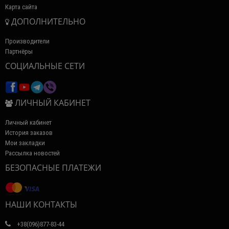
Карта сайта
ДОПОЛНИТЕЛЬНО
Производители
Партнёры
СОЦИАЛЬНЫЕ СЕТИ
ЛИЧНЫЙ КАБИНЕТ
Личный кабинет
История заказов
Мои закладки
Рассылка новостей
БЕЗОПАСНЫЕ ПЛАТЕЖИ
НАШИ КОНТАКТЫ
+38(096)877-83-44