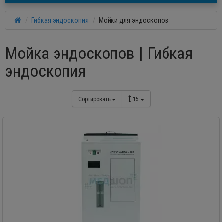
Гибкая эндоскопия
Мойки для эндоскопов
Мойка эндоскопов | Гибкая
эндоскопия
Сортировать
15