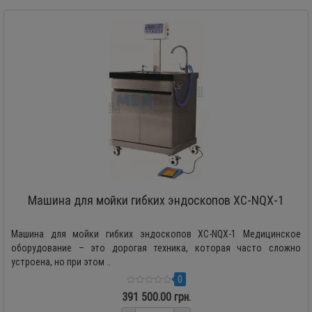
Машина для мойки гибких эндоскопов XC-NQX-1
Машина для мойки гибких эндоскопов XC-NQX-1 Медицинское
оборудование – это дорогая техника, которая часто сложно
устроена, но при этом ..
0
391 500.00 грн.