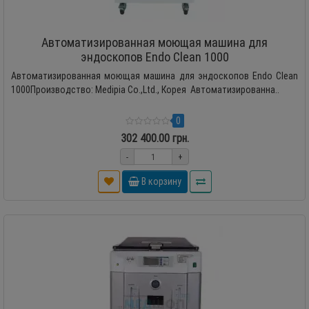
Автоматизированная моющая машина для
эндоскопов Endo Clean 1000
Автоматизированная моющая машина для эндоскопов Endo Clean
1000Производство: Medipia Co.,Ltd., Корея Автоматизированна..
0
302 400.00 грн.
-
+
В корзину