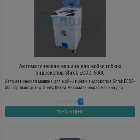
Автоматическая машина для мойки гибких
эндоскопов Shrek ECDD-5000
Автоматическая машина для мойки гибких эндоскопов Shrek ECDD-
5000Производство: Shrek, Китай Автоматическая машина для ..
0
УЗНАТЬ ЦЕНУ