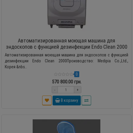
Автоматизированная моющая машина для
эндоскопов с функцией дезинфекции Endo Clean 2000
Автоматизированная моющая машина для эндоскопов с функцией
дезинфекции Endo Clean 2000Производство: Medipia Co.,Ltd.,
Корея &nbs..
0
570 800.00 грн.
-
+
В корзину