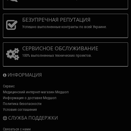
БЕЗУПРЕЧНАЯ РЕПУТАЦИЯ
Успешно выполненные контракты по всей Украине.
СЕРВИСНОЕ ОБСЛУЖИВАНИЕ
100% выполненных технических проектов.
ИНФОРМАЦИЯ
Сервис
Медицинский интернет-магазин Медшоп
Информация о доставке Медшоп
Политика безопасности
Условия соглашения
СЛУЖБА ПОДДЕРЖКИ
Связаться с нами