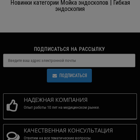
Новинки категории Мойка эндоскопов | Гибкая
эндоскопия
ПОДПИСАТЬСЯ НА РАССЫЛКУ
ПОДПИСАТЬСЯ
НАДЕЖНАЯ КОМПАНИЯ
Опыт работы 10 лет на медицинском рынке.
КАЧЕСТВЕННАЯ КОНСУЛЬТАЦИЯ
Ответим на все тематические вопросы.