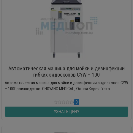
Автоматическая машина для мойки и дезинфекции
гибких эндоскопов CYW – 100
Автоматическая машина для мойки и дезинфекции эндоскопов CYW
– 100Производство: CHOYANG MEDICAL, Южная Корея Уста..
0
УЗНАТЬ ЦЕНУ