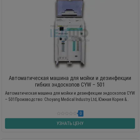
Автоматическая машина для мойки и дезинфекции
гибких эндоскопов CYW – 501
Автоматическая машина для мойки и дезинфекции эндоскопов CYW
– 501Производство: Choyang Medical Industry Ltd, Южная Корея &..
0
УЗНАТЬ ЦЕНУ