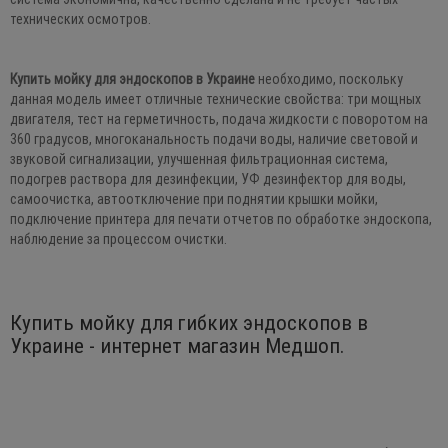
технических осмотров.
Купить мойку для эндоскопов в Украине
необходимо, поскольку
данная модель имеет отличные технические свойства: три мощных
двигателя, тест на герметичность, подача жидкости с поворотом на
360 градусов, многоканальность подачи воды, наличие световой и
звуковой сигнализации, улучшенная фильтрационная система,
подогрев раствора для дезинфекции, УФ дезинфектор для воды,
самоочистка, автоотключение при поднятии крышки мойки,
подключение принтера для печати отчетов по обработке эндоскопа,
наблюдение за процессом очистки.
Купить мойку для гибких эндоскопов в
Украине - интернет магазин Медшоп.