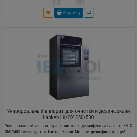
-
+
В корзину
Универсальный аппарат для очистки и дезинфекции
Laoken LK/QX 350/500
Универсальный аппарат для очистки и дезинфекции Laoken LK/QX
350/500Производство: Laoken, Китай Моечно-дезинфицирующий..