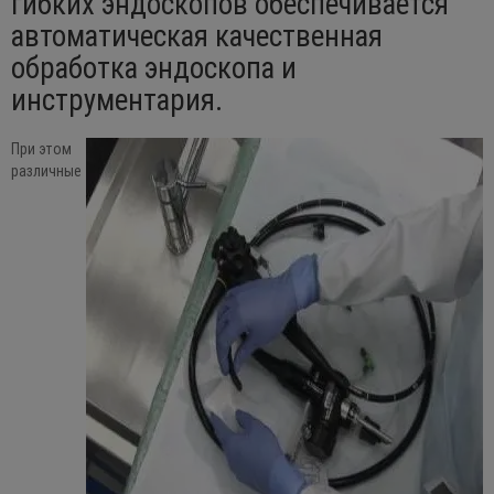
гибких эндоскопов обеспечивается
автоматическая качественная
обработка эндоскопа и
инструментария.
При этом
различные