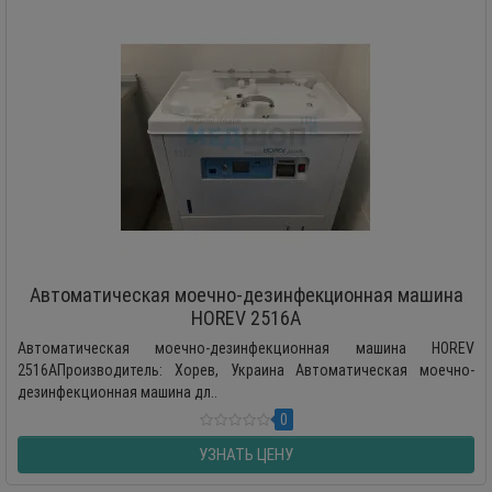
Автоматическая моечно-дезинфекционная машина
HOREV 2516A
Автоматическая моечно-дезинфекционная машина HOREV
2516AПроизводитель: Хорев, Украина Автоматическая моечно-
дезинфекционная машина дл..
0
УЗНАТЬ ЦЕНУ