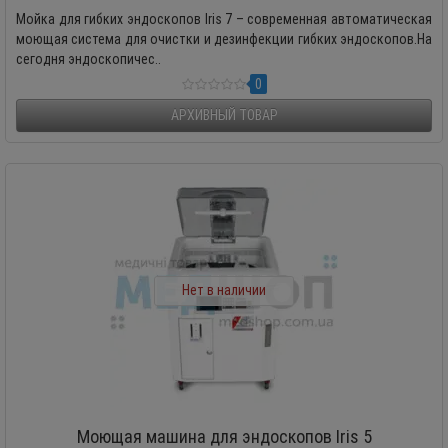
Мойка для гибких эндоскопов Iris 7 – современная автоматическая
моющая система для очистки и дезинфекции гибких эндоскопов.На
сегодня эндоскопичес..
0
АРХИВНЫЙ ТОВАР
Нет в наличии
Моющая машина для эндоскопов Iris 5