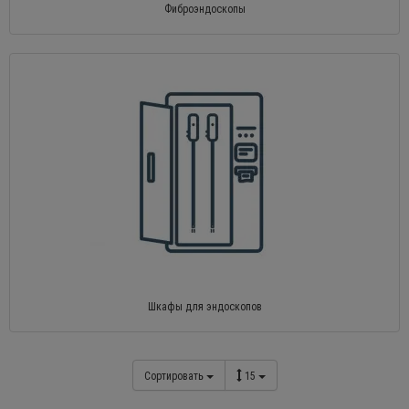
Фиброэндоскопы
Шкафы для эндоскопов
Сортировать
15