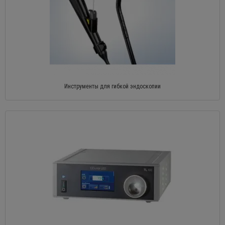
Инструменты для гибкой эндоскопии