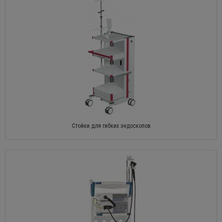
Стойки для гибких эндоскопов