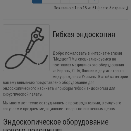
Показано с 1 по 15 из 61 (всего 5 страниц)
Гибкая эндоскопия
Добро пожаловать в интернет-магазин
“Медшоп”! Мы специализируемся на
поставках медицинского оборудования
из Европы, США, Японии и других стран в
медучреждения Украины. В этой категории
вашему вниманию представлено оборудование для
эндоскопического кабинета и приборы гибкой эндоскопии для
хирургической палаты.
Мы много лет тесно сотрудничаем с производителями, в силу чего
закупаем и продаем медицинские товары по сниженным ценам.
Эндоскопическое оборудование
нового поколения