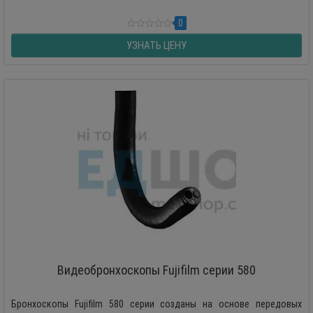
0
УЗНАТЬ ЦЕНУ
Видеобронхоскопы Fujifilm серии 580
Бронхоскопы Fujifilm 580 серии созданы на основе передовых