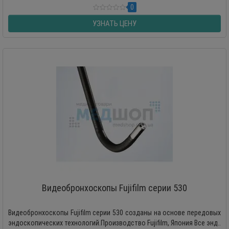
0
УЗНАТЬ ЦЕНУ
Видеобронхоскопы Fujifilm серии 530
Видеобронхоскопы Fujifilm серии 530 созданы на основе передовых
эндоскопических технологий.Производство Fujifilm, Япония Все энд..