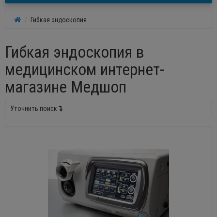
Гибкая эндоскопия
Гибкая эндоскопия в
медицинском интернет-
магазине Медшоп
Уточнить поиск