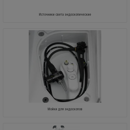
Источники света эндоскопические
Мойки для эндоскопов