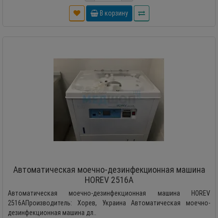
В корзину
Автоматическая моечно-дезинфекционная машина
HOREV 2516A
Автоматическая моечно-дезинфекционная машина HOREV
2516AПроизводитель: Хорев, Украина Автоматическая моечно-
дезинфекционная машина дл..