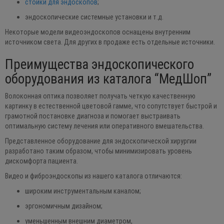
стойки для эндоскопов
;
эндоскопические системные установки и т.д.
Некоторые модели видеоэндоскопов оснащены внутренним
источником света. Для других в продаже есть отдельные источники.
Преимущества эндоскопического
оборудования из каталога “МедШоп”
Волоконная оптика позволяет получать четкую качественную
картинку в естественной цветовой гамме, что сопутствует быстрой и
грамотной постановке диагноза и помогает выстраивать
оптимальную систему лечения или оперативного вмешательства.
Представленное оборудование для эндоскопической хирургии
разработано таким образом, чтобы минимизировать уровень
дискомфорта пациента.
Видео и фиброэндоскопы из нашего каталога отличаются:
широким инструментальным каналом;
эргономичным дизайном;
уменьшенным внешним диаметром,