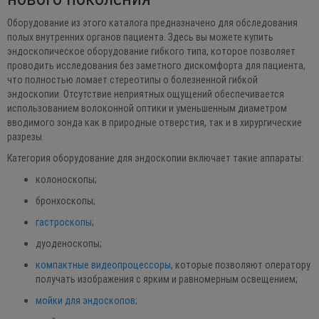
Оборудование из этого каталога предназначено для обследования
полых внутренних органов пациента. Здесь вы можете купить
эндоскопическое оборудование гибкого типа, которое позволяет
проводить исследования без заметного дискомфорта для пациента,
что полностью ломает стереотипы о болезненной гибкой
эндоскопии. Отсутствие неприятных ощущений обеспечивается
использованием волоконной оптики и уменьшенным диаметром
вводимого зонда как в природные отверстия, так и в хирургические
разрезы.
Категория оборудование для эндоскопии включает такие аппараты:
колоноскопы;
бронхоскопы;
гастроскопы
;
дуоденоскопы;
компактные видеопроцессоры
, которые позволяют оператору
получать изображения с ярким и равномерным освещением;
мойки для эндоскопов;