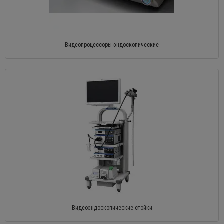
Видеопроцессоры эндоскопические
Видеоэндоскопические стойки