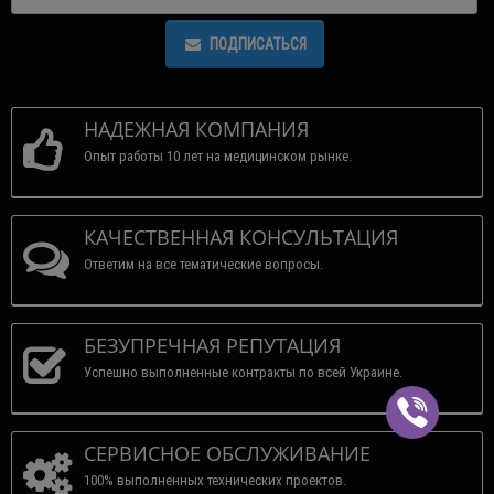
ПОДПИСАТЬСЯ
НАДЕЖНАЯ КОМПАНИЯ
Опыт работы 10 лет на медицинском рынке.
КАЧЕСТВЕННАЯ КОНСУЛЬТАЦИЯ
Ответим на все тематические вопросы.
БЕЗУПРЕЧНАЯ РЕПУТАЦИЯ
Успешно выполненные контракты по всей Украине.
СЕРВИСНОЕ ОБСЛУЖИВАНИЕ
100% выполненных технических проектов.