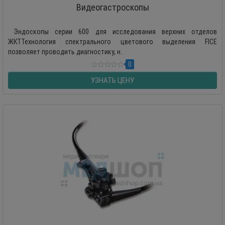
Видеогастроскопы
Эндоскопы серии 600 для исследования верхних отделов
ЖКТТехнология спектрального цветового выделения FICE
позволяет проводить диагностику, н..
0
УЗНАТЬ ЦЕНУ