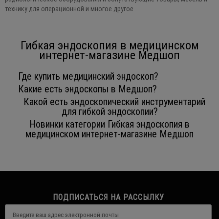
технику для операционной и многое другое.
Гибкая эндоскопия в медицинском
интернет-магазине Медшоп
Где купить медицинский эндоскоп?
Какие есть эндоскопы в Медшоп?
Какой есть эндоскопический инструментарий
для гибкой эндоскопии?
Новинки категории Гибкая эндоскопия в
медицинском интернет-магазине Медшоп
ПОДПИСАТЬСЯ НА РАССЫЛКУ