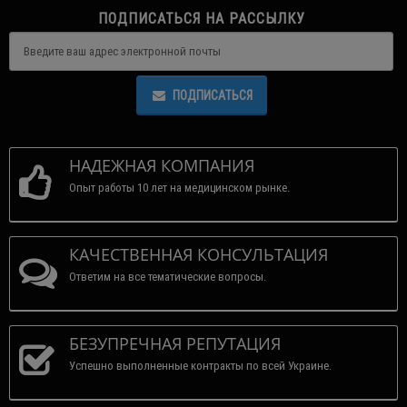
ПОДПИСАТЬСЯ НА РАССЫЛКУ
ПОДПИСАТЬСЯ
НАДЕЖНАЯ КОМПАНИЯ
Опыт работы 10 лет на медицинском рынке.
КАЧЕСТВЕННАЯ КОНСУЛЬТАЦИЯ
Ответим на все тематические вопросы.
БЕЗУПРЕЧНАЯ РЕПУТАЦИЯ
Успешно выполненные контракты по всей Украине.