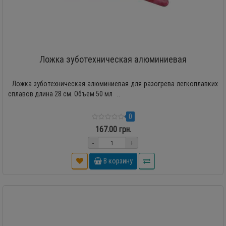
Ложка зуботехническая алюминиевая
Ложка зуботехническая алюминиевая для разогрева легкоплавких
сплавов длина 28 см. Объем 50 мл ..
0
167.00 грн.
-
+
В корзину