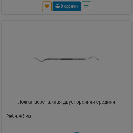
В корзину
Ложка кюретажная двусторонняя средняя
Раб. ч. 4х5 мм ..