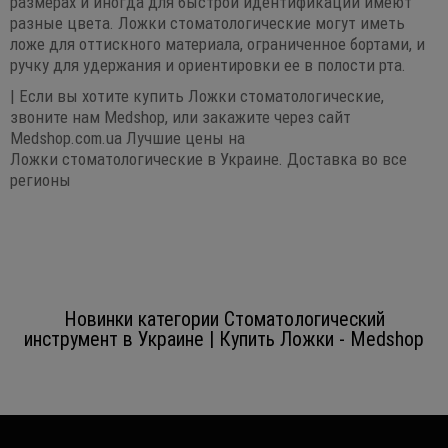
размерах и иногда для быстрой идентификации имеют
разные цвета. Ложки стоматологические могут иметь
ложе для оттискного материала, ограниченное бортами, и
ручку для удержания и ориентировки ее в полости рта.
| Если вы хотите купить Ложки стоматологические,
звоните нам Medshop, или закажите через сайт
Medshop.com.ua Лучшие цены на
Ложки стоматологические в Украине. Доставка во все
регионы
Новинки категории Стоматологический
инструмент в Украине | Купить Ложки - Medshop