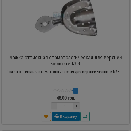
Ложка оттискная стоматологическая для верхней
челюсти № 3
Ложка оттискная стоматологическая для верхней челюсти № 3 ..
0
48.00 грн.
-
+
В корзину