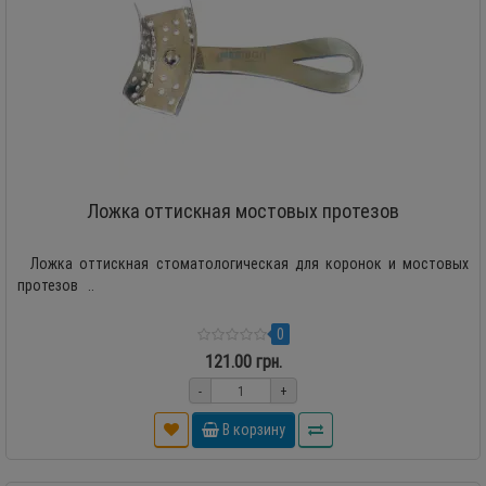
Ложка оттискная мостовых протезов
Ложка оттискная стоматологическая для коронок и мостовых
протезов ..
0
121.00 грн.
-
+
В корзину