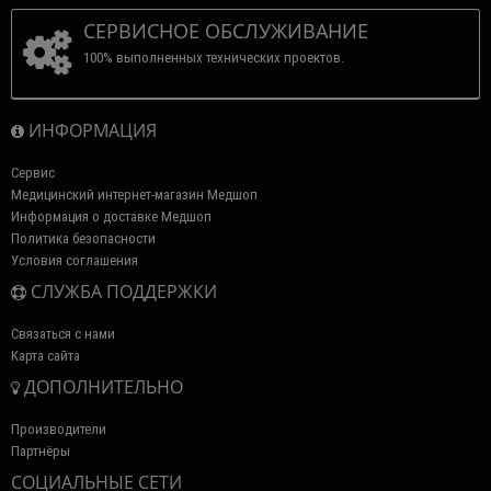
СЕРВИСНОЕ ОБСЛУЖИВАНИЕ
100% выполненных технических проектов.
ИНФОРМАЦИЯ
Сервис
Медицинский интернет-магазин Медшоп
Информация о доставке Медшоп
Политика безопасности
Условия соглашения
СЛУЖБА ПОДДЕРЖКИ
Связаться с нами
Карта сайта
ДОПОЛНИТЕЛЬНО
Производители
Партнёры
СОЦИАЛЬНЫЕ СЕТИ