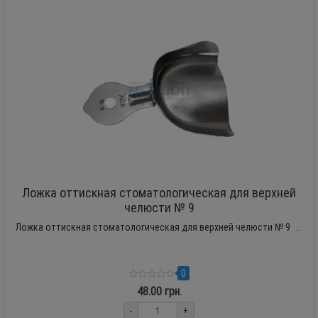
Ложка оттискная стоматологическая для верхней
челюсти № 9
Ложка оттискная стоматологическая для верхней челюсти № 9 ..
0
48.00 грн.
-
+