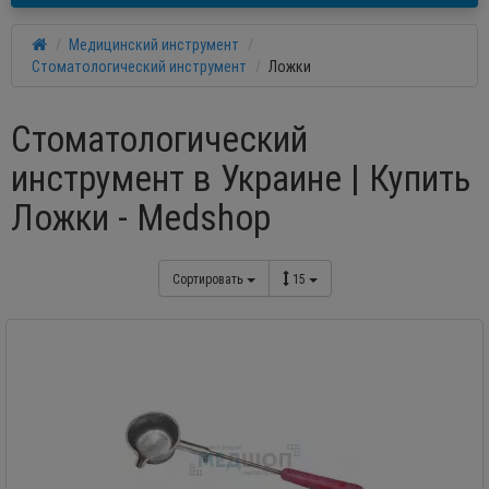
Медицинский инструмент
Стоматологический инструмент
Ложки
Стоматологический
инструмент в Украине | Купить
Ложки - Medshop
Сортировать
15