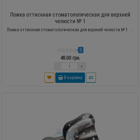
Ложка оттискная стоматологическая для верхней
челюсти № 1
Ложка оттискная стоматологическая для верхней челюсти № 1 ..
0
48.00 грн.
-
+
В корзину