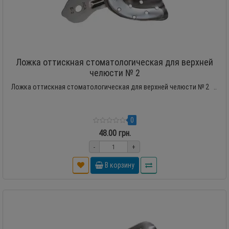
Ложка оттискная стоматологическая для верхней
челюсти № 2
Ложка оттискная стоматологическая для верхней челюсти № 2 ..
0
48.00 грн.
-
+
В корзину