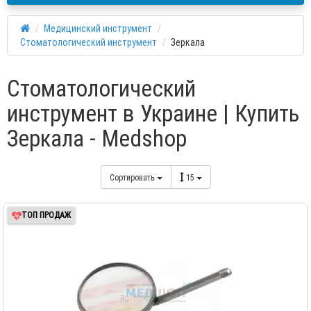
Медицинский инструмент
Стоматологический инструмент
Зеркала
Стоматологический
инструмент в Украине | Купить
Зеркала - Medshop
Сортировать
15
ТОП ПРОДАЖ