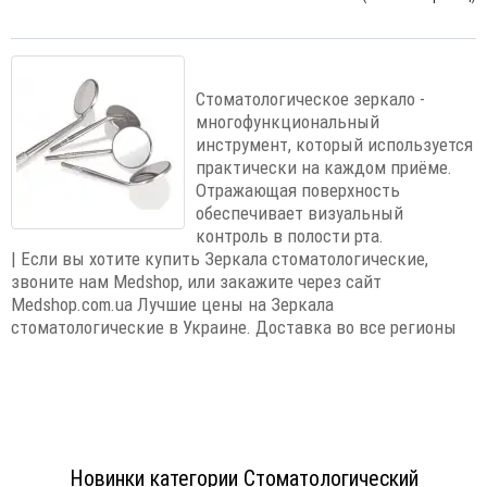
Стоматологическое зеркало -
многофункциональный
инструмент, который используется
практически на каждом приёме.
Отражающая поверхность
обеспечивает визуальный
контроль в полости рта.
| Если вы хотите купить Зеркала стоматологические,
звоните нам Medshop, или закажите через сайт
Medshop.com.ua Лучшие цены на Зеркала
стоматологические в Украине. Доставка во все регионы
Новинки категории Стоматологический