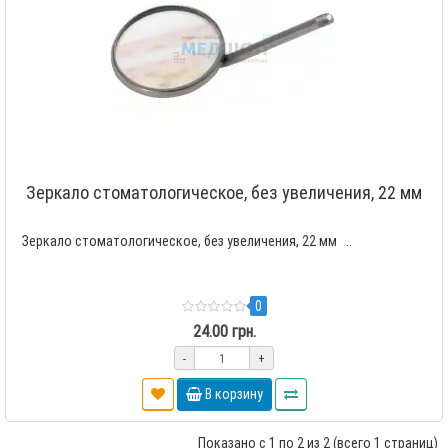
Зеркало стоматологическое, без увеличения, 22 мм
Зеркало стоматологическое, без увеличения, 22 мм ..
0
24.00 грн.
-
+
В корзину
Показано с 1 по 2 из 2 (всего 1 страниц)