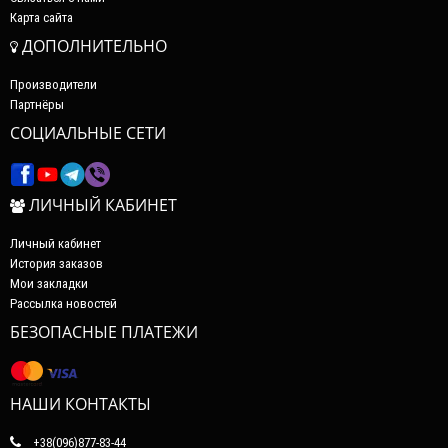
Карта сайта
ДОПОЛНИТЕЛЬНО
Производители
Партнёры
СОЦИАЛЬНЫЕ СЕТИ
ЛИЧНЫЙ КАБИНЕТ
Личный кабинет
История заказов
Мои закладки
Рассылка новостей
БЕЗОПАСНЫЕ ПЛАТЕЖИ
НАШИ КОНТАКТЫ
+38(096)877-83-44