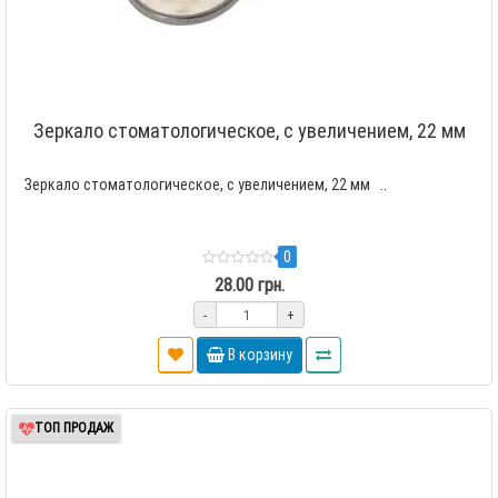
Зеркало стоматологическое, c увеличением, 22 мм
Зеркало стоматологическое, c увеличением, 22 мм ..
0
28.00 грн.
-
+
В корзину
ТОП ПРОДАЖ