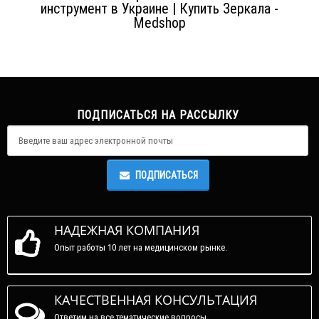
инструмент в Украине | Купить Зеркала -
Medshop
ПОДПИСАТЬСЯ НА РАССЫЛКУ
ПОДПИСАТЬСЯ
НАДЕЖНАЯ КОМПАНИЯ
Опыт работы 10 лет на медицинском рынке.
КАЧЕСТВЕННАЯ КОНСУЛЬТАЦИЯ
Ответим на все тематические вопросы.