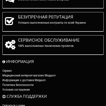
БЕЗУПРЕЧНАЯ РЕПУТАЦИЯ
Успешно выполненные контракты по всей Украине.
СЕРВИСНОЕ ОБСЛУЖИВАНИЕ
100% выполненных технических проектов.
ИНФОРМАЦИЯ
Сервис
Медицинский интернет-магазин Медшоп
Информация о доставке Медшоп
Политика безопасности
Условия соглашения
СЛУЖБА ПОДДЕРЖКИ
Связаться с нами