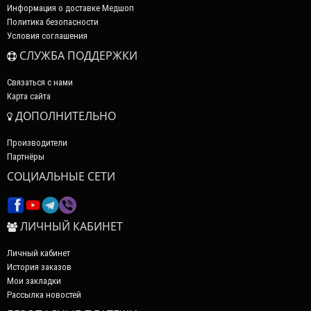
Информация о доставке Медшоп
Политика безопасности
Условия соглашения
СЛУЖБА ПОДДЕРЖКИ
Связаться с нами
Карта сайта
ДОПОЛНИТЕЛЬНО
Производители
Партнёры
СОЦИАЛЬНЫЕ СЕТИ
ЛИЧНЫЙ КАБИНЕТ
Личный кабинет
История заказов
Мои закладки
Рассылка новостей