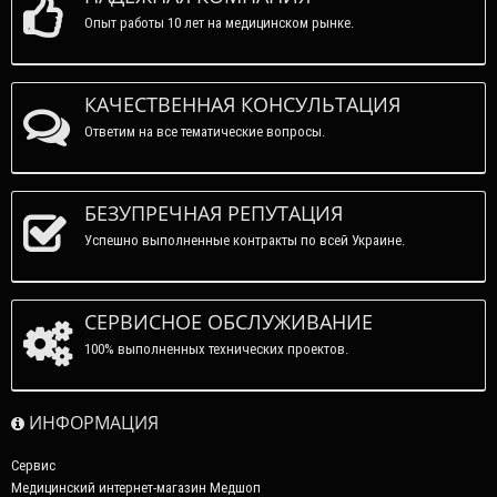
Опыт работы 10 лет на медицинском рынке.
КАЧЕСТВЕННАЯ КОНСУЛЬТАЦИЯ
Ответим на все тематические вопросы.
БЕЗУПРЕЧНАЯ РЕПУТАЦИЯ
Успешно выполненные контракты по всей Украине.
СЕРВИСНОЕ ОБСЛУЖИВАНИЕ
100% выполненных технических проектов.
ИНФОРМАЦИЯ
Сервис
Медицинский интернет-магазин Медшоп