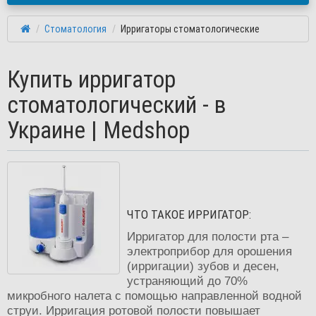
Стоматология
Ирригаторы стоматологические
Купить ирригатор
стоматологический - в
Украине | Medshop
ЧТО ТАКОЕ ИРРИГАТОР:
Ирригатор для полости рта –
электроприбор для орошения
(ирригации) зубов и десен,
устраняющий до 70%
микробного налета с помощью направленной водной
струи. Ирригация ротовой полости повышает