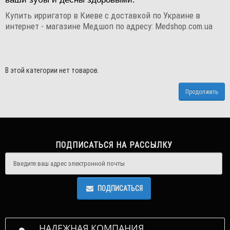
Купить ирригатор в Киеве с доставкой по Украине в
интернет - магазине Медшоп по адресу: Medshop.com.ua
В этой категории нет товаров.
Продолжить
ПОДПИСАТЬСЯ НА РАССЫЛКУ
ПОДПИСАТЬСЯ
НАДЕЖНАЯ КОМПАНИЯ