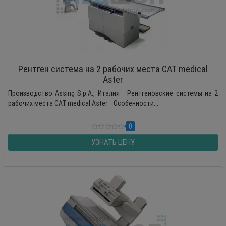
Рентген система на 2 рабочих места CAT medical
Aster
Производство Assing S.p.A., Италия Рентгеновские системы на 2
рабочих места CAT medical Aster Особенности:..
0
УЗНАТЬ ЦЕНУ