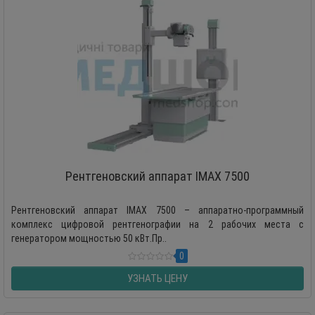
Рентгеновский аппарат IMAX 7500
Рентгеновский аппарат IMAX 7500 – аппаратно-программный
комплекс цифровой рентгенографии на 2 рабочих места с
генератором мощностью 50 кВт.Пр..
0
УЗНАТЬ ЦЕНУ