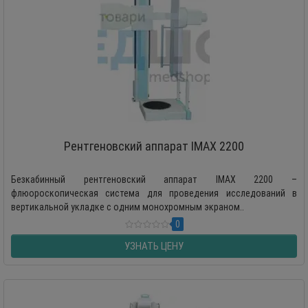
Рентгеновский аппарат IMAX 2200
Безкабинный рентгеновский аппарат IMAX 2200 –
флюороскопическая система для проведения исследований в
вертикальной укладке с одним монохромным экраном..
0
УЗНАТЬ ЦЕНУ