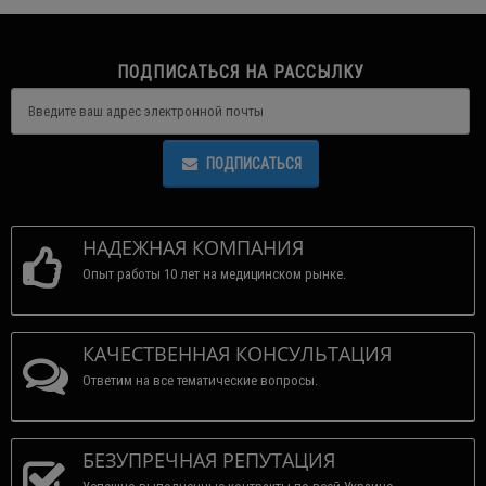
ПОДПИСАТЬСЯ НА РАССЫЛКУ
ПОДПИСАТЬСЯ
НАДЕЖНАЯ КОМПАНИЯ
Опыт работы 10 лет на медицинском рынке.
КАЧЕСТВЕННАЯ КОНСУЛЬТАЦИЯ
Ответим на все тематические вопросы.
БЕЗУПРЕЧНАЯ РЕПУТАЦИЯ