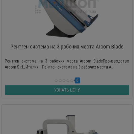
Рентген система на 3 рабочих места Arcom Blade
Рентген система на 3 рабочих места Arcom BladeПроизводство
Arcom S.r.l., Италия Рентген система на 3 рабочих места A..
0
УЗНАТЬ ЦЕНУ