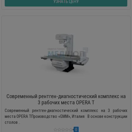
УЗНАТЬ ЦЕНУ
Современный рентген-диагностический комплекс на
3 рабочих места OPERA T
Современный рентген-диагностический комплекс на 3 рабочих
места OPERA TПроизводство «GMM», Италия В основе конструкции
столов ..
0