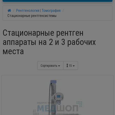
Рентгенология | Томография
Стационарные рентгенсистемы
Стационарные рентген
аппараты на 2 и 3 рабочих
места
Сортировать
15