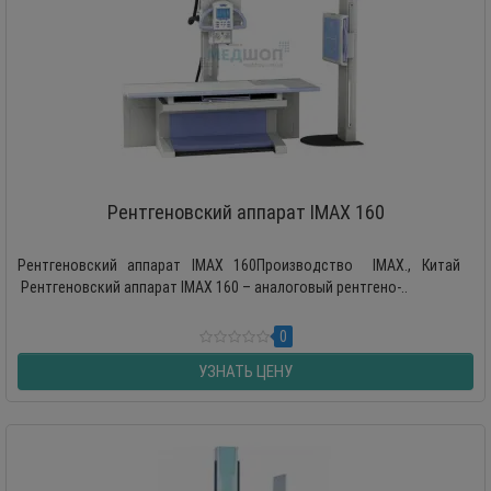
Рентгеновский аппарат IMAX 160
Рентгеновский аппарат IMAX 160Производство IMAX., Китай
Рентгеновский аппарат IMAX 160 – аналоговый рентгено-..
0
УЗНАТЬ ЦЕНУ