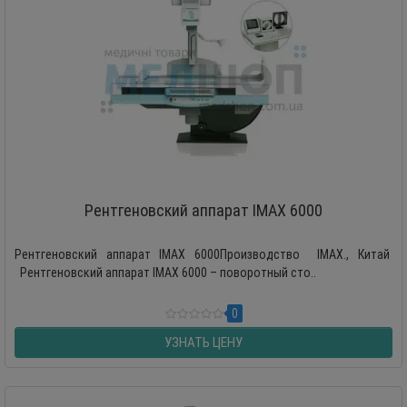
Рентгеновский аппарат IMAX 6000
Рентгеновский аппарат IMAX 6000Производство IMAX., Китай
Рентгеновский аппарат IMAX 6000 – поворотный сто..
0
УЗНАТЬ ЦЕНУ