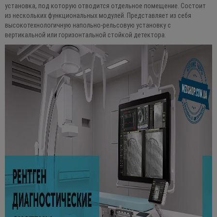
установка, под которую отводится отдельное помещение. Состоит
из нескольких функциональных модулей. Представляет из себя
высокотехнологичную напольно-рельсовую установку с
вертикальной или горизонтальной стойкой детектора.