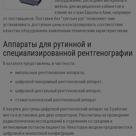
оборудование, расходные материалы и
мебель для медицинских кабинетов и
клиник из стран Европы и Азии, напрямую
от поставщиков. Поставки без “третьих рук” позволяют нам
устанавливать доступные цены и контролировать соответствие
качества оборудования заявленным техническим характеристикам.
Аппараты для рутинной и
специализированной рентгенографии
В каталоге представлены, в частности:
импульсные рентгеновские аппараты;
цифровой панорамный рентгеновский аппарат;
цифровой дентальный рентгеновский аппарат;
стоматологический рентгеновский аппарат.
К покупке доступны цифровой рентгеновский аппарат на 3 рабочих
места и установки для двух операторов. Рассчитаны на проведение
радиологических исследований в отделениях со средним и
интенсивным потоком пациентов. Некоторые модели предлагаются в
цифровой и аналоговой конфигурации.