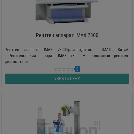
Рентген аппарат IMAX 7300
Рентген аппарат IMAX 7300Производство IMAX., Китай
Рентгеновский аппарат IMAX 7300 – аналоговый рентген-
диагностиче..
0
УЗНАТЬ ЦЕНУ