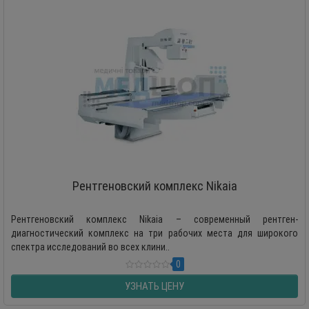
Рентгеновский комплекс Nikaia
Рентгеновский комплекс Nikaia – современный рентген-
диагностический комплекс на три рабочих места для широкого
спектра исследований во всех клини..
0
УЗНАТЬ ЦЕНУ