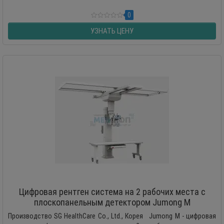
0
УЗНАТЬ ЦЕНУ
Цифровая рентген система на 2 рабочих места с
плоскопанельным детектором Jumong M
Производство SG HealthCare Co., Ltd., Корея Jumong M - цифровая