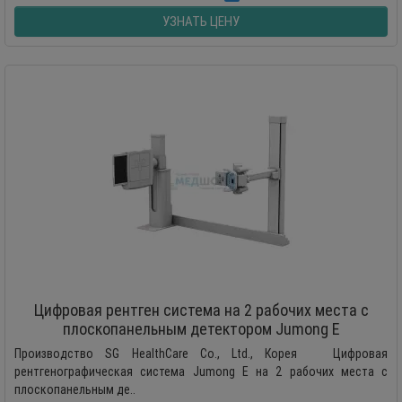
УЗНАТЬ ЦЕНУ
Цифровая рентген система на 2 рабочих места с
плоскопанельным детектором Jumong E
Производство SG HealthCare Co., Ltd., Корея Цифровая
рентгенографическая система Jumong E на 2 рабочих места с
плоскопанельным де..