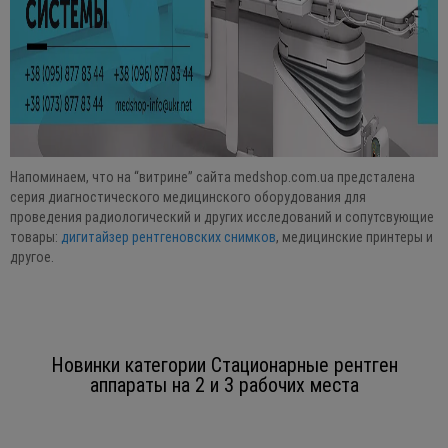
Напоминаем, что на “витрине” сайта medshop.com.ua предсталена
серия диагностического медицинского оборудования для
проведения радиологический и других исследований и сопутсвующие
товары:
дигитайзер рентгеновских снимков
, медицинские принтеры и
другое.
Новинки категории Стационарные рентген
аппараты на 2 и 3 рабочих места