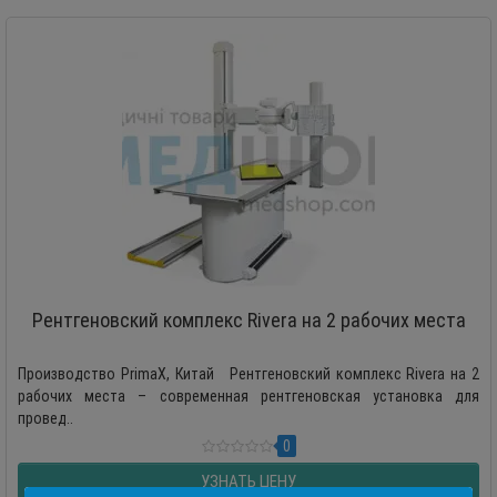
Рентгеновский комплекс Rivera на 2 рабочих места
Производство PrimaX, Китай Рентгеновский комплекс Rivera на 2
рабочих места – современная рентгеновская установка для
провед..
0
УЗНАТЬ ЦЕНУ