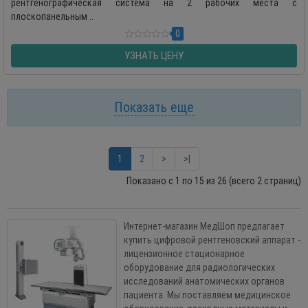
рентгенографическая система на 2 рабочих места с
плоскопанельным ..
0
УЗНАТЬ ЦЕНУ
Показать еще
1
2
>
>|
Показано с 1 по 15 из 26 (всего 2 страниц)
Интернет-магазин МедШоп предлагает
купить цифровой рентгеновский аппарат -
лицензионное стационарное
оборудование для радиологических
исследований анатомических органов
пациента. Мы поставляем медицинское