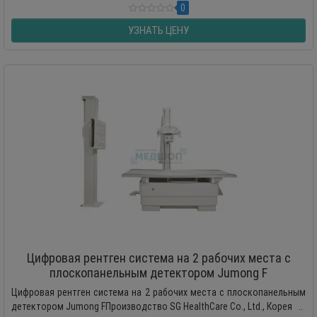
0
УЗНАТЬ ЦЕНУ
Цифровая рентген система на 2 рабочих места с
плоскопанельным детектором Jumong F
Цифровая рентген система на 2 рабочих места с плоскопанельным
детектором Jumong FПроизводство SG HealthCare Co., Ltd., Корея ..