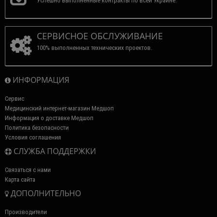
Успешно выполненные контракты по всей Украине.
СЕРВИСНОЕ ОБСЛУЖИВАНИЕ
100% выполненных технических проектов.
ИНФОРМАЦИЯ
Сервис
Медицинский интернет-магазин Медшоп
Информация о доставке Медшоп
Политика безопасности
Условия соглашения
СЛУЖБА ПОДДЕРЖКИ
Связаться с нами
Карта сайта
ДОПОЛНИТЕЛЬНО
Производители