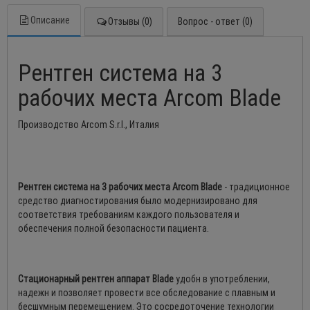
Описание
Отзывы (0)
Вопрос - ответ (0)
Рентген система на 3
рабочих места Arcom Blade
Производство Arcom S.r.l., Италия
Рентген система на 3 рабочих места Arcom Blade
- традиционное
средство диагностирования было модернизировано для
соответствия требованиям каждого пользователя и
обеспечения полной безопасности пациента.
Стационарный рентген аппарат Blade
удобн в употреблении,
надежн и позволяет провести все обследование с плавным и
бесшумным перемещением. Это сосредоточение технологии