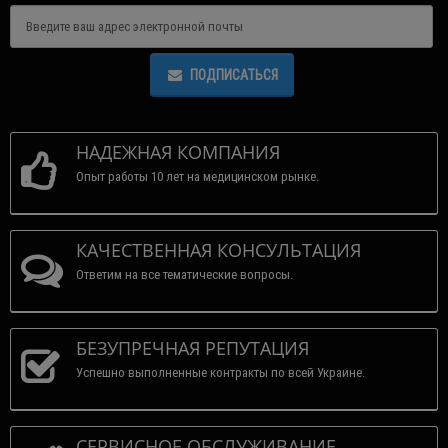
ПОДПИСАТЬСЯ
НАДЕЖНАЯ КОМПАНИЯ
Опыт работы 10 лет на медицинском рынке.
КАЧЕСТВЕННАЯ КОНСУЛЬТАЦИЯ
Ответим на все тематические вопросы.
БЕЗУПРЕЧНАЯ РЕПУТАЦИЯ
Успешно выполненные контракты по всей Украине.
СЕРВИСНОЕ ОБСЛУЖИВАНИЕ