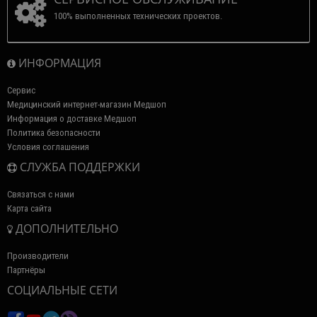
100% выполненных технических проектов.
ИНФОРМАЦИЯ
Сервис
Медицинский интернет-магазин Медшоп
Информация о доставке Медшоп
Политика безопасности
Условия соглашения
СЛУЖБА ПОДДЕРЖКИ
Связаться с нами
Карта сайта
ДОПОЛНИТЕЛЬНО
Производители
Партнёры
СОЦИАЛЬНЫЕ СЕТИ