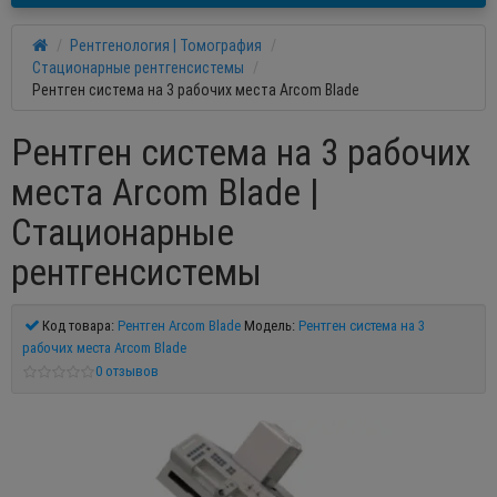
Рентгенология | Томография
Стационарные рентгенсистемы
Рентген система на 3 рабочих места Arcom Blade
Рентген система на 3 рабочих
места Arcom Blade |
Стационарные
рентгенсистемы
Код товара:
Рентген Arcom Blade
Модель:
Рентген система на 3
рабочих места Arcom Blade
0 отзывов