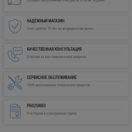
Успешно выполненные контракты по всей Украине.
НАДЕЖНЫЙ МАГАЗИН
Опыт работы 10 лет на медицинском рынке.
КАЧЕСТВЕННАЯ КОНСУЛЬТАЦИЯ
Ответим на все тематические вопросы.
СЕРВИСНОЕ ОБСЛУЖИВАНИЕ
100% выполненных технических проектов.
PROZORRO
Участвуем в электронных торгах.