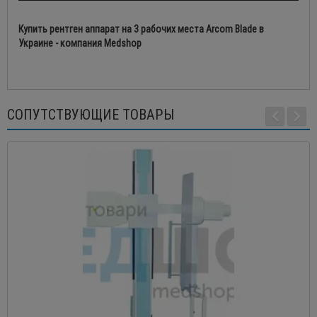
Купить рентген аппарат на 3 рабочих места Arcom Blade в
Украине - компания Medshop
СОПУТСТВУЮЩИЕ ТОВАРЫ