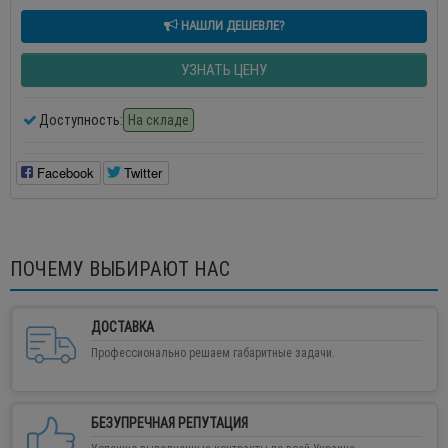
НАШЛИ ДЕШЕВЛЕ?
УЗНАТЬ ЦЕНУ
Доступность:
На складе
Facebook
Twitter
ПОЧЕМУ ВЫБИРАЮТ НАС
ДОСТАВКА
Профессионально решаем габаритные задачи.
БЕЗУПРЕЧНАЯ РЕПУТАЦИЯ