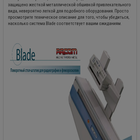
защищено жесткой металлической обшивкой привлекательного
вида, невероятно легкой для подобного оборудования. Просто
просмотрите техническое описание для того, чтобы убедиться,
насколько система Blade соответствует вашим ожиданиям.