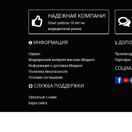
НАДЕЖНАЯ КОМПАНИЯ
Опыт работы 10 лет на
медицинском рынке.
ИНФОРМАЦИЯ
ДОПО
Сервис
Производ
Медицинский интернет-магазин Медшоп
Партнёры
Информация о доставке Медшоп
СОЦИА
Политика безопасности
Условия соглашения
СЛУЖБА ПОДДЕРЖКИ
Связаться с нами
Карта сайта