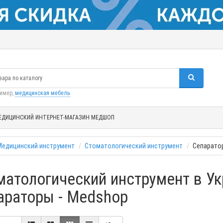
ример,
медицинская мебель
ЕДИЦИНСКИЙ ИНТЕРНЕТ-МАГАЗИН МЕДШОП
Медицинский инструмент
Стоматологический инструмент
Сепарато
матологический инструмент в Ук
араторы - Medshop