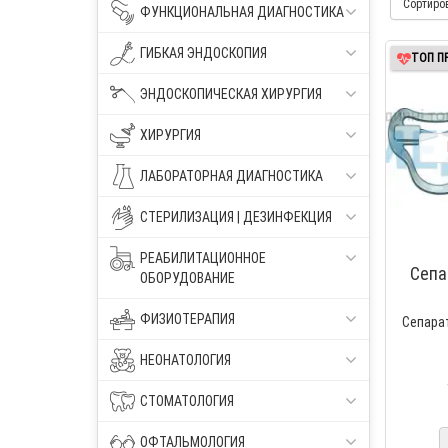
Сортиро
ФУНКЦИОНАЛЬНАЯ ДИАГНОСТИКА
ГИБКАЯ ЭНДОСКОПИЯ
ТОП П
ЭНДОСКОПИЧЕСКАЯ ХИРУРГИЯ
ХИРУРГИЯ
ЛАБОРАТОРНАЯ ДИАГНОСТИКА
СТЕРИЛИЗАЦИЯ | ДЕЗИНФЕКЦИЯ
РЕАБИЛИТАЦИОННОЕ
Сепа
ОБОРУДОВАНИЕ
ФИЗИОТЕРАПИЯ
Сепарат
НЕОНАТОЛОГИЯ
СТОМАТОЛОГИЯ
ОФТАЛЬМОЛОГИЯ