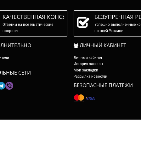
КАЧЕСТВЕННАЯ КОНСУЛЬТАЦИЯ
БЕЗУПРЕЧНАЯ Р
Ответим на все тематические
Успешно выполненные ко
вопросы.
по всей Украине.
ЛНИТЕЛЬНО
ЛИЧНЫЙ КАБИНЕТ
ители
Личный кабинет
История заказов
Мои закладки
ЛЬНЫЕ СЕТИ
Рассылка новостей
БЕЗОПАСНЫЕ ПЛАТЕЖИ