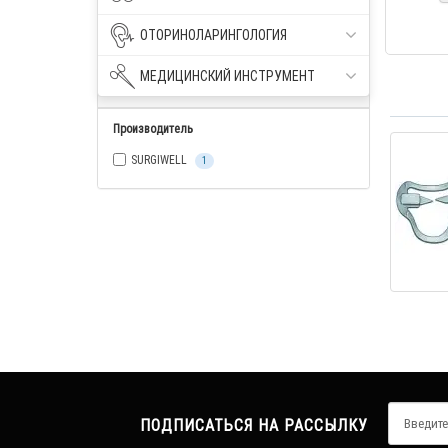
ОТОРИНОЛАРИНГОЛОГИЯ
МЕДИЦИНСКИЙ ИНСТРУМЕНТ
Параметры
Производитель
SURGIWELL
1
ПОДПИСАТЬСЯ НА РАССЫЛКУ