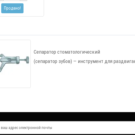
Продано!
Сепаратор стоматологический
(сепаратор зубов) — инструмент для раздвига