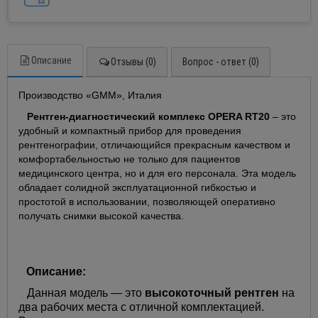
Описание
Отзывы (0)
Вопрос - ответ (0)
Производство «GMM», Италия
Рентген-диагностический комплекс OPERA RT20
– это
удобный и компактный прибор для проведения
рентгенографии, отличающийся прекрасным качеством и
комфортабельностью не только для пациентов
медицинского центра, но и для его персонала. Эта модель
обладает солидной эксплуатационной гибкостью и
простотой в использовании, позволяющей оперативно
получать снимки высокой качества.
Описание:
Данная модель — это
высокоточный рентген
на
два рабочих места с отличной комплектацией.