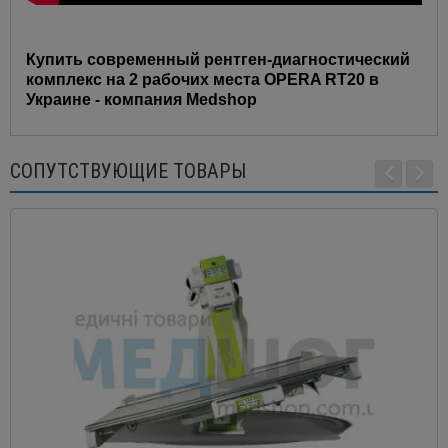
Купить современный рентген-диагностический
комплекс на 2 рабочих места OPERA RT20 в
Украине - компания Medshop
СОПУТСТВУЮЩИЕ ТОВАРЫ