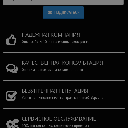
ПОДПИСАТЬСЯ
НАДЕЖНАЯ КОМПАНИЯ
Опыт работы 10 лет на медицинском рынке.
КАЧЕСТВЕННАЯ КОНСУЛЬТАЦИЯ
Ответим на все тематические вопросы.
БЕЗУПРЕЧНАЯ РЕПУТАЦИЯ
Успешно выполненные контракты по всей Украине.
СЕРВИСНОЕ ОБСЛУЖИВАНИЕ
100% выполненных технических проектов.