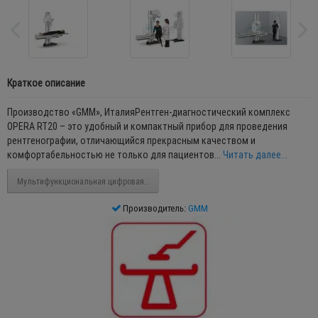
Краткое описание
Производство «GMM», ИталияРентген-диагностический комплекс
OPERA RT20 – это удобный и компактный прибор для проведения
рентгенографии, отличающийся прекрасным качеством и
комфортабельностью не только для пациентов...
Читать далее...
Мультифункциональная цифровая рентген диагностическая система OPERA Swin
Производитель:
GMM