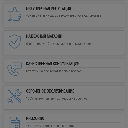
БЕЗУПРЕЧНАЯ РЕПУТАЦИЯ
Успешно выполненные контракты по всей Украине.
НАДЕЖНЫЙ МАГАЗИН
Опыт работы 10 лет на медицинском рынке.
КАЧЕСТВЕННАЯ КОНСУЛЬТАЦИЯ
Ответим на все тематические вопросы.
СЕРВИСНОЕ ОБСЛУЖИВАНИЕ
100% выполненных технических проектов.
PROZORRO
Участвуем в электронных торгах.