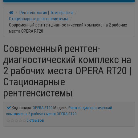
Рентгенология | Томография
Стационарные рентгенсистемы
Современный рентген-диагностический комплекс на 2 рабочих
места OPERA RT20
Современный рентген-
диагностический комплекс на
2 рабочих места OPERA RT20 |
Стационарные
рентгенсистемы
Код товара:
OPERA RT20
Модель:
Рентген-диагностический
комплекс на 2 рабочих места OPERA RT20
0 отзывов