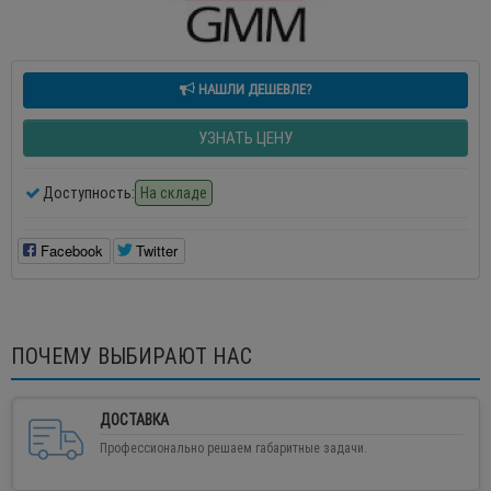
НАШЛИ ДЕШЕВЛЕ?
УЗНАТЬ ЦЕНУ
Доступность:
На складе
Facebook
Twitter
ПОЧЕМУ ВЫБИРАЮТ НАС
ДОСТАВКА
Профессионально решаем габаритные задачи.