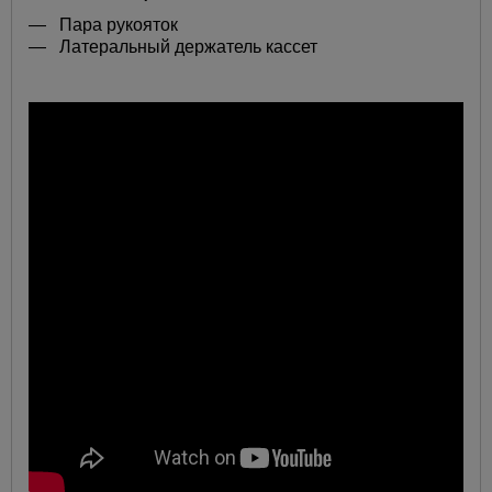
— Пара рукояток
— Латеральный держатель кассет