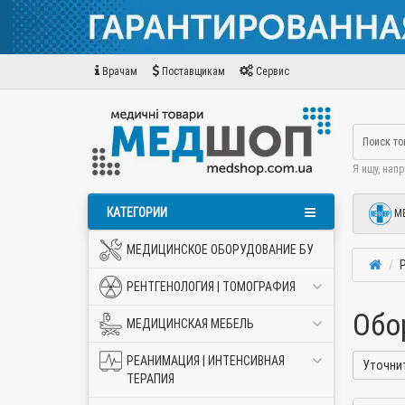
Врачам
Поставщикам
Сервис
Я ищу, нап
КАТЕГОРИИ
М
МЕДИЦИНСКОЕ ОБОРУДОВАНИЕ БУ
РЕНТГЕНОЛОГИЯ | ТОМОГРАФИЯ
Обо
МЕДИЦИНСКАЯ МЕБЕЛЬ
РЕАНИМАЦИЯ | ИНТЕНСИВНАЯ
Уточни
ТЕРАПИЯ