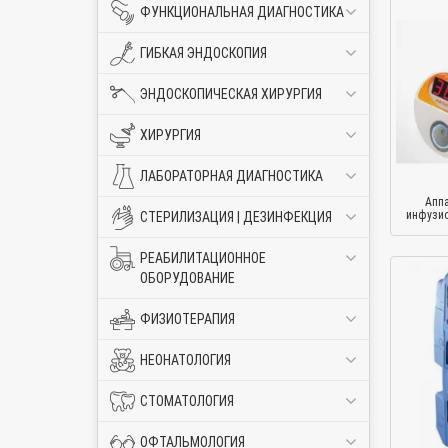
ФУНКЦИОНАЛЬНАЯ ДИАГНОСТИКА
ГИБКАЯ ЭНДОСКОПИЯ
ЭНДОСКОПИЧЕСКАЯ ХИРУРГИЯ
ХИРУРГИЯ
ЛАБОРАТОРНАЯ ДИАГНОСТИКА
Аппа
инфузио
СТЕРИЛИЗАЦИЯ | ДЕЗИНФЕКЦИЯ
РЕАБИЛИТАЦИОННОЕ
ОБОРУДОВАНИЕ
ФИЗИОТЕРАПИЯ
НЕОНАТОЛОГИЯ
СТОМАТОЛОГИЯ
ОФТАЛЬМОЛОГИЯ