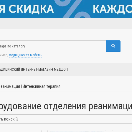
ример,
медицинская мебель
ЕДИЦИНСКИЙ ИНТЕРНЕТ-МАГАЗИН МЕДШОП
Реанимация | Интенсивная терапия
рудование отделения реанимаци
ть поиск