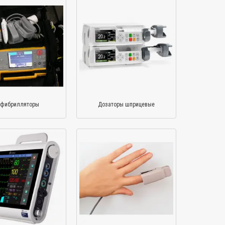
фибрилляторы
Дозаторы шприцевые