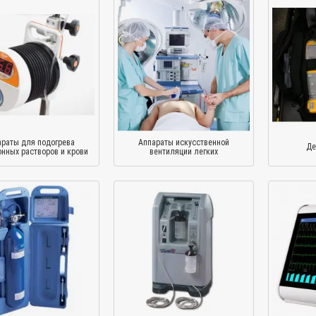
раты для подогрева
Аппараты искусственной
Де
нных растворов и крови
вентиляции легких