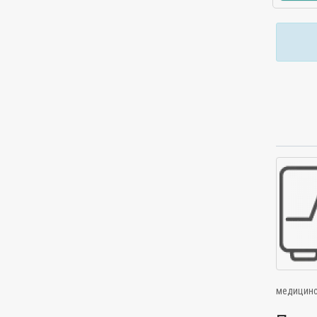
медицинс