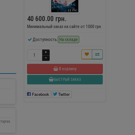
40 600.00 грн.
Минимальный заказ на сайте от 1000 грн.
Доступность:
На складе
В корзину
БЫСТРЫЙ ЗАКАЗ
Facebook
Twitter
торгах.