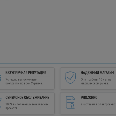
БЕЗУПРЕЧНАЯ РЕПУТАЦИЯ
НАДЕЖНЫЙ МАГАЗИН
Успешно выполненные
Опыт работы 10 лет на
контракты по всей Украине.
медицинском рынке.
СЕРВИСНОЕ ОБСЛУЖИВАНИЕ
PROZORRO
100% выполненных технических
Участвуем в электронных 
проектов.