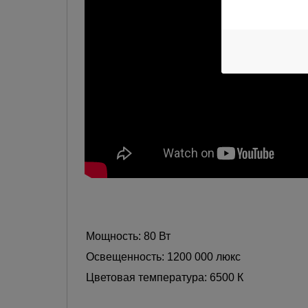
Мощность: 80 Вт
Освещенность: 1200 000 люкс
Цветовая температура: 6500 К