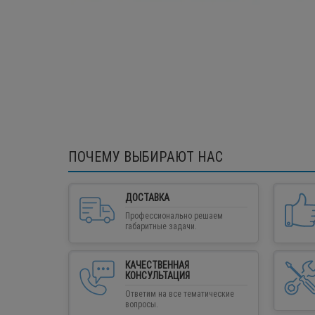
ПОЧЕМУ ВЫБИРАЮТ НАС
ДОСТАВКА
Профессионально решаем
габаритные задачи.
КАЧЕСТВЕННАЯ
КОНСУЛЬТАЦИЯ
Ответим на все тематические
вопросы.