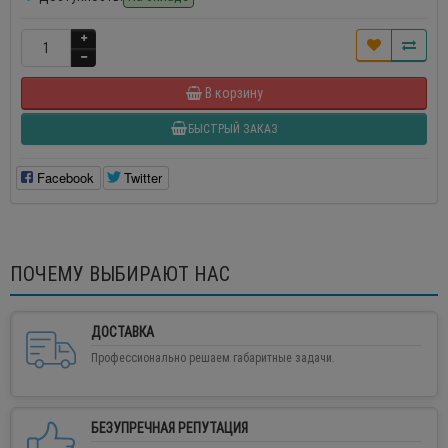
В корзину
БЫСТРЫЙ ЗАКАЗ
Facebook
Twitter
ПОЧЕМУ ВЫБИРАЮТ НАС
ДОСТАВКА
Профессионально решаем габаритные задачи.
БЕЗУПРЕЧНАЯ РЕПУТАЦИЯ