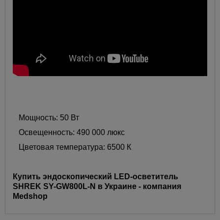
Мощность: 50 Вт
Освещенность: 490 000 люкс
Цветовая температура: 6500 К
Купить эндоскопический LED-осветитель
SHREK SY-GW800L-N в Украине - компания
Medshop