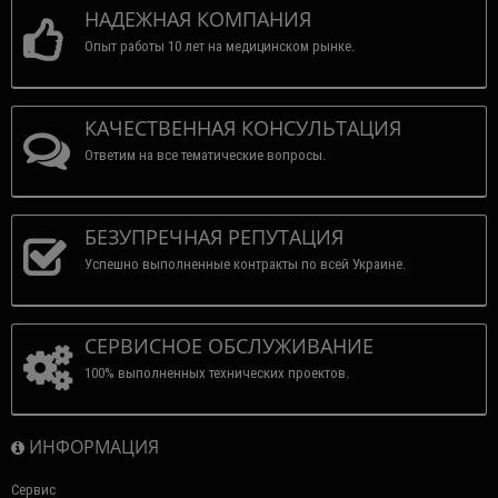
НАДЕЖНАЯ КОМПАНИЯ
Опыт работы 10 лет на медицинском рынке.
КАЧЕСТВЕННАЯ КОНСУЛЬТАЦИЯ
Ответим на все тематические вопросы.
БЕЗУПРЕЧНАЯ РЕПУТАЦИЯ
Успешно выполненные контракты по всей Украине.
СЕРВИСНОЕ ОБСЛУЖИВАНИЕ
100% выполненных технических проектов.
ИНФОРМАЦИЯ
Сервис