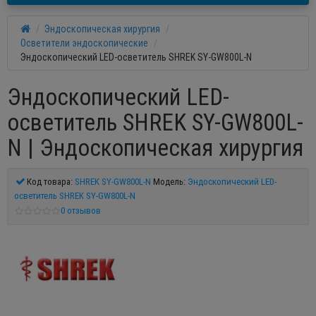
Эндоскопическая хирургия
Осветители эндоскопические
Эндоскопический LED-осветитель SHREK SY-GW800L-N
Эндоскопический LED-
осветитель SHREK SY-GW800L-
N | Эндоскопическая хирургия
Код товара:
SHREK SY-GW800L-N
Модель:
Эндоскопический LED-
осветитель SHREK SY-GW800L-N
0 отзывов