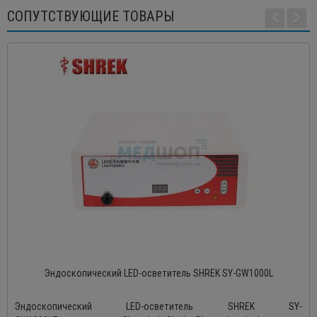
СОПУТСТВУЮЩИЕ ТОВАРЫ
Эндоскопический LED-осветитель SHREK SY-GW1000L
Эндоскопический LED-осветитель SHREK SY-