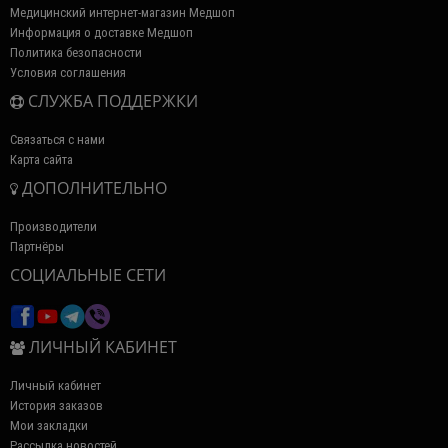
Медицинский интернет-магазин Медшоп
Информация о доставке Медшоп
Политика безопасности
Условия соглашения
СЛУЖБА ПОДДЕРЖКИ
Связаться с нами
Карта сайта
ДОПОЛНИТЕЛЬНО
Производители
Партнёры
СОЦИАЛЬНЫЕ СЕТИ
ЛИЧНЫЙ КАБИНЕТ
Личный кабинет
История заказов
Мои закладки
Рассылка новостей