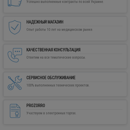
Успешно выполненные контракты по всей Украине.
НАДЕЖНЫЙ МАГАЗИН
Опыт работы 10 лет на медицинском рынке.
КАЧЕСТВЕННАЯ КОНСУЛЬТАЦИЯ
Ответим на все тематические вопросы.
СЕРВИСНОЕ ОБСЛУЖИВАНИЕ
100% выполненных технических проектов.
PROZORRO
Участвуем в электронных торгах.