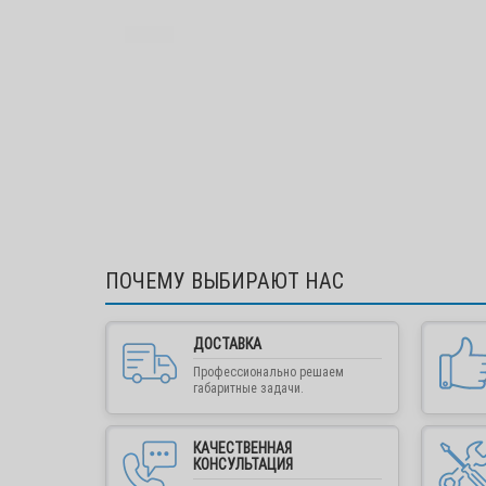
ПОЧЕМУ ВЫБИРАЮТ НАС
ДОСТАВКА
Профессионально решаем
габаритные задачи.
КАЧЕСТВЕННАЯ
КОНСУЛЬТАЦИЯ