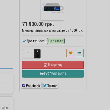
71 900.00 грн.
Минимальный заказ на сайте от 1000 грн.
Доступность:
На складе
В корзину
БЫСТРЫЙ ЗАКАЗ
Facebook
Twitter
торгах.