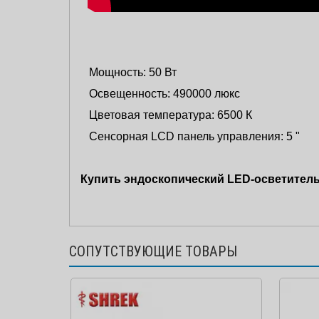
Мощность: 50 Вт
Освещенность: 490000 люкс
Цветовая температура: 6500 К
Сенсорная LCD панель управления: 5 "
Купить эндоскопический LED-осветитель
СОПУТСТВУЮЩИЕ ТОВАРЫ