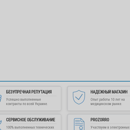
БЕЗУПРЕЧНАЯ РЕПУТАЦИЯ
НАДЕЖНЫЙ МАГАЗИН
Успешно выполненные
Опыт работы 10 лет на
контракты по всей Украине.
медицинском рынке.
СЕРВИСНОЕ ОБСЛУЖИВАНИЕ
PROZORRO
100% выполненных технических
Участвуем в электронных 