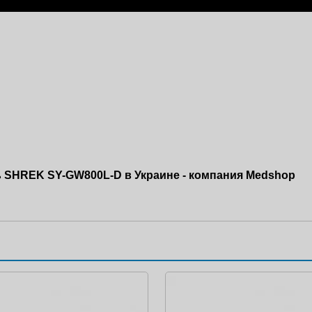
 SHREK SY-GW800L-D в Украине - компания Medshop