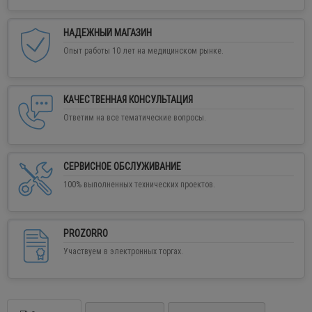
НАДЕЖНЫЙ МАГАЗИН
Опыт работы 10 лет на медицинском рынке.
КАЧЕСТВЕННАЯ КОНСУЛЬТАЦИЯ
Ответим на все тематические вопросы.
СЕРВИСНОЕ ОБСЛУЖИВАНИЕ
100% выполненных технических проектов.
PROZORRO
Участвуем в электронных торгах.