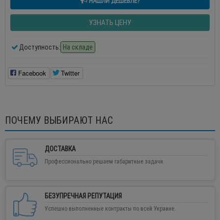
НАШЛИ ДЕШЕВЛЕ?
УЗНАТЬ ЦЕНУ
Доступность:
На складе
Facebook
Twitter
ПОЧЕМУ ВЫБИРАЮТ НАС
ДОСТАВКА
Профессионально решаем габаритные задачи.
БЕЗУПРЕЧНАЯ РЕПУТАЦИЯ
Успешно выполненные контракты по всей Украине.