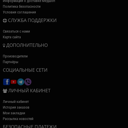
Информация о доставке Медшоп
Политика безопасности
Условия соглашения
СЛУЖБА ПОДДЕРЖКИ
Связаться с нами
Карта сайта
ДОПОЛНИТЕЛЬНО
Производители
Партнёры
СОЦИАЛЬНЫЕ СЕТИ
ЛИЧНЫЙ КАБИНЕТ
Личный кабинет
История заказов
Мои закладки
Рассылка новостей
БЕЗОПАСНЫЕ ПЛАТЕЖИ