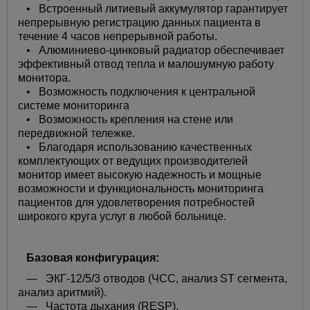
• Встроенный литиевый аккумулятор гарантирует
непрерывную регистрацию данных пациента в
течение 4 часов непрерывной работы.
• Алюминиево-цинковый радиатор обеспечивает
эффективный отвод тепла и малошумную работу
монитора.
• Возможность подключения к центральной
системе мониторинга
• Возможность крепления на стене или
передвижной тележке.
• Благодаря использованию качественных
комплектующих от ведущих производителей
монитор имеет высокую надежность и мощные
возможности и функциональность мониторинга
пациентов для удовлетворения потребностей
широкого круга услуг в любой больнице.
Базовая конфигурация:
— ЭКГ-12/5/3 отводов (ЧСС, анализ ST сегмента,
анализ аритмий).
— Частота дыхания (RESP).