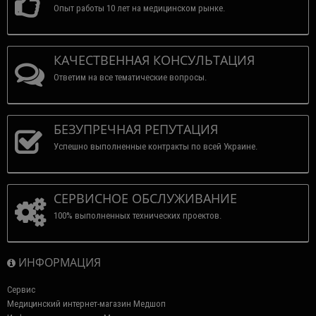
Опыт работы 10 лет на медицинском рынке.
КАЧЕСТВЕННАЯ КОНСУЛЬТАЦИЯ
Ответим на все тематические вопросы.
БЕЗУПРЕЧНАЯ РЕПУТАЦИЯ
Успешно выполненные контракты по всей Украине.
СЕРВИСНОЕ ОБСЛУЖИВАНИЕ
100% выполненных технических проектов.
ИНФОРМАЦИЯ
Сервис
Медицинский интернет-магазин Медшоп