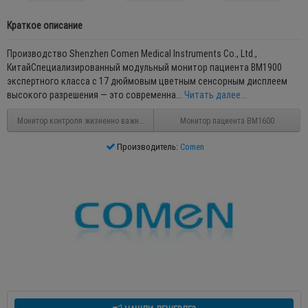
Краткое описание
Производство Shenzhen Comen Medical Instruments Co., Ltd.,
КитайСпециализированный модульный монитор пациента BM1900
экспертного класса с 17 дюймовым цветным сенсорным дисплеем
высокого разрешения — это современна...
Читать далее...
Монитор контроля жизненно важных показателей ВМ1000А
Монитор пациента ВМ1600
Производитель:
Comen