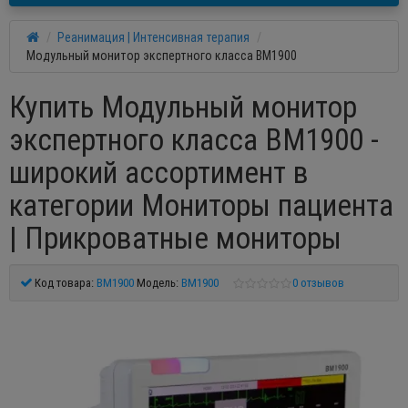
Реанимация | Интенсивная терапия
Модульный монитор экспертного класса BM1900
Купить Модульный монитор
экспертного класса BM1900 -
широкий ассортимент в
категории Мониторы пациента
| Прикроватные мониторы
Код товара:
BM1900
Модель:
BM1900
0 отзывов