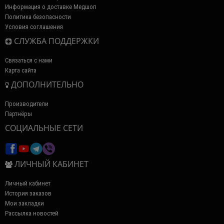
Информация о доставке Медшоп
Политика безопасности
Условия соглашения
СЛУЖБА ПОДДЕРЖКИ
Связаться с нами
Карта сайта
ДОПОЛНИТЕЛЬНО
Производители
Партнёры
СОЦИАЛЬНЫЕ СЕТИ
ЛИЧНЫЙ КАБИНЕТ
Личный кабинет
История заказов
Мои закладки
Рассылка новостей