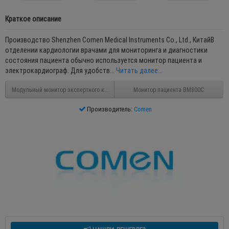
Краткое описание
Производство Shenzhen Comen Medical Instruments Co., Ltd., КитайВ
отделении кардиологии врачами для мониторинга и диагностики
состояния пациента обычно используется монитор пациента и
электрокардиограф. Для удобств...
Читать далее...
Модульный монитор экспертного класса BM1800
Монитор пациента BM800C
Производитель:
Comen