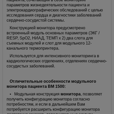
параметров жизнедеятельности пациента и
электрокардиографических обследований с целью
исследования сердца и диагностики заболеваний
сердечно-сосудистой системы.
Конструкцией монитора предусмотрено
встроенный модуль основных параметров (ЭКГ /
RESP, SpO2, НИАД, ТЕМП х 2) два слота для
съемных модулей и слот для модульного 12-
канального термопринтера.
Используется для интенсивного мониторинга в
кардиологических отделениях, отделениях сердечно-
сосудистых заболеваний.
Отличительные особенности модульного
монитора пациента BM 1500:
• Модульная конструкция
монитора
, позволяет
получить конфигурацию монитора согласно
потребностям, и если в дальнейшем Вам
потребуется расширить конфигурацию монитора