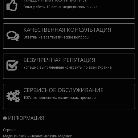
Опыт работы 10 лет на медицинском рынке.
КАЧЕСТВЕННАЯ КОНСУЛЬТАЦИЯ
Ответим на все тематические вопросы.
БЕЗУПРЕЧНАЯ РЕПУТАЦИЯ
Успешно выполненные контракты по всей Украине.
СЕРВИСНОЕ ОБСЛУЖИВАНИЕ
100% выполненных технических проектов.
ИНФОРМАЦИЯ
Сервис
Медицинский интернет-магазин Медшоп