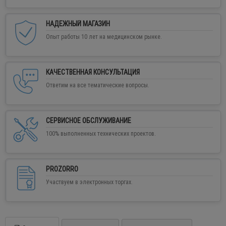
НАДЕЖНЫЙ МАГАЗИН
Опыт работы 10 лет на медицинском рынке.
КАЧЕСТВЕННАЯ КОНСУЛЬТАЦИЯ
Ответим на все тематические вопросы.
СЕРВИСНОЕ ОБСЛУЖИВАНИЕ
100% выполненных технических проектов.
PROZORRO
Участвуем в электронных торгах.