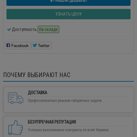
НАШЛИ ДЕШЕВЛЕ?
УЗНАТЬ ЦЕНУ
Доступность:
На складе
Facebook
Twitter
ПОЧЕМУ ВЫБИРАЮТ НАС
ДОСТАВКА
Профессионально решаем габаритные задачи.
БЕЗУПРЕЧНАЯ РЕПУТАЦИЯ
Успешно выполненные контракты по всей Украине.