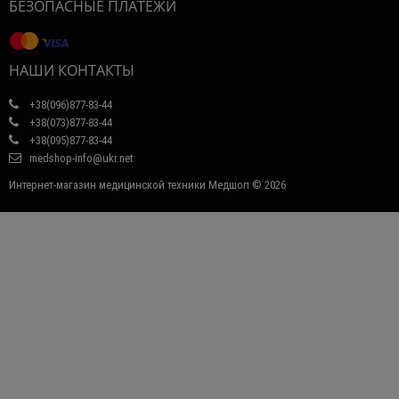
БЕЗОПАСНЫЕ ПЛАТЕЖИ
НАШИ КОНТАКТЫ
+38(096)877-83-44
+38(073)877-83-44
+38(095)877-83-44
medshop-info@ukr.net
Интернет-магазин медицинской техники Медшоп © 2026