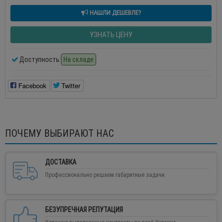
НАШЛИ ДЕШЕВЛЕ?
УЗНАТЬ ЦЕНУ
Доступность:
На складе
Facebook
Twitter
ПОЧЕМУ ВЫБИРАЮТ НАС
ДОСТАВКА
Профессионально решаем габаритные задачи.
БЕЗУПРЕЧНАЯ РЕПУТАЦИЯ