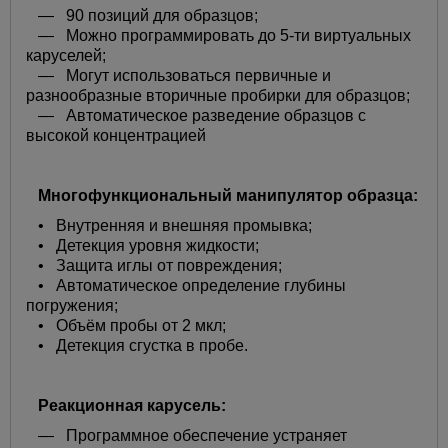
— 90 позиций для образцов;
— Можно программировать до 5-ти виртуальных
каруселей;
— Могут использоваться первичные и
разнообразные вторичные пробирки для образцов;
— Автоматическое разведение образцов с
высокой концентрацией
Многофункциональный манипулятор образца:
• Внутренняя и внешняя промывка;
• Детекция уровня жидкости;
• Защита иглы от повреждения;
• Автоматическое определение глубины
погружения;
• Объём пробы от 2 мкл;
• Детекция сгустка в пробе.
Реакционная карусель:
— Программное обеспечение устраняет