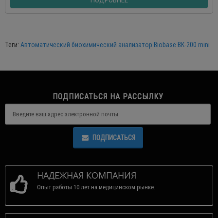
Теги:
Автоматический биохимический анализатор Biobase BK-200 mini
ПОДПИСАТЬСЯ НА РАССЫЛКУ
ПОДПИСАТЬСЯ
НАДЕЖНАЯ КОМПАНИЯ
Опыт работы 10 лет на медицинском рынке.