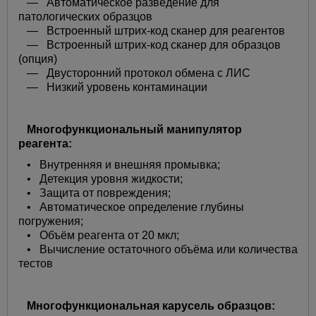
— Автоматическое разведение для
патологических образцов
— Встроенный штрих-код сканер для реагентов
— Встроенный штрих-код сканер для образцов
(опция)
— Двусторонний протокол обмена с ЛИС
— Низкий уровень контаминации
Многофункциональный манипулятор
реагента:
• Внутренняя и внешняя промывка;
• Детекция уровня жидкости;
• Защита от повреждения;
• Автоматическое определение глубины
погружения;
• Объём реагента от 20 мкл;
• Вычисление остаточного объёма или количества
тестов
Многофункциональная карусель образцов: