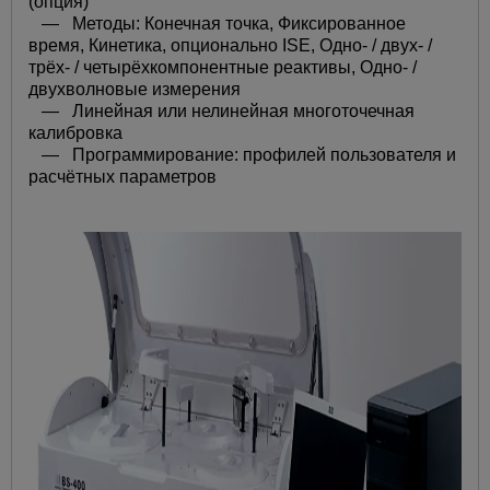
(опция)
— Методы: Конечная точка, Фиксированное
время, Кинетика, опционально ISE, Одно- / двух- /
трёх- / четырёхкомпонентные реактивы, Одно- /
двухволновые измерения
— Линейная или нелинейная многоточечная
калибровка
— Программирование: профилей пользователя и
расчётных параметров