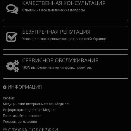
КАЧЕСТВЕННАЯ КОНСУЛЬТАЦИЯ
Ответим на все тематические вопросы.
БЕЗУПРЕЧНАЯ РЕПУТАЦИЯ
Успешно выполненные контракты по всей Украине.
СЕРВИСНОЕ ОБСЛУЖИВАНИЕ
100% выполненных технических проектов.
ИНФОРМАЦИЯ
Сервис
Медицинский интернет-магазин Медшоп
Информация о доставке Медшоп
Политика безопасности
Условия соглашения
СЛУЖБА ПОДДЕРЖКИ