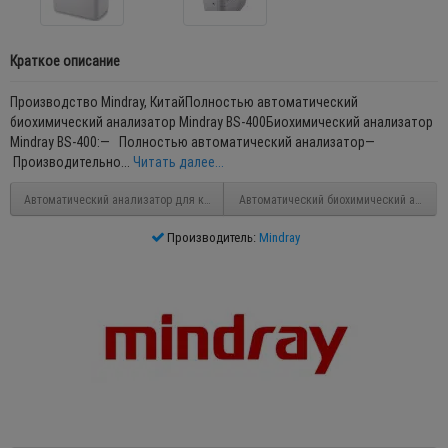
Краткое описание
Производство Mindray, КитайПолностью автоматический
биохимический анализатор Mindray BS-400Биохимический анализатор
Mindray BS-400:— Полностью автоматический анализатор—
Производительно...
Читать далее...
Автоматический анализатор для клинической химии Selectra Pro S
Автоматический биохимический анализа
Производитель:
Mindray