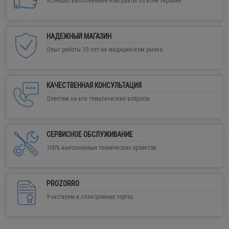
Успешно выполненные контракты по всей Украине.
НАДЕЖНЫЙ МАГАЗИН
Опыт работы 10 лет на медицинском рынке.
КАЧЕСТВЕННАЯ КОНСУЛЬТАЦИЯ
Ответим на все тематические вопросы.
СЕРВИСНОЕ ОБСЛУЖИВАНИЕ
100% выполненных технических проектов.
PROZORRO
Участвуем в электронных торгах.