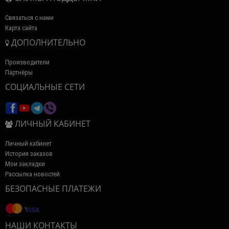
Связаться с нами
Карта сайта
ДОПОЛНИТЕЛЬНО
Производители
Партнёры
СОЦИАЛЬНЫЕ СЕТИ
ЛИЧНЫЙ КАБИНЕТ
Личный кабинет
История заказов
Мои закладки
Рассылка новостей
БЕЗОПАСНЫЕ ПЛАТЕЖИ
НАШИ КОНТАКТЫ