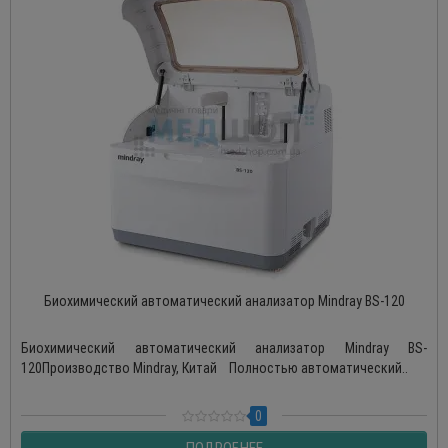
Биохимический автоматический анализатор Mindray BS-120
Биохимический автоматический анализатор Mindray BS-
120Производство Mindray, Китай Полностью автоматический..
0
ПОДРОБНЕЕ