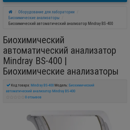
Оборудование для лаборатории
Биохимические анализаторы
Биохимический автоматический анализатор Mindray BS-400
Биохимический
автоматический анализатор
Mindray BS-400 |
Биохимические анализаторы
Код товара:
Mindray BS-400
Модель:
Биохимический
автоматический анализатор Mindray BS-400
0 отзывов