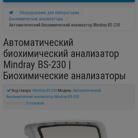
Оборудование для лаборатории
Биохимические анализаторы
Автоматический биохимический анализатор Mindray BS-230
Автоматический
биохимический анализатор
Mindray BS-230 |
Биохимические анализаторы
Код товара:
Mindray BS-230
Модель:
Автоматический
биохимический анализатор Mindray BS-230
0 отзывов