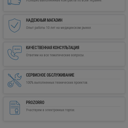
Успешно выполненные контракты по всей Украине.
НАДЕЖНЫЙ МАГАЗИН
Опыт работы 10 лет на медицинском рынке.
КАЧЕСТВЕННАЯ КОНСУЛЬТАЦИЯ
Ответим на все тематические вопросы.
СЕРВИСНОЕ ОБСЛУЖИВАНИЕ
100% выполненных технических проектов.
PROZORRO
Участвуем в электронных торгах.