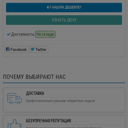
НАШЛИ ДЕШЕВЛЕ?
УЗНАТЬ ЦЕНУ
Доступность:
На складе
Facebook
Twitter
ПОЧЕМУ ВЫБИРАЮТ НАС
ДОСТАВКА
Профессионально решаем габаритные задачи.
БЕЗУПРЕЧНАЯ РЕПУТАЦИЯ