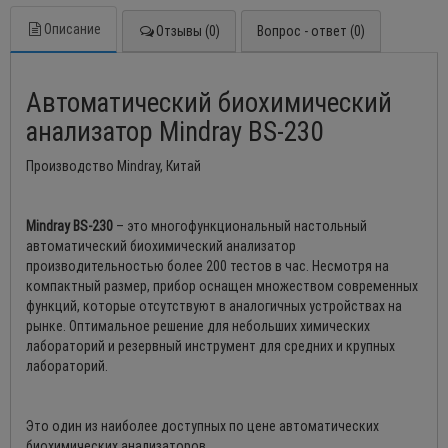
Описание
Отзывы (0)
Вопрос - ответ (0)
Автоматический биохимический
анализатор Mindray BS-230
Производство Mindray, Китай
Mindray BS-230
– это многофункциональный настольный
автоматический биохимический анализатор
производительностью более 200 тестов в час. Несмотря на
компактный размер, прибор оснащен множеством современных
функций, которые отсутствуют в аналогичных устройствах на
рынке. Оптимальное решение для небольших химических
лабораторий и резервный инструмент для средних и крупных
лабораторий.
Это один из наиболее доступных по цене автоматических
биохимических анализаторов.