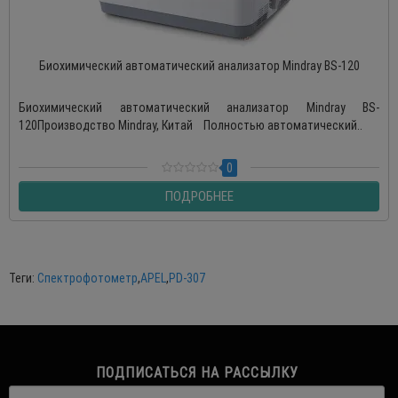
Биохимический автоматический анализатор Mindray BS-120
Биохимический автоматический анализатор Mindray BS-
120Производство Mindray, Китай Полностью автоматический..
0
ПОДРОБНЕЕ
Теги:
Спектрофотометр
,
APEL
,
PD-307
ПОДПИСАТЬСЯ НА РАССЫЛКУ