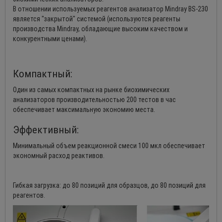
В отношении используемых реагентов анализатор Mindray BS-230
является "закрытой" системой (используются реагенты
производства Mindray, обладающие высоким качеством и
конкурентными ценами).
Компактный:
Один из самых компактных на рынке биохимических
анализаторов производительностью 200 тестов в час
обеспечивает максимальную экономию места.
Эффективный:
Минимальный объем реакционной смеси 100 мкл обеспечивает
экономный расход реактивов.
Гибкая загрузка: до 80 позиций для образцов, до 80 позиций для
реагентов.