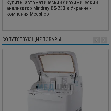
Купить автоматический биохимический
анализатор Mindray BS-230 в Украине -
компания Medshop
СОПУТСТВУЮЩИЕ ТОВАРЫ