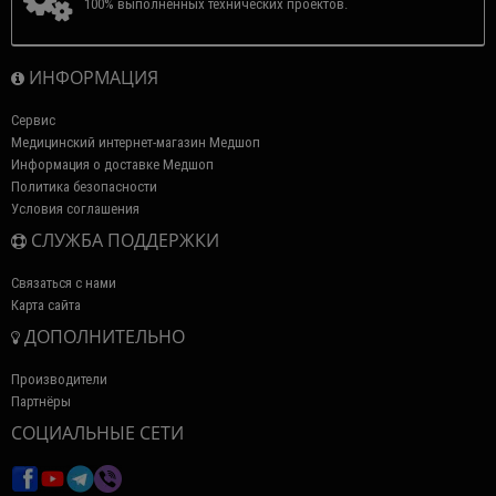
100% выполненных технических проектов.
ИНФОРМАЦИЯ
Сервис
Медицинский интернет-магазин Медшоп
Информация о доставке Медшоп
Политика безопасности
Условия соглашения
СЛУЖБА ПОДДЕРЖКИ
Связаться с нами
Карта сайта
ДОПОЛНИТЕЛЬНО
Производители
Партнёры
СОЦИАЛЬНЫЕ СЕТИ