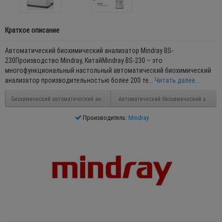
Краткое описание
Автоматический биохимический анализатор Mindray BS-
230Производство Mindray, КитайMindray BS-230 – это
многофункциональный настольный автоматический биохимический
анализатор производительностью более 200 те...
Читать далее...
Биохимический автоматический анализатор Mindray BS-400
Автоматический биохимический анализа
Производитель:
Mindray