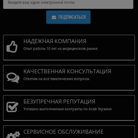
ПОДПИСАТЬСЯ
НАДЕЖНАЯ КОМПАНИЯ
Опыт работы 10 лет на медицинском рынке.
КАЧЕСТВЕННАЯ КОНСУЛЬТАЦИЯ
Ответим на все тематические вопросы.
БЕЗУПРЕЧНАЯ РЕПУТАЦИЯ
Успешно выполненные контракты по всей Украине.
СЕРВИСНОЕ ОБСЛУЖИВАНИЕ