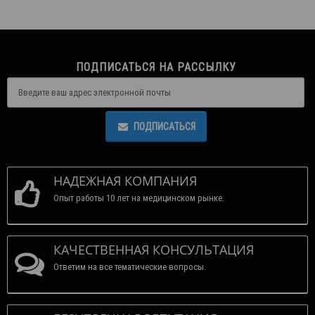
ПОДПИСАТЬСЯ НА РАССЫЛКУ
ПОДПИСАТЬСЯ
НАДЕЖНАЯ КОМПАНИЯ
Опыт работы 10 лет на медицинском рынке.
КАЧЕСТВЕННАЯ КОНСУЛЬТАЦИЯ
Ответим на все тематические вопросы.