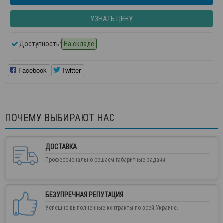
УЗНАТЬ ЦЕНУ
Доступность:
На складе
Facebook
Twitter
ПОЧЕМУ ВЫБИРАЮТ НАС
ДОСТАВКА
Профессионально решаем габаритные задачи.
БЕЗУПРЕЧНАЯ РЕПУТАЦИЯ
Успешно выполненные контракты по всей Украине.