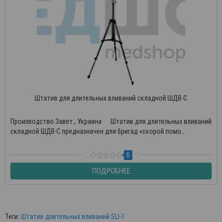
Штатив для длительных вливаний складной ШДВ-С
Производство Завет., Украина Штатив для длительных вливаний
складной ШДВ-С предназначен для бригад «скорой помо..
0
ПОДРОБНЕЕ
Теги:
Штатив длительных вливаний SLI-1