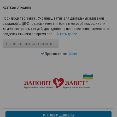
Краткое описание
Производство Завет., УкраинаШтатив для длительных вливаний
складной ШДВ-С предназначен для бригад «скорой помощи» или
других экстренных служб, для удобства передвижения пациентов в
приделах клиники во время про...
Читать далее...
Штатив для длительных вливаний универсальный ШДВ-У
Производитель:
Завет
НАШЛИ ДЕШЕВЛЕ?