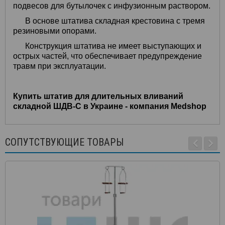
подвесов для бутылочек с инфузионным раствором.
В основе штатива складная крестовина с тремя
резиновыми опорами.
Конструкция штатива не имеет выступающих и
острых частей, что обеспечивает предупреждение
травм при эксплуатации.
Купить штатив для длительных вливаний
складной ШДВ-С в Украине - компания Medshop
СОПУТСТВУЮЩИЕ ТОВАРЫ