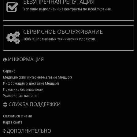
БЕЗУПРЕЧНАЯ РЕПУТАЦИЯ
Успешно выполненные контракты по всей Украине.
СЕРВИСНОЕ ОБСЛУЖИВАНИЕ
100% выполненных технических проектов.
ИНФОРМАЦИЯ
Сервис
Медицинский интернет-магазин Медшоп
Информация о доставке Медшоп
Политика безопасности
Условия соглашения
СЛУЖБА ПОДДЕРЖКИ
Связаться с нами
Карта сайта
ДОПОЛНИТЕЛЬНО