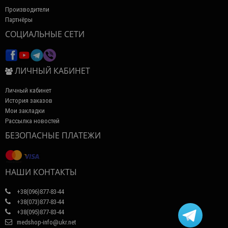
Производители
Партнёры
СОЦИАЛЬНЫЕ СЕТИ
ЛИЧНЫЙ КАБИНЕТ
Личный кабинет
История заказов
Мои закладки
Рассылка новостей
БЕЗОПАСНЫЕ ПЛАТЕЖИ
НАШИ КОНТАКТЫ
+38(096)877-83-44
+38(073)877-83-44
+38(095)877-83-44
medshop-info@ukr.net