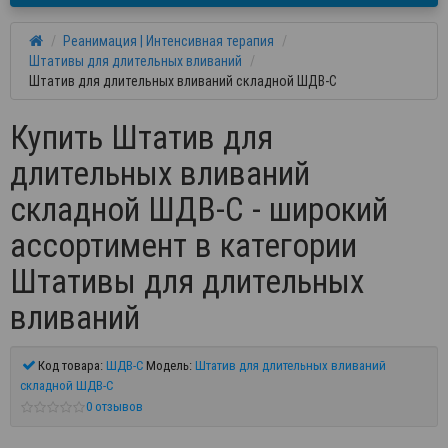
Реанимация | Интенсивная терапия
Штативы для длительных вливаний
Штатив для длительных вливаний складной ШДВ-С
Купить Штатив для
длительных вливаний
складной ШДВ-С - широкий
ассортимент в категории
Штативы для длительных
вливаний
Код товара:
ШДВ-С
Модель:
Штатив для длительных вливаний
складной ШДВ-С
0 отзывов