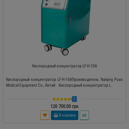
Кислородный концентратор LF-H-10A
Кислородный концентратор LF-H-10AПроизводитель: Nanjing Puao
Medical Equipment Co., Китай Кислородный концентратор L..
1
120 700.00 грн.
В корзину