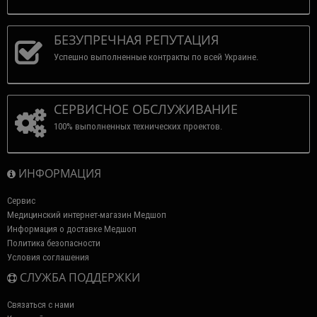
БЕЗУПРЕЧНАЯ РЕПУТАЦИЯ
Успешно выполненные контракты по всей Украине.
СЕРВИСНОЕ ОБСЛУЖИВАНИЕ
100% выполненных технических проектов.
ИНФОРМАЦИЯ
Сервис
Медицинский интернет-магазин Медшоп
Информация о доставке Медшоп
Политика безопасности
Условия соглашения
СЛУЖБА ПОДДЕРЖКИ
Связаться с нами