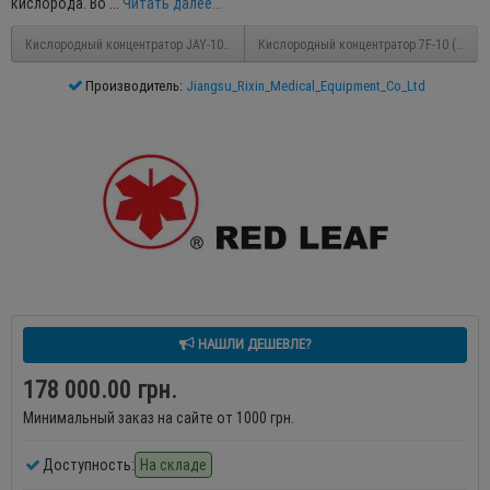
кислорода. Во ...
Читать далее...
Кислородный концентратор JAY-10 (Двойной поток)
Кислородный концентратор 7F-10 (без д
Производитель:
Jiangsu_Rixin_Medical_Equipment_Co_Ltd
НАШЛИ ДЕШЕВЛЕ?
178 000.00 грн.
Минимальный заказ на сайте от 1000 грн.
Доступность:
На складе