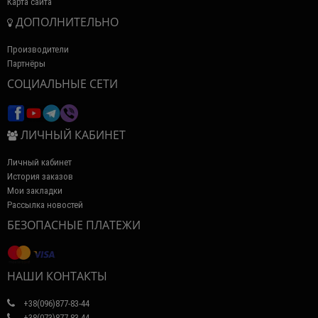
Карта сайта
ДОПОЛНИТЕЛЬНО
Производители
Партнёры
СОЦИАЛЬНЫЕ СЕТИ
ЛИЧНЫЙ КАБИНЕТ
Личный кабинет
История заказов
Мои закладки
Рассылка новостей
БЕЗОПАСНЫЕ ПЛАТЕЖИ
НАШИ КОНТАКТЫ
+38(096)877-83-44
+38(073)877-83-44