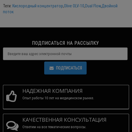
Теги:
Кислородный концентратор
,
Olive OLV-10
,
Dual Flow
,
Двойной
поток
ПОДПИСАТЬСЯ НА РАССЫЛКУ
ПОДПИСАТЬСЯ
НАДЕЖНАЯ КОМПАНИЯ
Опыт работы 10 лет на медицинском рынке.
КАЧЕСТВЕННАЯ КОНСУЛЬТАЦИЯ
Ответим на все тематические вопросы.