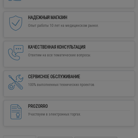
НАДЕЖНЫЙ МАГАЗИН
Опыт работы 10 лет на медицинском рынке.
КАЧЕСТВЕННАЯ КОНСУЛЬТАЦИЯ
Ответим на все тематические вопросы.
СЕРВИСНОЕ ОБСЛУЖИВАНИЕ
100% выполненных технических проектов.
PROZORRO
Участвуем в электронных торгах.