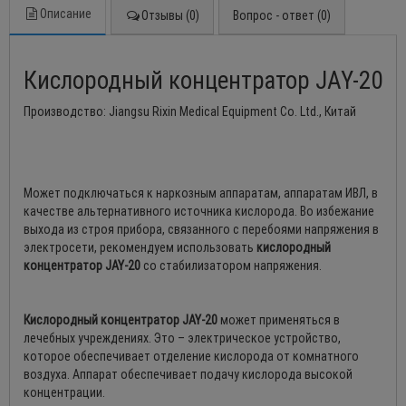
Описание
Отзывы (0)
Вопрос - ответ (0)
Кислородный концентратор JAY-20
Производство: Jiangsu Rixin Medical Equipment Со. Ltd., Китай
Может подключаться к наркозным аппаратам, аппаратам ИВЛ, в
качестве альтернативного источника кислорода. Во избежание
выхода из строя прибора, связанного с перебоями напряжения в
электросети, рекомендуем использовать
кислородный
концентратор JAY-20
со стабилизатором напряжения.
Кислородный концентратор JAY-20
может применяться в
лечебных учреждениях. Это – электрическое устройство,
которое обеспечивает отделение кислорода от комнатного
воздуха. Аппарат обеспечивает подачу кислорода высокой
концентрации.