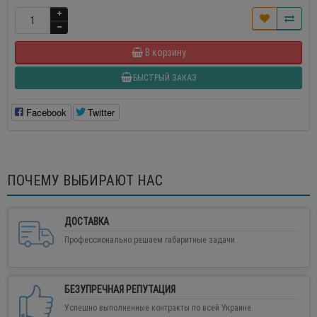
В корзину
БЫСТРЫЙ ЗАКАЗ
Facebook
Twitter
ПОЧЕМУ ВЫБИРАЮТ НАС
ДОСТАВКА
Профессионально решаем габаритные задачи.
БЕЗУПРЕЧНАЯ РЕПУТАЦИЯ
Успешно выполненные контракты по всей Украине.