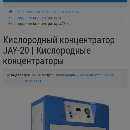
Реанимация | Интенсивная терапия
Кислородные концентраторы
Кислородный концентратор JAY-20
Кислородный концентратор
JAY-20 | Кислородные
концентраторы
Код товара:
JAY-20
Модель:
Кислородный концентратор JAY-20
0 отзывов