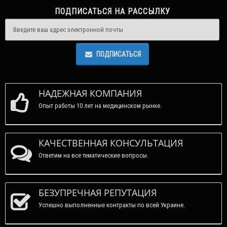
ПОДПИСАТЬСЯ НА РАССЫЛКУ
ПОДПИСАТЬСЯ
НАДЕЖНАЯ КОМПАНИЯ
Опыт работы 10 лет на медицинском рынке.
КАЧЕСТВЕННАЯ КОНСУЛЬТАЦИЯ
Ответим на все тематические вопросы.
БЕЗУПРЕЧНАЯ РЕПУТАЦИЯ
Успешно выполненные контракты по всей Украине.