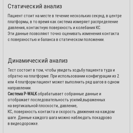
Статический анализ
Пациент стоит на месте в течение нескольких секунд, в центре
платформы, в то время как система измеряет распределение
давления, контактную поверхность и колебания КС.
Эти данные позволяют точно оценивать изменения контакта
с поверхностью и баланса в статическом положении.
Динамический анализ
Тест состоит в том, чтобы увидеть ходьбу пациента туда и
обратно на платформе. При использовании конфигурации из 2
или 4 платформ пациент может выполнить ряд шагов в одном
направлении.
Система P-WALK
обрабатывает собранные данные и
отображает последовательность усилий,выраженных
на вертикальной плоскости, давление,
КС, поверхность контакта и скорость движения на каждом
шаге. Данные каждого шага можно наблюдать покадрово
в видеодорожке.