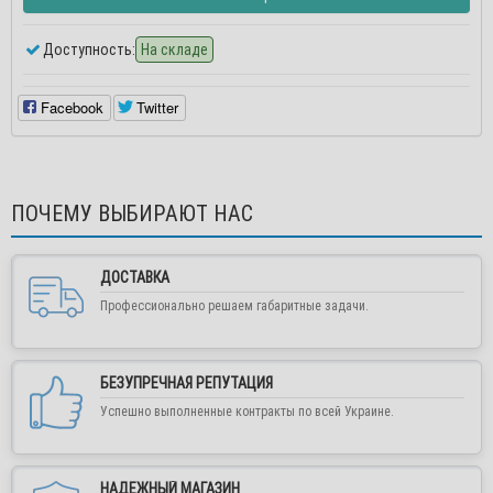
Доступность:
На складе
Facebook
Twitter
ПОЧЕМУ ВЫБИРАЮТ НАС
ДОСТАВКА
Профессионально решаем габаритные задачи.
БЕЗУПРЕЧНАЯ РЕПУТАЦИЯ
Успешно выполненные контракты по всей Украине.
НАДЕЖНЫЙ МАГАЗИН