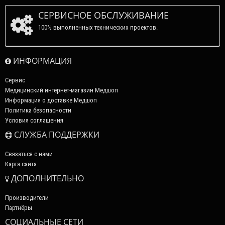
СЕРВИСНОЕ ОБСЛУЖИВАНИЕ
100% выполненных технических проектов.
ИНФОРМАЦИЯ
Сервис
Медицинский интернет-магазин Медшоп
Информация о доставке Медшоп
Политика безопасности
Условия соглашения
СЛУЖБА ПОДДЕРЖКИ
Связаться с нами
Карта сайта
ДОПОЛНИТЕЛЬНО
Производители
Партнёры
СОЦИАЛЬНЫЕ СЕТИ