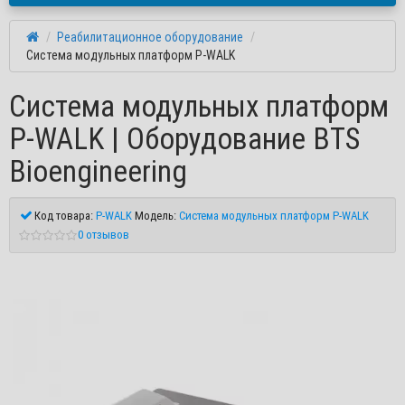
Реабилитационное оборудование
Система модульных платформ P-WALK
Система модульных платформ
P-WALK | Оборудование BTS
Bioengineering
Код товара:
P-WALK
Модель:
Система модульных платформ P-WALK
0 отзывов