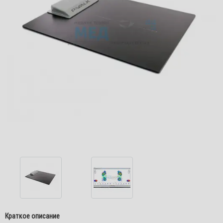
Краткое описание