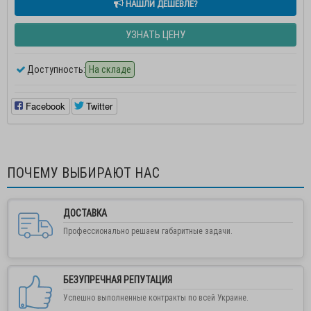
НАШЛИ ДЕШЕВЛЕ?
УЗНАТЬ ЦЕНУ
Доступность:
На складе
Facebook
Twitter
ПОЧЕМУ ВЫБИРАЮТ НАС
ДОСТАВКА
Профессионально решаем габаритные задачи.
БЕЗУПРЕЧНАЯ РЕПУТАЦИЯ
Успешно выполненные контракты по всей Украине.