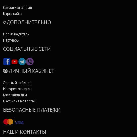
Связаться с нами
Карта сайта
ДОПОЛНИТЕЛЬНО
Производители
Партнёры
СОЦИАЛЬНЫЕ СЕТИ
ЛИЧНЫЙ КАБИНЕТ
Личный кабинет
История заказов
Мои закладки
Рассылка новостей
БЕЗОПАСНЫЕ ПЛАТЕЖИ
НАШИ КОНТАКТЫ