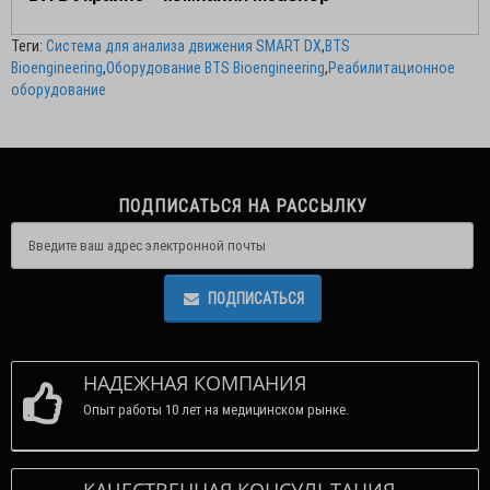
Теги:
Система для анализа движения SMART DX
,
BTS
Bioengineering
,
Оборудование BTS Bioengineering
,
Реабилитационное
оборудование
ПОДПИСАТЬСЯ НА РАССЫЛКУ
ПОДПИСАТЬСЯ
НАДЕЖНАЯ КОМПАНИЯ
Опыт работы 10 лет на медицинском рынке.