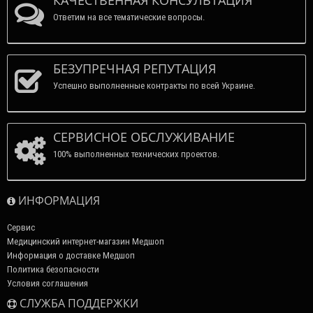
КАЧЕСТВЕННАЯ КОНСУЛЬТАЦИЯ
Ответим на все тематические вопросы.
БЕЗУПРЕЧНАЯ РЕПУТАЦИЯ
Успешно выполненные контракты по всей Украине.
СЕРВИСНОЕ ОБСЛУЖИВАНИЕ
100% выполненных технических проектов.
ИНФОРМАЦИЯ
Сервис
Медицинский интернет-магазин Медшоп
Информация о доставке Медшоп
Политика безопасности
Условия соглашения
СЛУЖБА ПОДДЕРЖКИ