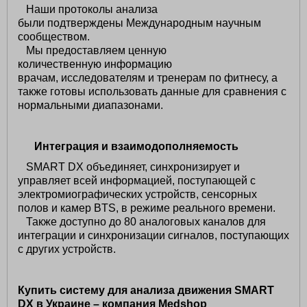
Наши протоколы анализа
были подтверждены Международным научным
сообществом.
Мы предоставляем ценную
количественную информацию
врачам, исследователям и тренерам по фитнесу, а
также готовы использовать данные для сравнения с
нормальными диапазонами.
Интеграция и взаимодополняемость
SMART DX объединяет, синхронизирует и
управляет всей информацией, поступающей с
электромиографических устройств, сенсорных
полов и камер BTS, в режиме реального времени.
Также доступно до 80 аналоговых каналов для
интеграции и синхронизации сигналов, поступающих
с других устройств.
Купить систему для анализа движения SMART
DX в Украине – компания Medshop