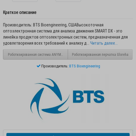
Краткое описание
Производитель: BTS Bioengineering, СШАВысокоточная
оптоэлектронная система для анализа движения SMART DX - это
линейка продуктов оптоэлектронных систем, предназначенная для
удовлетворения всех требований к анализу д...
Читать далее...
Роботизированная система ANYMOV
Роботизированная перчатка Gloreha
Производитель:
BTS Bioengineering