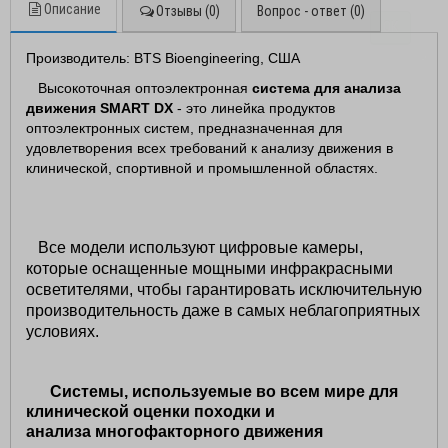
Описание
Отзывы (0)
Вопрос - ответ (0)
ОК
Производитель: BTS Bioengineering, США
Высокоточная оптоэлектронная
система для анализа
движения SMART DX
- это линейка продуктов
оптоэлектронных систем, предназначенная для
удовлетворения всех требований к анализу движения в
клинической, спортивной и промышленной областях.
Все модели используют цифровые камеры,
которые оснащенные мощными инфракрасными
осветителями, чтобы гарантировать исключительную
производительность даже в самых неблагоприятных
условиях.
Системы, используемые во всем мире для
клинической
оценки походки и
анализа многофакторного движения