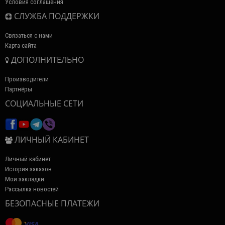
Условия соглашения
СЛУЖБА ПОДДЕРЖКИ
Связаться с нами
Карта сайта
ДОПОЛНИТЕЛЬНО
Производители
Партнёры
СОЦИАЛЬНЫЕ СЕТИ
ЛИЧНЫЙ КАБИНЕТ
Личный кабинет
История заказов
Мои закладки
Рассылка новостей
БЕЗОПАСНЫЕ ПЛАТЕЖИ