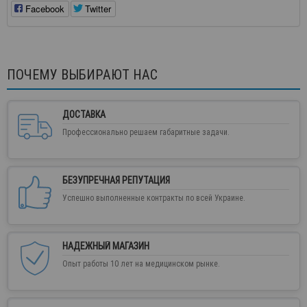
Facebook
Twitter
ПОЧЕМУ ВЫБИРАЮТ НАС
ДОСТАВКА
Профессионально решаем габаритные задачи.
БЕЗУПРЕЧНАЯ РЕПУТАЦИЯ
Успешно выполненные контракты по всей Украине.
НАДЕЖНЫЙ МАГАЗИН
Опыт работы 10 лет на медицинском рынке.