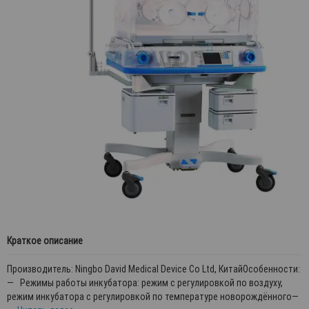
Краткое описание
Производитель: Ningbo David Medical Device Co Ltd, КитайОсобенности:
— Режимы работы инкубатора: режим с регулировкой по воздуху,
режим инкубатора с регулировкой по температуре новорождённого—