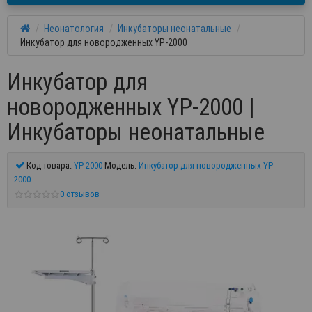
Неонатология
Инкубаторы неонатальные
Инкубатор для новородженных YP-2000
Инкубатор для
новородженных YP-2000 |
Инкубаторы неонатальные
Код товара:
YP-2000
Модель:
Инкубатор для новородженных YP-
2000
0 отзывов