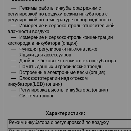
— Режимы работы инкубатора: режим с
регулировкой по воздуху, режим инкубатора с
регулировкой по температуре новорождённого
— Измерение и сервоконтроль относительной
влажности воздуха
— Измерение и сервоконтроль концентрации
кислорода в инкубаторе (опция)
— Функция регулировки наклона ложе
— Ящики для аксессуаров
— Двойные боковые стенки отсека инкубатора
— Память данных и графические тренды
— Встроенные электронные весы (опция)
— Блок фототерапии над отсеком
инкубатора(LED) (опция)
— Регулировка высоты инкубатора (опция)
— Система тривог
Характеристики:
Режим инкубатора с регулировкой по воздуху