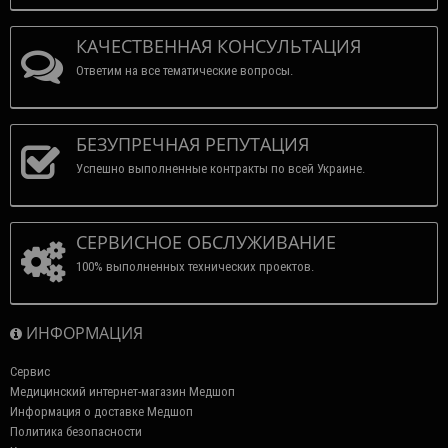
КАЧЕСТВЕННАЯ КОНСУЛЬТАЦИЯ
Ответим на все тематические вопросы.
БЕЗУПРЕЧНАЯ РЕПУТАЦИЯ
Успешно выполненные контракты по всей Украине.
СЕРВИСНОЕ ОБСЛУЖИВАНИЕ
100% выполненных технических проектов.
ИНФОРМАЦИЯ
Сервис
Медицинский интернет-магазин Медшоп
Информация о доставке Медшоп
Политика безопасности