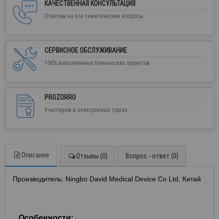
КАЧЕСТВЕННАЯ КОНСУЛЬТАЦИЯ
Ответим на все тематические вопросы.
СЕРВИСНОЕ ОБСЛУЖИВАНИЕ
100% выполненных технических проектов.
PROZORRO
Участвуем в электронных торгах.
Описание
Отзывы (0)
Вопрос - ответ (0)
Производитель: Ningbo David Medical Device Co Ltd, Китай
Особенности: