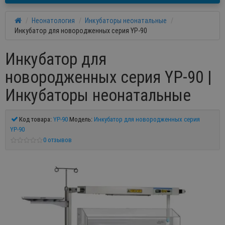
Неонатология
Инкубаторы неонатальные
Инкубатор для новородженных серия YP-90
Инкубатор для
новородженных серия YP-90 |
Инкубаторы неонатальные
Код товара:
YP-90
Модель:
Инкубатор для новородженных серия
YP-90
0 отзывов