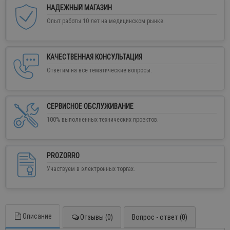
НАДЕЖНЫЙ МАГАЗИН
Опыт работы 10 лет на медицинском рынке.
КАЧЕСТВЕННАЯ КОНСУЛЬТАЦИЯ
Ответим на все тематические вопросы.
СЕРВИСНОЕ ОБСЛУЖИВАНИЕ
100% выполненных технических проектов.
PROZORRO
Участвуем в электронных торгах.
Описание
Отзывы (0)
Вопрос - ответ (0)