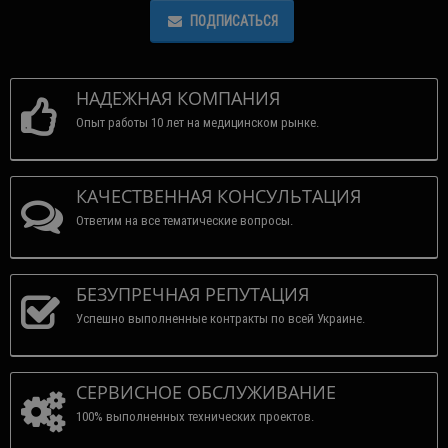
ПОДПИСАТЬСЯ
НАДЕЖНАЯ КОМПАНИЯ
Опыт работы 10 лет на медицинском рынке.
КАЧЕСТВЕННАЯ КОНСУЛЬТАЦИЯ
Ответим на все тематические вопросы.
БЕЗУПРЕЧНАЯ РЕПУТАЦИЯ
Успешно выполненные контракты по всей Украине.
СЕРВИСНОЕ ОБСЛУЖИВАНИЕ
100% выполненных технических проектов.