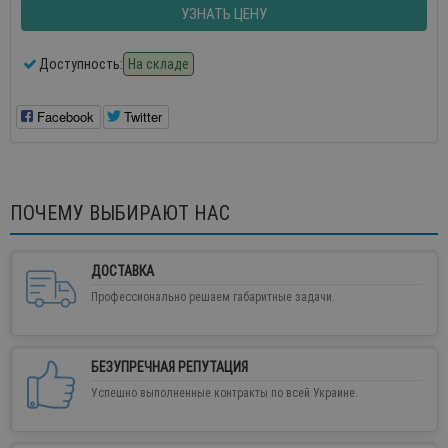
УЗНАТЬ ЦЕНУ
Доступность:
На складе
Facebook
Twitter
ПОЧЕМУ ВЫБИРАЮТ НАС
ДОСТАВКА
Профессионально решаем габаритные задачи.
БЕЗУПРЕЧНАЯ РЕПУТАЦИЯ
Успешно выполненные контракты по всей Украине.