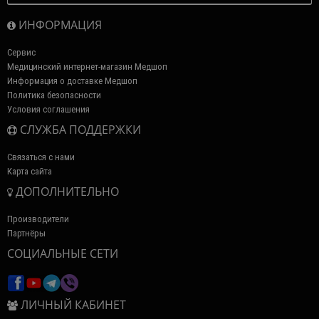
ИНФОРМАЦИЯ
Сервис
Медицинский интернет-магазин Медшоп
Информация о доставке Медшоп
Политика безопасности
Условия соглашения
СЛУЖБА ПОДДЕРЖКИ
Связаться с нами
Карта сайта
ДОПОЛНИТЕЛЬНО
Производители
Партнёры
СОЦИАЛЬНЫЕ СЕТИ
ЛИЧНЫЙ КАБИНЕТ