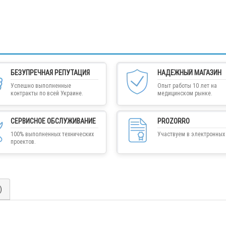
БЕЗУПРЕЧНАЯ РЕПУТАЦИЯ
НАДЕЖНЫЙ МАГАЗИН
Успешно выполненные
Опыт работы 10 лет на
контракты по всей Украине.
медицинском рынке.
СЕРВИСНОЕ ОБСЛУЖИВАНИЕ
PROZORRO
100% выполненных технических
Участвуем в электронных 
проектов.
)