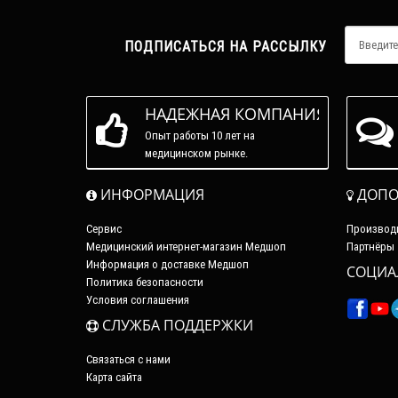
ПОДПИСАТЬСЯ НА РАССЫЛКУ
НАДЕЖНАЯ КОМПАНИЯ
Опыт работы 10 лет на
медицинском рынке.
ИНФОРМАЦИЯ
ДОПО
Сервис
Производ
Медицинский интернет-магазин Медшоп
Партнёры
Информация о доставке Медшоп
СОЦИА
Политика безопасности
Условия соглашения
СЛУЖБА ПОДДЕРЖКИ
Связаться с нами
Карта сайта