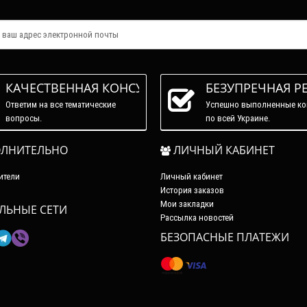
КАЧЕСТВЕННАЯ КОНСУЛЬТАЦИЯ
БЕЗУПРЕЧНАЯ Р
Ответим на все тематические
Успешно выполненные ко
вопросы.
по всей Украине.
ЛНИТЕЛЬНО
ЛИЧНЫЙ КАБИНЕТ
ители
Личный кабинет
История заказов
Мои закладки
ЛЬНЫЕ СЕТИ
Рассылка новостей
БЕЗОПАСНЫЕ ПЛАТЕЖИ