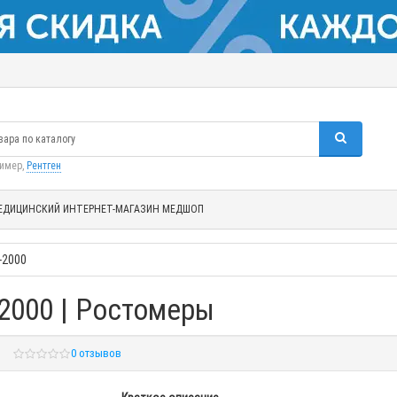
ример,
Рентген
ЕДИЦИНСКИЙ ИНТЕРНЕТ-МАГАЗИН МЕДШОП
-2000
2000 | Ростомеры
0 отзывов