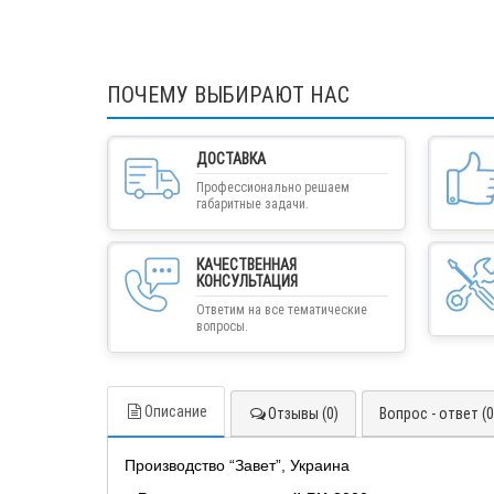
ПОЧЕМУ ВЫБИРАЮТ НАС
ДОСТАВКА
Профессионально решаем
габаритные задачи.
КАЧЕСТВЕННАЯ
КОНСУЛЬТАЦИЯ
Ответим на все тематические
вопросы.
Описание
Отзывы (0)
Вопрос - ответ (0
Производство “Завет”, Украина