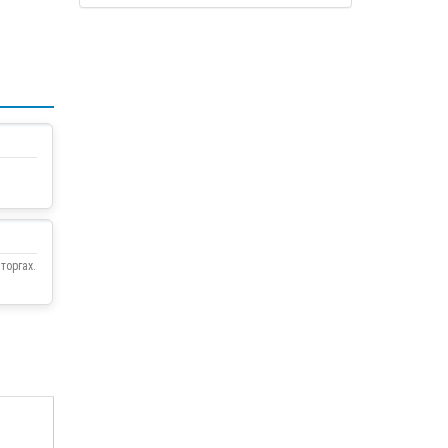
торгах.