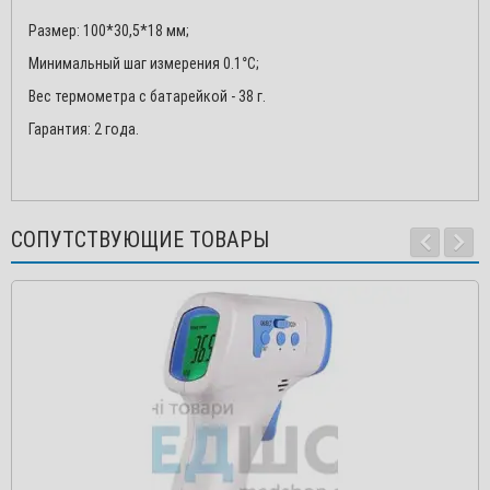
Размер: 100*30,5*18 мм;
Минимальный шаг измерения 0.1°C;
Вес термометра с батарейкой - 38 г.
Гарантия: 2 года.
СОПУТСТВУЮЩИЕ ТОВАРЫ