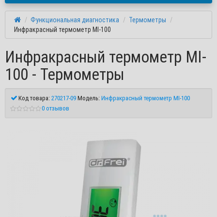
Функциональная диагностика
Термометры
Инфракрасный термометр MI-100
Инфракрасный термометр MI-
100 - Термометры
Код товара:
270217-09
Модель:
Инфракрасный термометр MI-100
0 отзывов