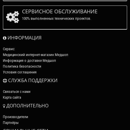
СЕРВИСНОЕ ОБСЛУЖИВАНИЕ
100% выполненных технических проектов.
ИНФОРМАЦИЯ
Сервис
Медицинский интернет-магазин Медшоп
Информация о доставке Медшоп
Политика безопасности
Условия соглашения
СЛУЖБА ПОДДЕРЖКИ
Связаться с нами
Карта сайта
ДОПОЛНИТЕЛЬНО
Производители
Партнёры