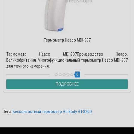
Термометр Heaco MDI-907
Термометр Heaco MDI-907Производство Heaco,
Великобритания Многофункциональный термометр Heaco MDI-907
для точного измерения..
0
ПОДРОБНЕЕ
Теги:
Бесконтактный термометр Hti Body HT-820D