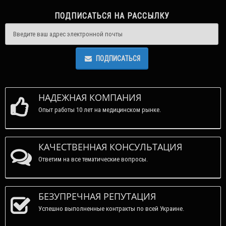
ПОДПИСАТЬСЯ НА РАССЫЛКУ
ПОДПИСАТЬСЯ
НАДЕЖНАЯ КОМПАНИЯ
Опыт работы 10 лет на медицинском рынке.
КАЧЕСТВЕННАЯ КОНСУЛЬТАЦИЯ
Ответим на все тематические вопросы.
БЕЗУПРЕЧНАЯ РЕПУТАЦИЯ
Успешно выполненные контракты по всей Украине.