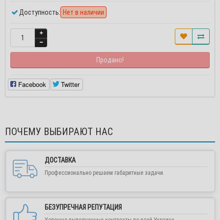
Доступность:
Нет в наличии
Продано!
Facebook
Twitter
ПОЧЕМУ ВЫБИРАЮТ НАС
ДОСТАВКА
Профессионально решаем габаритные задачи.
БЕЗУПРЕЧНАЯ РЕПУТАЦИЯ
Успешно выполненные контракты по всей Украине.