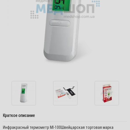
Краткое описание
Инфракрасный термометр MI-100Швейцарская торговая марка