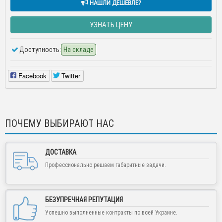
НАШЛИ ДЕШЕВЛЕ?
УЗНАТЬ ЦЕНУ
Доступность:
На складе
Facebook
Twitter
ПОЧЕМУ ВЫБИРАЮТ НАС
ДОСТАВКА
Профессионально решаем габаритные задачи.
БЕЗУПРЕЧНАЯ РЕПУТАЦИЯ
Успешно выполненные контракты по всей Украине.