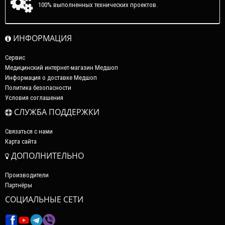
100% выполненных технических проектов.
ИНФОРМАЦИЯ
Сервис
Медицинский интернет-магазин Медшоп
Информация о доставке Медшоп
Политика безопасности
Условия соглашения
СЛУЖБА ПОДДЕРЖКИ
Связаться с нами
Карта сайта
ДОПОЛНИТЕЛЬНО
Производители
Партнёры
СОЦИАЛЬНЫЕ СЕТИ