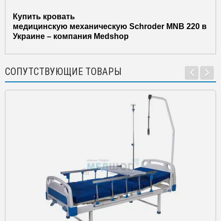
Купить кровать
медицинскую механическую Schroder MNB 220 в
Украине – компания Medshop
СОПУТСТВУЮЩИЕ ТОВАРЫ