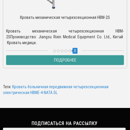
Кровать механическая четырехсекционная HBM-2S
Кровать механическая четырехсекционная HBM-
2SПроизводство: Jiangsu Rixin Medical Equipment Co. Ltd., Китай
Кровать медици..
0
ПОДРОБНЕЕ
Теги:
Кровать больничная передвижная четырехсекционная
электрическая НВМЕ-4-NATA SL
ПОДПИСАТЬСЯ НА РАССЫЛКУ