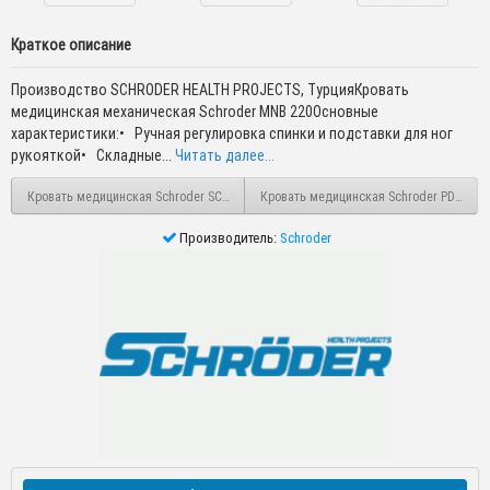
Краткое описание
Производство SCHRODER HEALTH PROJECTS, ТурцияКровать
медицинская механическая Schroder MNB 220Основные
характеристики:• Ручная регулировка спинки и подставки для ног
рукояткой• Складные...
Читать далее...
Кровать медицинская Schroder SCH 2060
Кровать медицинская Schroder PDB 112
Производитель:
Schroder