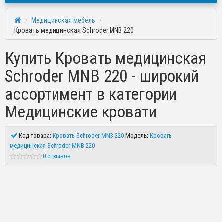
Медицинская мебель
Кровать медицинская Schroder MNB 220
Купить Кровать медицинская
Schroder MNB 220 - широкий
ассортимент в категории
Медицинские кровати
Код товара:
Кровать Schroder MNB 220
Модель:
Кровать
медицинская Schroder MNB 220
0 отзывов