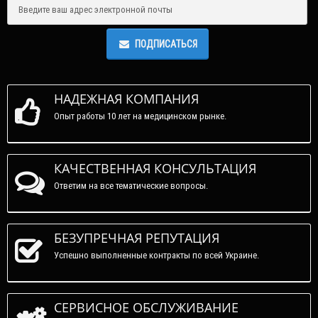
ПОДПИСАТЬСЯ
НАДЕЖНАЯ КОМПАНИЯ
Опыт работы 10 лет на медицинском рынке.
КАЧЕСТВЕННАЯ КОНСУЛЬТАЦИЯ
Ответим на все тематические вопросы.
БЕЗУПРЕЧНАЯ РЕПУТАЦИЯ
Успешно выполненные контракты по всей Украине.
СЕРВИСНОЕ ОБСЛУЖИВАНИЕ