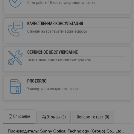
Опыт работы 10 лет на медицинском рынке.
КАЧЕСТВЕННАЯ КОНСУЛЬТАЦИЯ
Ответим на все тематические вопросы.
СЕРВИСНОЕ ОБСЛУЖИВАНИЕ
100% выполненных технических проектов.
PROZORRO
Участвуем в электронных торгах.
Описание
Отзывы (0)
Вопрос - ответ (0)
Производитель: Sunny Optical Technology (Group) Co., Ltd.,