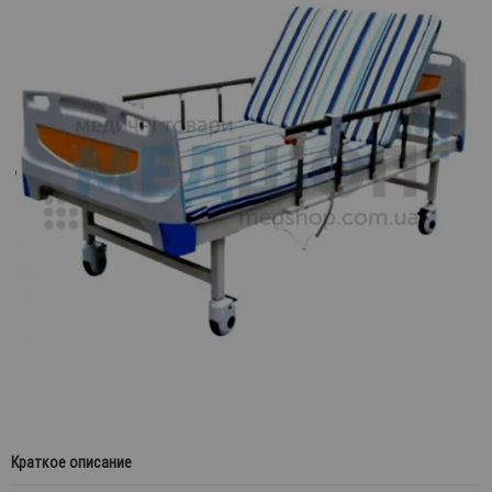
Краткое описание