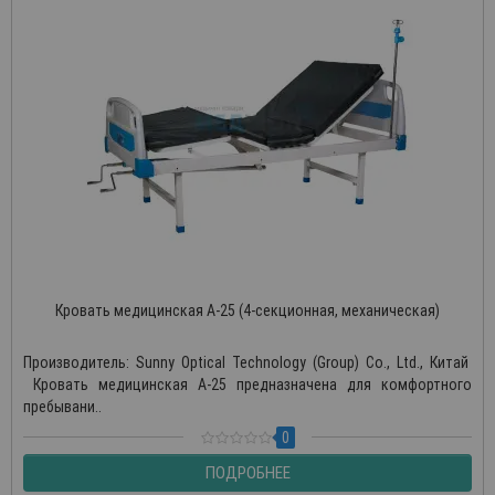
Кровать медицинская А-25 (4-секционная, механическая)
Производитель: Sunny Optical Technology (Group) Co., Ltd., Китай
Кровать медицинская А-25 предназначена для комфортного
пребывани..
0
ПОДРОБНЕЕ