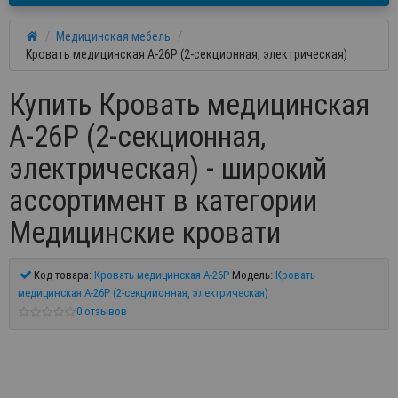
Медицинская мебель
Кровать медицинская А-26P (2-секционная, электрическая)
Купить Кровать медицинская
А-26P (2-секционная,
электрическая) - широкий
ассортимент в категории
Медицинские кровати
Код товара:
Кровать медицинская А-26P
Модель:
Кровать
медицинская А-26P (2-секциионная, электрическая)
0 отзывов