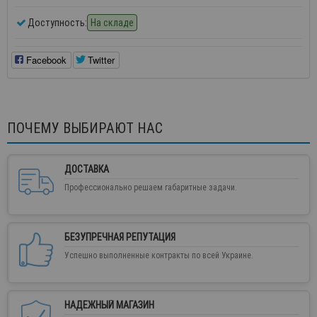
Доступность:
На складе
Facebook
Twitter
ПОЧЕМУ ВЫБИРАЮТ НАС
ДОСТАВКА
Профессионально решаем габаритные задачи.
БЕЗУПРЕЧНАЯ РЕПУТАЦИЯ
Успешно выполненные контракты по всей Украине.
НАДЕЖНЫЙ МАГАЗИН