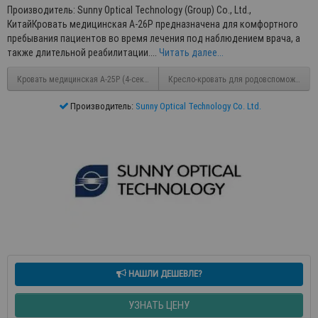
Производитель: Sunny Optical Technology (Group) Co., Ltd.,
КитайКровать медицинская А-26P предназначена для комфортного
пребывания пациентов во время лечения под наблюдением врача, а
также длительной реабилитации....
Читать далее...
Кровать медицинская А-25P (4-секционная, электрическая)
Кресло-кровать для родовспоможения 
Производитель:
Sunny Optical Technology Co. Ltd.
НАШЛИ ДЕШЕВЛЕ?
УЗНАТЬ ЦЕНУ