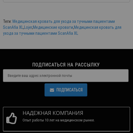
Теги:
Медицинская кровать для ухода за тучными пациентами
ScanAfia XL
,
Lojer
,
Медицинские кровати
,
Медицинская кровать для
ухода за тучными пациентами ScanAfia XL
ПОДПИСАТЬСЯ НА РАССЫЛКУ
ПОДПИСАТЬСЯ
НАДЕЖНАЯ КОМПАНИЯ
Опыт работы 10 лет на медицинском рынке.