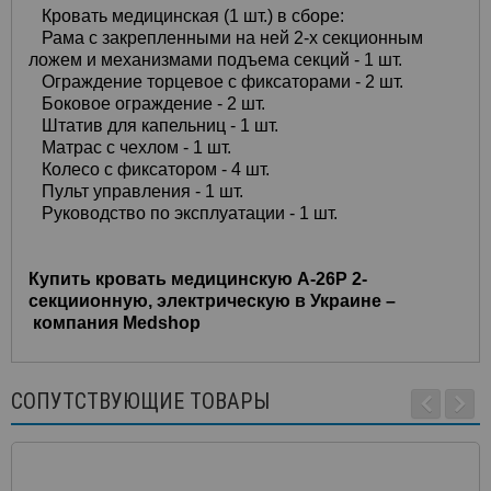
Кровать медицинская (1 шт.) в сборе:
Рама с закрепленными на ней 2-х секционным
ложем и механизмами подъема секций - 1 шт.
Ограждение торцевое с фиксаторами - 2 шт.
Боковое ограждение - 2 шт.
Штатив для капельниц - 1 шт.
Матрас с чехлом - 1 шт.
Колесо с фиксатором - 4 шт.
Пульт управления - 1 шт.
Руководство по эксплуатации - 1 шт.
Купить кровать медицинскую А-26P 2-
секциионную, электрическую в Украине –
компания Medshop
СОПУТСТВУЮЩИЕ ТОВАРЫ