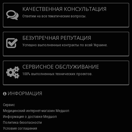
КАЧЕСТВЕННАЯ КОНСУЛЬТАЦИЯ
Ответим на все тематические вопросы.
БЕЗУПРЕЧНАЯ РЕПУТАЦИЯ
Успешно выполненные контракты по всей Украине.
СЕРВИСНОЕ ОБСЛУЖИВАНИЕ
100% выполненных технических проектов.
ИНФОРМАЦИЯ
Сервис
Медицинский интернет-магазин Медшоп
Информация о доставке Медшоп
Политика безопасности
Условия соглашения