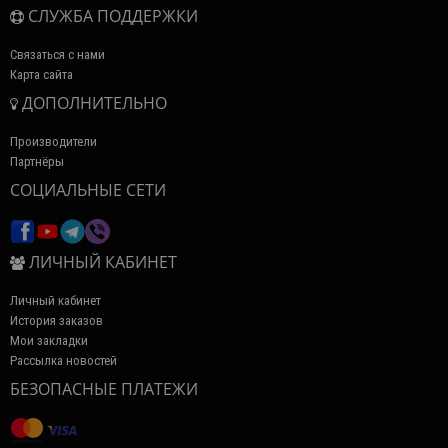
СЛУЖБА ПОДДЕРЖКИ
Связаться с нами
Карта сайта
ДОПОЛНИТЕЛЬНО
Производители
Партнёры
СОЦИАЛЬНЫЕ СЕТИ
ЛИЧНЫЙ КАБИНЕТ
Личный кабинет
История заказов
Мои закладки
Рассылка новостей
БЕЗОПАСНЫЕ ПЛАТЕЖИ