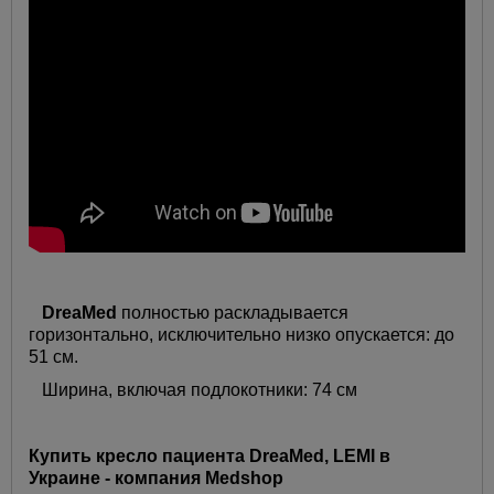
DreaMed
полностью раскладывается
горизонтально, исключительно низко опускается: до
51 см.
Ширина, включая подлокотники: 74 см
Купить кресло пациента DreaMed, LEMI в
Украине - компания Medshop