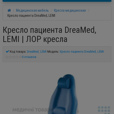
Медицинская мебель
Кресла медицинские
Кресло пациента DreaMed, LEMI
Кресло пациента DreaMed,
LEMI | ЛОР кресла
Код товара:
DreaMed, LEMI
Модель:
Кресло пациента DreaMed, LEMI
0 отзывов