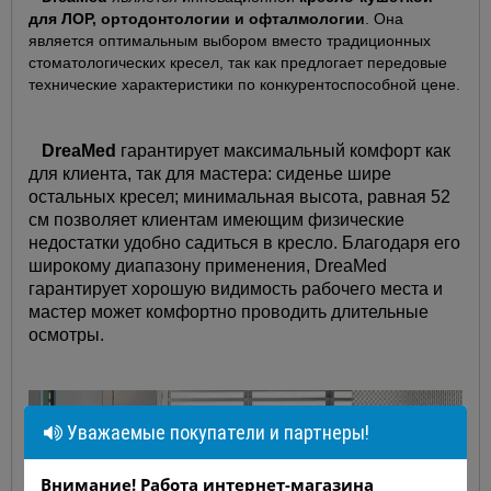
для ЛОР, ортодонтологии и офталмологии
. Она
является оптимальным выбором вместо традиционных
стоматологических кресел, так как предлогает передовые
технические характеристики по конкурентоспособной цене.
DreaMed
гарантирует максимальный комфорт как
для клиента, так для мастера: сиденье шире
остальных кресел; минимальная высота, равная 52
см позволяет клиентам имеющим физические
недостатки удобно садиться в кресло. Благодаря его
широкому диапазону применения, DreaMed
гарантирует хорошую видимость рабочего места и
мастер может комфортно проводить длительные
осмотры.
Уважаемые покупатели и партнеры!
Внимание! Работа интернет-магазина