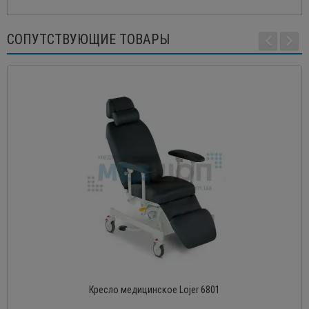
СОПУТСТВУЮЩИЕ ТОВАРЫ
Кресло медицинское Lojer 6801