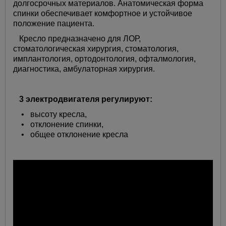
долгосрочных материалов. Анатомическая форма
спинки обеспечивает комфортное и устойчивое
положение пациента.
Кресло предназначено для ЛОР,
стоматологическая хирургия, стоматология,
имплантология, ортодонтология, офталмология,
диагностика, амбулаторная хирургия.
3 электродвигателя регулируют:
• высоту кресла,
•
отклонение спинки,
•
общее отклонение кресла