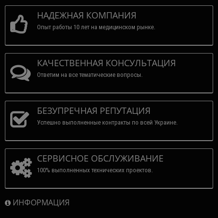
НАДЕЖНАЯ КОМПАНИЯ
Опыт работы 10 лет на медицинском рынке.
КАЧЕСТВЕННАЯ КОНСУЛЬТАЦИЯ
Ответим на все тематические вопросы.
БЕЗУПРЕЧНАЯ РЕПУТАЦИЯ
Успешно выполненные контракты по всей Украине.
СЕРВИСНОЕ ОБСЛУЖИВАНИЕ
100% выполненных технических проектов.
ИНФОРМАЦИЯ