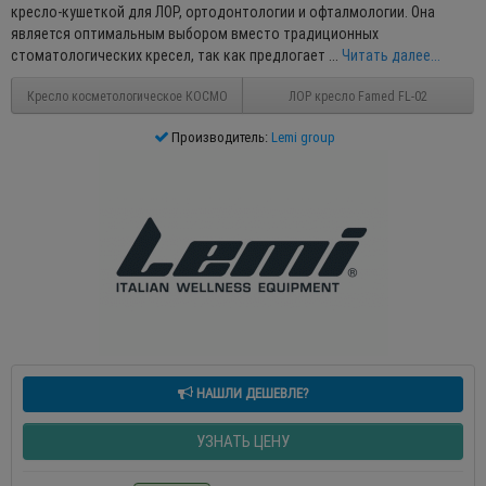
кресло-кушеткой для ЛОР, ортодонтологии и офталмологии. Она
является оптимальным выбором вместо традиционных
стоматологических кресел, так как предлогает ...
Читать далее...
Кресло косметологическое КОСМО
ЛОР кресло Famed FL-02
Производитель:
Lemi group
НАШЛИ ДЕШЕВЛЕ?
УЗНАТЬ ЦЕНУ