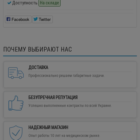
Доступность:
На складе
Facebook
Twitter
ПОЧЕМУ ВЫБИРАЮТ НАС
ДОСТАВКА
Профессионально решаем габаритные задачи.
БЕЗУПРЕЧНАЯ РЕПУТАЦИЯ
Успешно выполненные контракты по всей Украине.
НАДЕЖНЫЙ МАГАЗИН
Опыт работы 10 лет на медицинском рынке.