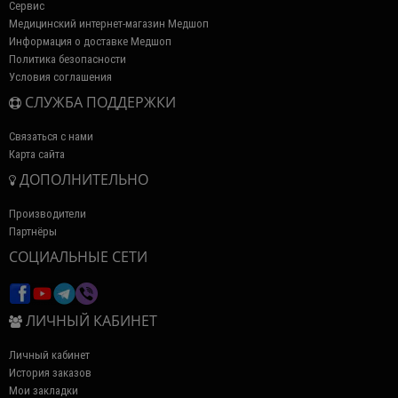
Сервис
Медицинский интернет-магазин Медшоп
Информация о доставке Медшоп
Политика безопасности
Условия соглашения
СЛУЖБА ПОДДЕРЖКИ
Связаться с нами
Карта сайта
ДОПОЛНИТЕЛЬНО
Производители
Партнёры
СОЦИАЛЬНЫЕ СЕТИ
ЛИЧНЫЙ КАБИНЕТ
Личный кабинет
История заказов
Мои закладки