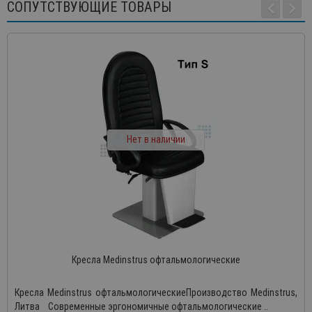
СОПУТСТВУЮЩИЕ ТОВАРЫ
Нет в наличии
Кресла Medinstrus офтальмологические
Кресла Medinstrus офтальмологическиеПроизводство Medinstrus,
Литва Современные эргономичные офтальмологические ..