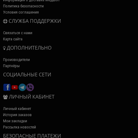
Политика безопасности
Условия соглашения
СЛУЖБА ПОДДЕРЖКИ
Связаться с нами
Карта сайта
ДОПОЛНИТЕЛЬНО
Производители
Партнёры
СОЦИАЛЬНЫЕ СЕТИ
ЛИЧНЫЙ КАБИНЕТ
Личный кабинет
История заказов
Мои закладки
Рассылка новостей
БЕЗОПАСНЫЕ ПЛАТЕЖИ