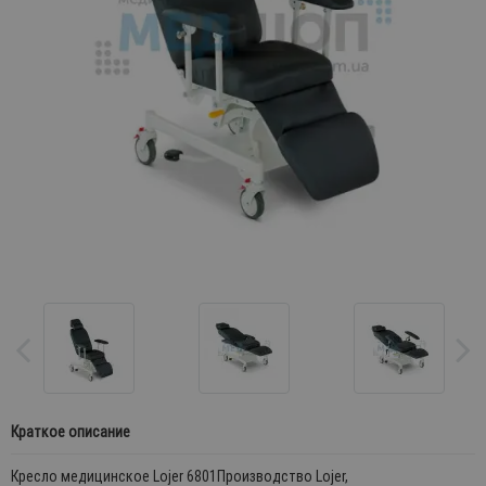
Краткое описание
Кресло медицинское Lojer 6801Производство Lojer,