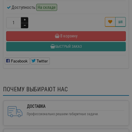
Доступность:
На складе
В корзину
БЫСТРЫЙ ЗАКАЗ
Facebook
Twitter
ПОЧЕМУ ВЫБИРАЮТ НАС
ДОСТАВКА
Профессионально решаем габаритные задачи.