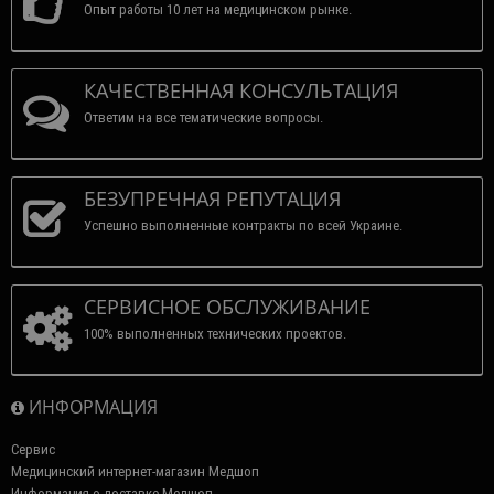
Опыт работы 10 лет на медицинском рынке.
КАЧЕСТВЕННАЯ КОНСУЛЬТАЦИЯ
Ответим на все тематические вопросы.
БЕЗУПРЕЧНАЯ РЕПУТАЦИЯ
Успешно выполненные контракты по всей Украине.
СЕРВИСНОЕ ОБСЛУЖИВАНИЕ
100% выполненных технических проектов.
ИНФОРМАЦИЯ
Сервис
Медицинский интернет-магазин Медшоп
Информация о доставке Медшоп