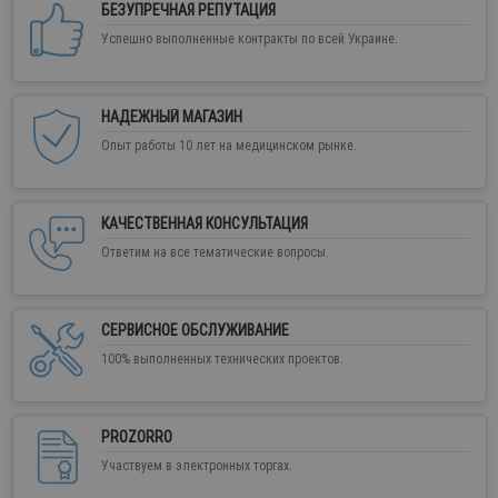
БЕЗУПРЕЧНАЯ РЕПУТАЦИЯ
Успешно выполненные контракты по всей Украине.
НАДЕЖНЫЙ МАГАЗИН
Опыт работы 10 лет на медицинском рынке.
КАЧЕСТВЕННАЯ КОНСУЛЬТАЦИЯ
Ответим на все тематические вопросы.
СЕРВИСНОЕ ОБСЛУЖИВАНИЕ
100% выполненных технических проектов.
PROZORRO
Участвуем в электронных торгах.