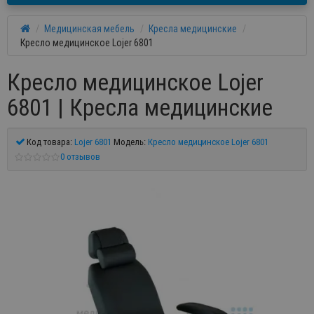
Медицинская мебель
Кресла медицинские
Кресло медицинское Lojer 6801
Кресло медицинское Lojer
6801 | Кресла медицинские
Код товара:
Lojer 6801
Модель:
Кресло медицинское Lojer 6801
0 отзывов