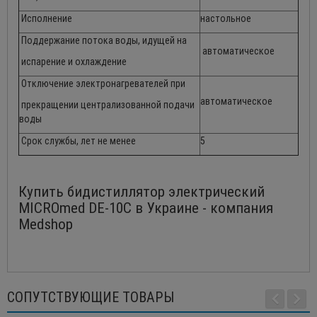
Исполнение
настольное
Поддержание потока воды, идущей на
автоматическое
испарение и охлаждение
Отключение электронагревателей при
автоматическое
прекращении централизованной подачи
воды
Срок службы, лет не менее
5
Купить бидистиллятор электрический
MICROmed DE-10С в Украине - компания
Medshop
СОПУТСТВУЮЩИЕ ТОВАРЫ