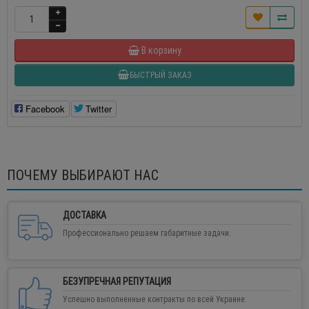
В корзину
БЫСТРЫЙ ЗАКАЗ
Facebook
Twitter
ПОЧЕМУ ВЫБИРАЮТ НАС
ДОСТАВКА
Профессионально решаем габаритные задачи.
БЕЗУПРЕЧНАЯ РЕПУТАЦИЯ
Успешно выполненные контракты по всей Украине.