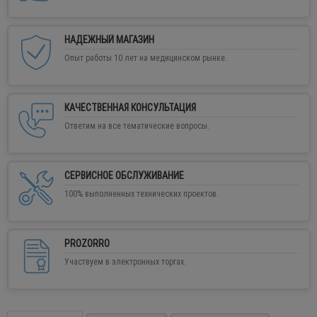
НАДЕЖНЫЙ МАГАЗИН
Опыт работы 10 лет на медицинском рынке.
КАЧЕСТВЕННАЯ КОНСУЛЬТАЦИЯ
Ответим на все тематические вопросы.
СЕРВИСНОЕ ОБСЛУЖИВАНИЕ
100% выполненных технических проектов.
PROZORRO
Участвуем в электронных торгах.