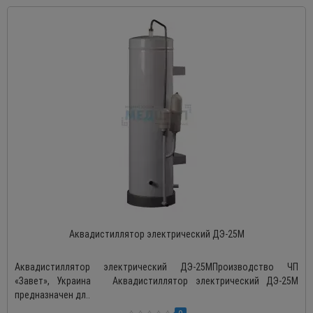
Аквадистиллятор электрический ДЭ-25М
Аквадистиллятор электрический ДЭ-25МПроизводство ЧП
«Завет», Украина Аквадистиллятор электрический ДЭ-25М
предназначен дл..