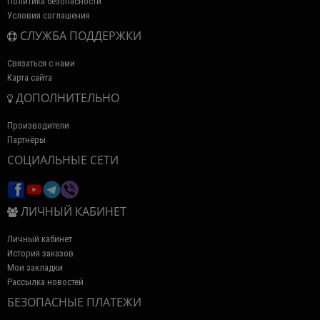
Политика безопасности
Условия соглашения
СЛУЖБА ПОДДЕРЖКИ
Связаться с нами
Карта сайта
ДОПОЛНИТЕЛЬНО
Производители
Партнёры
СОЦИАЛЬНЫЕ СЕТИ
ЛИЧНЫЙ КАБИНЕТ
Личный кабинет
История заказов
Мои закладки
Рассылка новостей
БЕЗОПАСНЫЕ ПЛАТЕЖИ