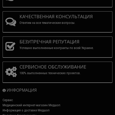
КАЧЕСТВЕННАЯ КОНСУЛЬТАЦИЯ
Ответим на все тематические вопросы.
БЕЗУПРЕЧНАЯ РЕПУТАЦИЯ
Успешно выполненные контракты по всей Украине.
СЕРВИСНОЕ ОБСЛУЖИВАНИЕ
100% выполненных технических проектов.
ИНФОРМАЦИЯ
Сервис
Медицинский интернет-магазин Медшоп
Информация о доставке Медшоп