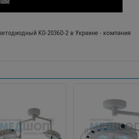
етодиодный KD-2036D-2 в Украине - компания