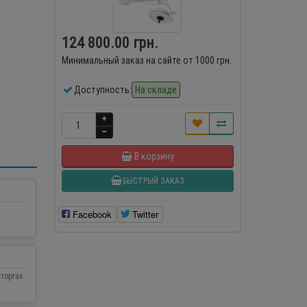
124 800.00 грн.
Минимальный заказ на сайте от 1000 грн.
Доступность:
На складе
В корзину
БЫСТРЫЙ ЗАКАЗ
Facebook
Twitter
торгах.