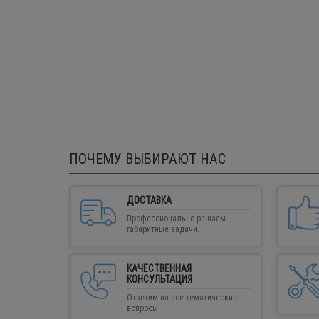
ПОЧЕМУ ВЫБИРАЮТ НАС
ДОСТАВКА
Профессионально решаем
габаритные задачи.
КАЧЕСТВЕННАЯ
КОНСУЛЬТАЦИЯ
Ответим на все тематические
вопросы.