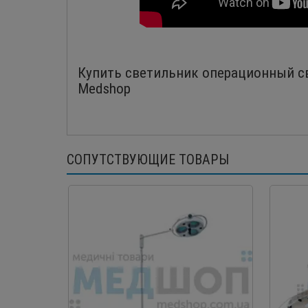
Купить светильник операционный св
Medshop
СОПУТСТВУЮЩИЕ ТОВАРЫ