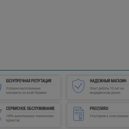
БЕЗУПРЕЧНАЯ РЕПУТАЦИЯ
НАДЕЖНЫЙ МАГАЗИН
Успешно выполненные
Опыт работы 10 лет на
контракты по всей Украине.
медицинском рынке.
СЕРВИСНОЕ ОБСЛУЖИВАНИЕ
PROZORRO
100% выполненных технических
Участвуем в электронных 
проектов.