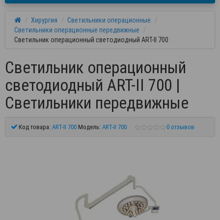
Хирургия
Светильники операционные
Светильники операционные передвижные
Светильник операционный светодиодный ART-II 700
Светильник операционный
светодиодный ART-II 700 |
Светильники передвижные
Код товара:
ART-II 700
Модель:
ART-II 700
0 отзывов