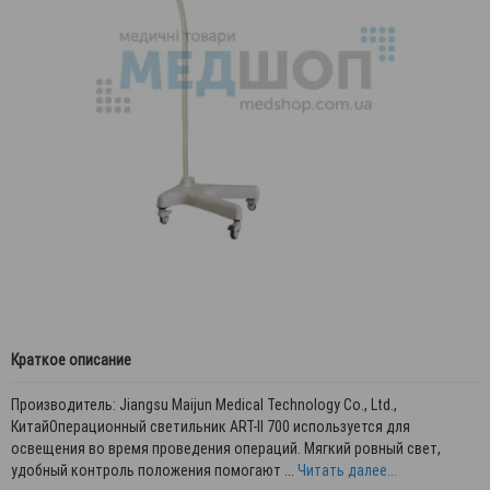
Краткое описание
Производитель: Jiangsu Maijun Medical Technology Co., Ltd.,
КитайОперационный светильник ART-II 700 используется для
освещения во время проведения операций. Мягкий ровный свет,
удобный контроль положения помогают ...
Читать далее...