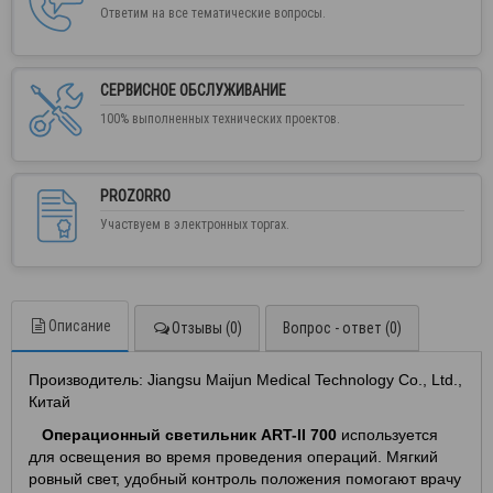
Ответим на все тематические вопросы.
СЕРВИСНОЕ ОБСЛУЖИВАНИЕ
100% выполненных технических проектов.
PROZORRO
Участвуем в электронных торгах.
Описание
Отзывы (0)
Вопрос - ответ (0)
Производитель: Jiangsu Maijun Medical Technology Co., Ltd.,
Китай
Операционный светильник ART-II 700
используется
для освещения во время проведения операций. Мягкий
ровный свет, удобный контроль положения помогают врачу