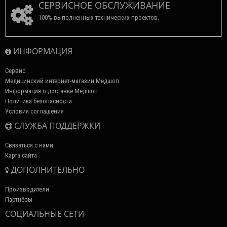
СЕРВИСНОЕ ОБСЛУЖИВАНИЕ
100% выполненных технических проектов.
ИНФОРМАЦИЯ
Сервис
Медицинский интернет-магазин Медшоп
Информация о доставке Медшоп
Политика безопасности
Условия соглашения
СЛУЖБА ПОДДЕРЖКИ
Связаться с нами
Карта сайта
ДОПОЛНИТЕЛЬНО
Производители
Партнёры
СОЦИАЛЬНЫЕ СЕТИ