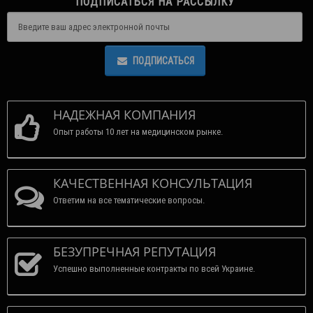
ПОДПИСАТЬСЯ НА РАССЫЛКУ
ПОДПИСАТЬСЯ
НАДЕЖНАЯ КОМПАНИЯ
Опыт работы 10 лет на медицинском рынке.
КАЧЕСТВЕННАЯ КОНСУЛЬТАЦИЯ
Ответим на все тематические вопросы.
БЕЗУПРЕЧНАЯ РЕПУТАЦИЯ
Успешно выполненные контракты по всей Украине.