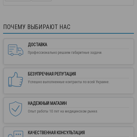
ПОЧЕМУ ВЫБИРАЮТ НАС
ДОСТАВКА
Профессионально решаем габаритные задачи.
БЕЗУПРЕЧНАЯ РЕПУТАЦИЯ
Успешно выполненные контракты по всей Украине.
НАДЕЖНЫЙ МАГАЗИН
Опыт работы 10 лет на медицинском рынке.
КАЧЕСТВЕННАЯ КОНСУЛЬТАЦИЯ