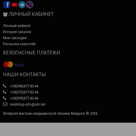
ЛИЧНЫЙ КАБИНЕТ
Личный кабинет
История заказов
Мои закладки
Рассылка новостей
БЕЗОПАСНЫЕ ПЛАТЕЖИ
НАШИ КОНТАКТЫ
+38(096)877-83-44
+38(073)877-83-44
+38(095)877-83-44
medshop-info@ukr.net
Интернет-магазин медицинской техники Медшоп © 2026