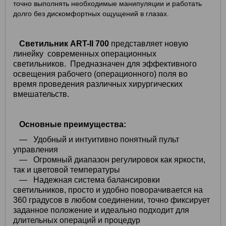
точно выполнять необходимые манипуляции и работать
долго без дискомфортных ощущений в глазах.
Светильник ART-II 700
представляет новую
линейку современных операционных
светильников. Предназначен для эффективного
освещения рабочего (операционного) поля во
время проведения различных хирургических
вмешательств.
Основные преимущества:
— Удобный и интуитивно понятный пульт
управления
— Огромный диапазон регулировок как яркости,
так и цветовой температуры
— Надежная система балансировки
светильников, просто и удобно поворачивается на
360 градусов в любом соединении, точно фиксирует
заданное положение и идеально подходит для
длительных операций и процедур