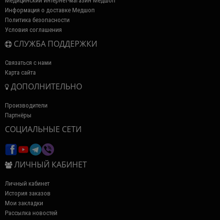
Медицинский интернет-магазин Медшоп
Информация о доставке Медшоп
Политика безопасности
Условия соглашения
СЛУЖБА ПОДДЕРЖКИ
Связаться с нами
Карта сайта
ДОПОЛНИТЕЛЬНО
Производители
Партнёры
СОЦИАЛЬНЫЕ СЕТИ
ЛИЧНЫЙ КАБИНЕТ
Личный кабинет
История заказов
Мои закладки
Рассылка новостей