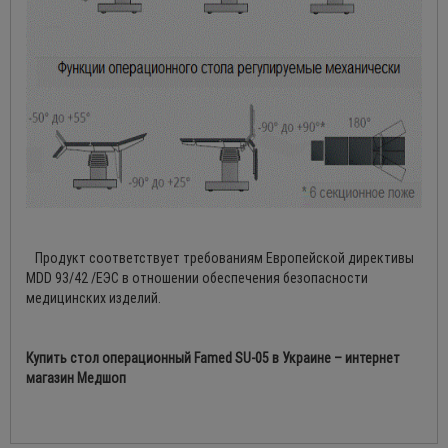
Продукт соответствует требованиям Европейской директивы
MDD 93/42 /ЕЭС в отношении обеспечения безопасности
медицинских изделий.
Купить стол операционный Famed SU-05 в Украине – интернет
магазин Медшоп