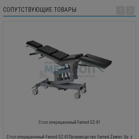
СОПУТСТВУЮЩИЕ ТОВАРЫ
Стол операционный Famed SZ-01
Стол операционный Famed SZ-01Производство Famed Żywiec Sp. z