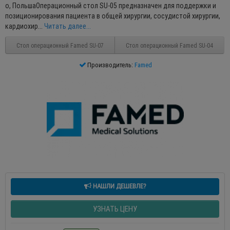
o, ПольшаОперационный стол SU-05 предназначен для поддержки и
позиционирования пациента в общей хирургии, сосудистой хирургии,
кардиохир...
Читать далее...
Стол операционный Famed SU-07
Стол операционный Famed SU-04
Производитель:
Famed
НАШЛИ ДЕШЕВЛЕ?
УЗНАТЬ ЦЕНУ