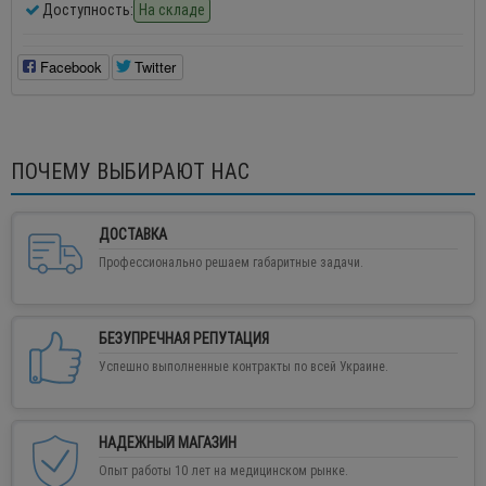
Доступность:
На складе
Facebook
Twitter
ПОЧЕМУ ВЫБИРАЮТ НАС
ДОСТАВКА
Профессионально решаем габаритные задачи.
БЕЗУПРЕЧНАЯ РЕПУТАЦИЯ
Успешно выполненные контракты по всей Украине.
НАДЕЖНЫЙ МАГАЗИН
Опыт работы 10 лет на медицинском рынке.