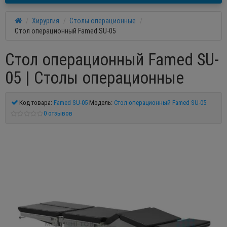
Хирургия
Столы операционные
Стол операционный Famed SU-05
Стол операционный Famed SU-
05 | Столы операционные
Код товара:
Famed SU-05
Модель:
Стол операционный Famed SU-05
0 отзывов