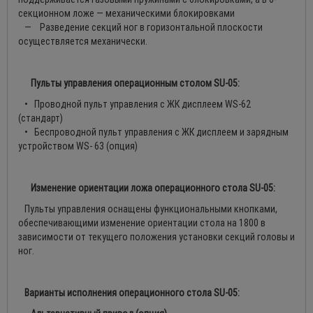
секционном ложе — механическими блокировками
— Разведение секций ног в горизонтальной плоскости
осуществляется механически.
Пульты управления операционным столом SU-05:
• Проводной пульт управления с ЖК дисплеем WS-62
(стандарт)
• Беспроводной пульт управления с ЖК дисплеем и зарядным
устройством WS- 63 (опция)
Изменение ориентации ложа операционного стола SU-05:
Пульты управления оснащены функциональными кнопками,
обеспечивающими изменение ориентации стола на 1800 в
зависимости от текущего положения установки секций головы и
ног.
Варианты исполнения операционного стола SU-05: