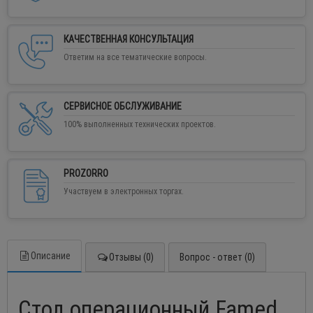
КАЧЕСТВЕННАЯ КОНСУЛЬТАЦИЯ
Ответим на все тематические вопросы.
СЕРВИСНОЕ ОБСЛУЖИВАНИЕ
100% выполненных технических проектов.
PROZORRO
Участвуем в электронных торгах.
Описание
Отзывы (0)
Вопрос - ответ (0)
Стол операционный Famed