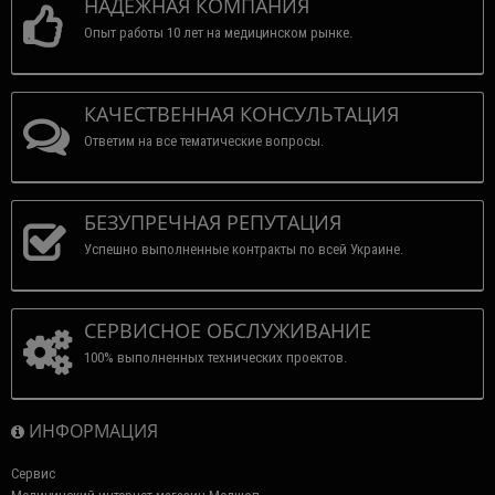
НАДЕЖНАЯ КОМПАНИЯ
Опыт работы 10 лет на медицинском рынке.
КАЧЕСТВЕННАЯ КОНСУЛЬТАЦИЯ
Ответим на все тематические вопросы.
БЕЗУПРЕЧНАЯ РЕПУТАЦИЯ
Успешно выполненные контракты по всей Украине.
СЕРВИСНОЕ ОБСЛУЖИВАНИЕ
100% выполненных технических проектов.
ИНФОРМАЦИЯ
Сервис