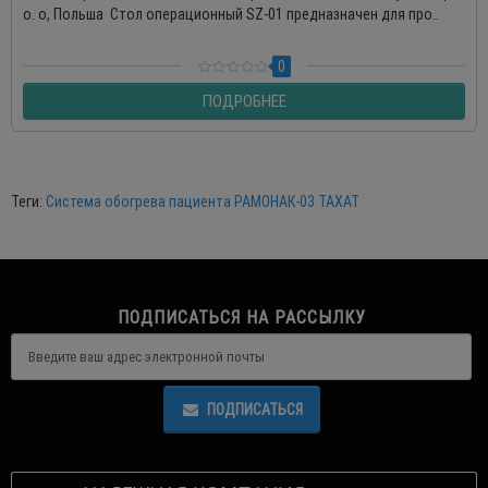
o. o, Польша Стол операционный SZ-01 предназначен для про..
0
ПОДРОБНЕЕ
Теги:
Система обогрева пациента РАМОНАК-03 ТАХАТ
ПОДПИСАТЬСЯ НА РАССЫЛКУ
ПОДПИСАТЬСЯ