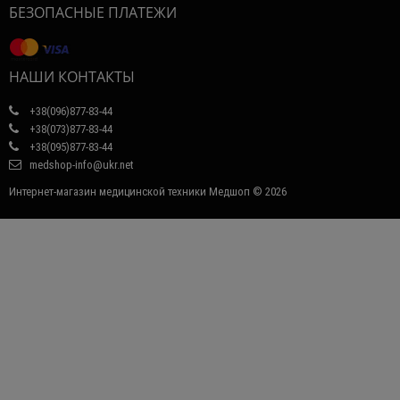
БЕЗОПАСНЫЕ ПЛАТЕЖИ
НАШИ КОНТАКТЫ
+38(096)877-83-44
+38(073)877-83-44
+38(095)877-83-44
medshop-info@ukr.net
Интернет-магазин медицинской техники Медшоп © 2026