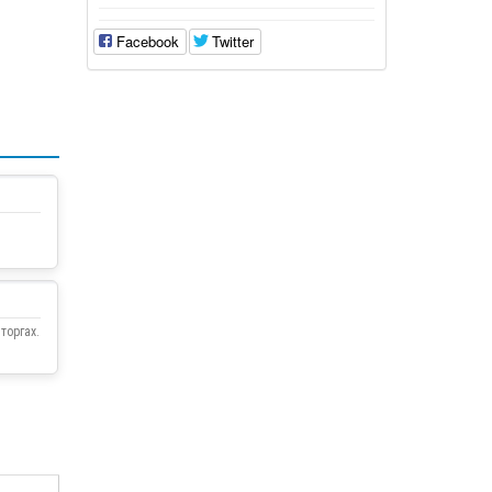
Facebook
Twitter
торгах.