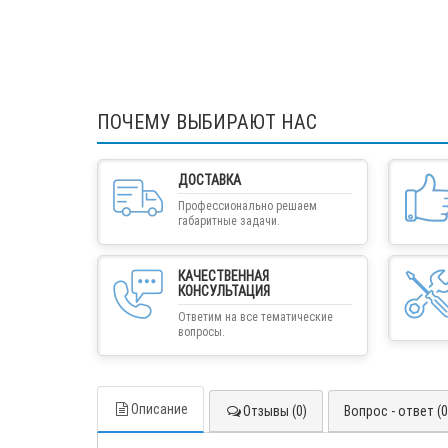
ПОЧЕМУ ВЫБИРАЮТ НАС
ДОСТАВКА
Профессионально решаем
габаритные задачи.
КАЧЕСТВЕННАЯ
КОНСУЛЬТАЦИЯ
Ответим на все тематические
вопросы.
Описание
Отзывы (0)
Вопрос - ответ (0