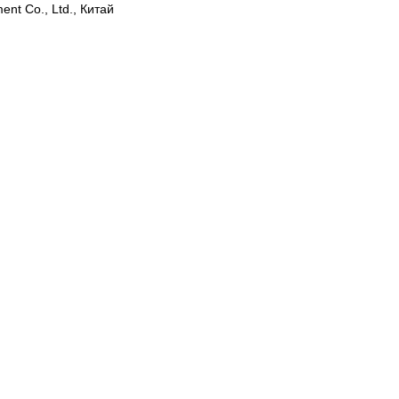
ent Co., Ltd., Китай