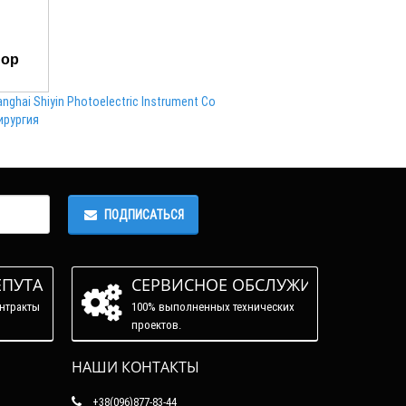
hop
nghai Shiyin Photoelectric Instrument Co
ирургия
ПОДПИСАТЬСЯ
ЕПУТАЦИЯ
СЕРВИСНОЕ ОБСЛУЖИВАНИЕ
нтракты
100% выполненных технических
проектов.
НАШИ КОНТАКТЫ
+38(096)877-83-44