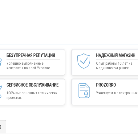
БЕЗУПРЕЧНАЯ РЕПУТАЦИЯ
НАДЕЖНЫЙ МАГАЗИН
Успешно выполненные
Опыт работы 10 лет на
контракты по всей Украине.
медицинском рынке.
СЕРВИСНОЕ ОБСЛУЖИВАНИЕ
PROZORRO
100% выполненных технических
Участвуем в электронных 
проектов.
)