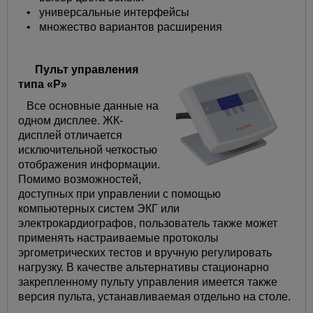
• универсальные интерфейсы
• множество вариантов расширения
Пульт управления
типа «P»
Все основные данные на
одном дисплее. ЖК-
дисплей отличается
исключительной четкостью
отображения информации.
Помимо возможностей,
доступных при управлении с помощью
компьютерных систем ЭКГ или
электрокардиографов, пользователь также может
применять настраиваемые протоколы
эргометрических тестов и вручную регулировать
нагрузку. В качестве альтернативы стационарно
закрепленному пульту управления имеется также
версия пульта, устанавливаемая отдельно на столе.