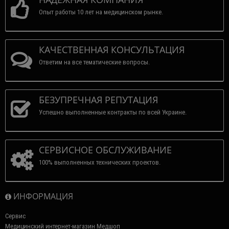
Опыт работы 10 лет на медицинском рынке.
КАЧЕСТВЕННАЯ КОНСУЛЬТАЦИЯ
Ответим на все тематические вопросы.
БЕЗУПРЕЧНАЯ РЕПУТАЦИЯ
Успешно выполненные контракты по всей Украине.
СЕРВИСНОЕ ОБСЛУЖИВАНИЕ
100% выполненных технических проектов.
ИНФОРМАЦИЯ
Сервис
Медицинский интернет-магазин Медшоп