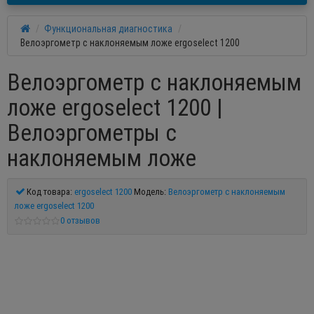
Функциональная диагностика
Велоэргометр с наклоняемым ложе ergoselect 1200
Велоэргометр с наклоняемым
ложе ergoselect 1200 |
Велоэргометры с
наклоняемым ложе
Код товара:
ergoselect 1200
Модель:
Велоэргометр с наклоняемым
ложе ergoselect 1200
0 отзывов