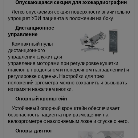
Опускающаяся секция для эхокардиографии
Легко опускаемая секция поверхности значительно
упрощает УЗИ пациента в положении на боку.
Дистанционное
управление
Компактный пульт
дистанционного
управления служит для
управления моторами при регулировке кушетки
(наклон в продольном и поперечном направлении) и
регулировке сиденья. Настройки для трех
положений эргометра можно сохранить и вызывать
из памяти нажатием кнопки.
Опорный кронштейн
Устойчивый опорный кронштейн обеспечивает
безопасность пациента при размещении на
велоэргометре с наклоняемым ложе и спуске с него.
Опоры для ног