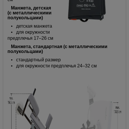
Манжета, детская
(с металлическими
полукольцами)
• детская манжета
• для окружности
предплечья 17–26 см
Манжета, стандартная (с металлическими
полукольцами)
• стандартный размер
• для окружности предплечья 24–32 см