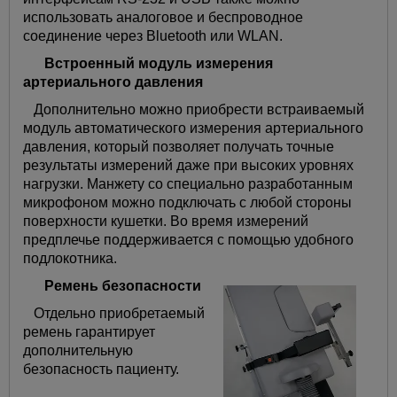
использовать аналоговое и беспроводное
соединение через Bluetooth или WLAN.
Встроенный модуль измерения
артериального давления
Дополнительно можно приобрести встраиваемый
модуль автоматического измерения артериального
давления, который позволяет получать точные
результаты измерений даже при высоких уровнях
нагрузки. Манжету со специально разработанным
микрофоном можно подключать с любой стороны
поверхности кушетки. Во время измерений
предплечье поддерживается с помощью удобного
подлокотника.
Ремень безопасности
Отдельно приобретаемый
ремень гарантирует
дополнительную
безопасность пациенту.