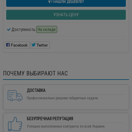
НАШЛИ ДЕШЕВЛЕ?
УЗНАТЬ ЦЕНУ
Доступность:
На складе
Facebook
Twitter
ПОЧЕМУ ВЫБИРАЮТ НАС
ДОСТАВКА
Профессионально решаем габаритные задачи.
БЕЗУПРЕЧНАЯ РЕПУТАЦИЯ
Успешно выполненные контракты по всей Украине.