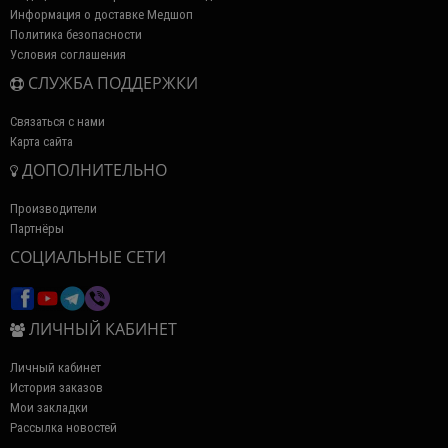
Информация о доставке Медшоп
Политика безопасности
Условия соглашения
СЛУЖБА ПОДДЕРЖКИ
Связаться с нами
Карта сайта
ДОПОЛНИТЕЛЬНО
Производители
Партнёры
СОЦИАЛЬНЫЕ СЕТИ
ЛИЧНЫЙ КАБИНЕТ
Личный кабинет
История заказов
Мои закладки
Рассылка новостей