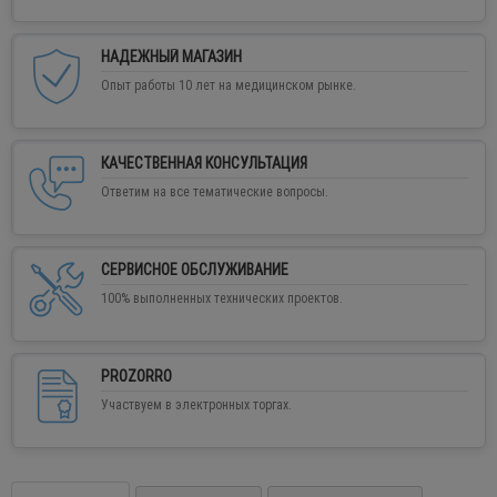
НАДЕЖНЫЙ МАГАЗИН
Опыт работы 10 лет на медицинском рынке.
КАЧЕСТВЕННАЯ КОНСУЛЬТАЦИЯ
Ответим на все тематические вопросы.
СЕРВИСНОЕ ОБСЛУЖИВАНИЕ
100% выполненных технических проектов.
PROZORRO
Участвуем в электронных торгах.