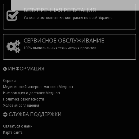
БЕЗУПРЕЧНАЯ РЕПУТАЦИЯ
Успешно выполненные контракты по всей Украине.
СЕРВИСНОЕ ОБСЛУЖИВАНИЕ
100% выполненных технических проектов.
ИНФОРМАЦИЯ
Сервис
Медицинский интернет-магазин Медшоп
Информация о доставке Медшоп
Политика безопасности
Условия соглашения
СЛУЖБА ПОДДЕРЖКИ
Связаться с нами
Карта сайта