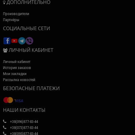
ДОПОЛНИТЕЛЬНО
Производители
Партнёры
СОЦИАЛЬНЫЕ СЕТИ
ЛИЧНЫЙ КАБИНЕТ
Личный кабинет
История заказов
Мои закладки
Рассылка новостей
БЕЗОПАСНЫЕ ПЛАТЕЖИ
НАШИ КОНТАКТЫ
+38(096)877-83-44
+38(073)877-83-44
+38(095)877-83-44