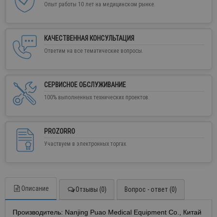
Опыт работы 10 лет на медицинском рынке.
КАЧЕСТВЕННАЯ КОНСУЛЬТАЦИЯ
Ответим на все тематические вопросы.
СЕРВИСНОЕ ОБСЛУЖИВАНИЕ
100% выполненных технических проектов.
PROZORRO
Участвуем в электронных торгах.
Описание
Отзывы (0)
Вопрос - ответ (0)
Производитель: Nanjing Puao Medical Equipment Co., Китай