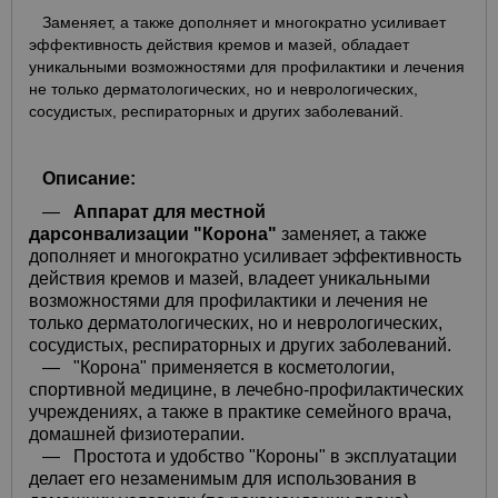
Заменяет, а также дополняет и многократно усиливает
эффективность действия кремов и мазей, обладает
уникальными возможностями для профилактики и лечения
не только дерматологических, но и неврологических,
сосудистых, респираторных и других заболеваний.
Описание:
—
Аппарат для местной
дарсонвализации "Корона"
заменяет, а также
дополняет и многократно усиливает эффективность
действия кремов и мазей, владеет уникальными
возможностями для профилактики и лечения не
только дерматологических, но и неврологических,
сосудистых, респираторных и других заболеваний.
—
"Корона" применяется в косметологии,
спортивной медицине, в лечебно-профилактических
учреждениях, а также в практике семейного врача,
домашней физиотерапии.
—
Простота и удобство "Короны" в эксплуатации
делает его незаменимым для использования в