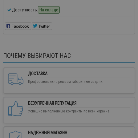
Доступность:
На складе
Facebook
Twitter
ПОЧЕМУ ВЫБИРАЮТ НАС
ДОСТАВКА
Профессионально решаем габаритные задачи.
БЕЗУПРЕЧНАЯ РЕПУТАЦИЯ
Успешно выполненные контракты по всей Украине.
НАДЕЖНЫЙ МАГАЗИН