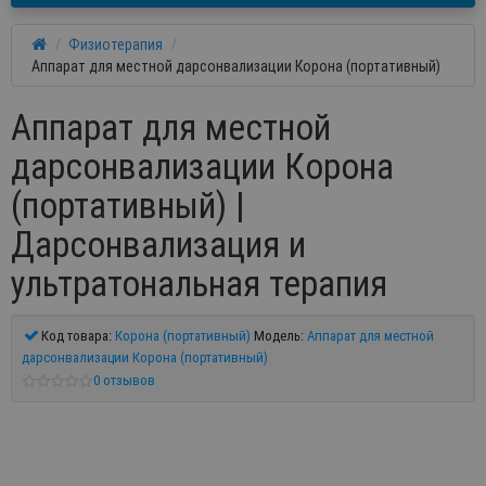
Физиотерапия
Аппарат для местной дарсонвализации Корона (портативный)
Аппарат для местной
дарсонвализации Корона
(портативный) |
Дарсонвализация и
ультратональная терапия
Код товара:
Корона (портативный)
Модель:
Аппарат для местной
дарсонвализации Корона (портативный)
0 отзывов