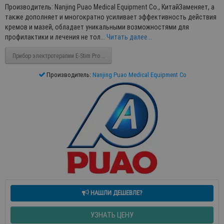
Производитель: Nanjing Puao Medical Equipment Co., КитайЗаменяет, а
также дополняет и многократно усиливает эффективность действия
кремов и мазей, обладает уникальными возможностями для
профилактики и лечения не тол...
Читать далее...
Прибор электротерапии E-Stim Pro MT1022
Производитель:
Nanjing Puao Medical Equipment Co
НАШЛИ ДЕШЕВЛЕ?
УЗНАТЬ ЦЕНУ