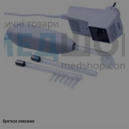
Краткое описание