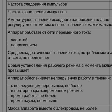
Частота следования импульсов
Частота заполнения импульсов
Амплитудное значение исходного напряжения плавно
регулируется от минимального значения к максимально
Аппарат работает от сети переменного тока:
– частотой
– напряжением
Среднеквадратическое значение тока, потребляемого
от сети, не превышает
Время установления рабочего режима с момента вклю
превышает
Аппарат обеспечивает непрерывную работу в течении:
– с последующим перерывом, не более
– в повторно-кратковременном режиме:
– время работы, не более
– время паузы, не меньше
Масса аппарата вместе с электродом, не более