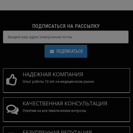
ПОДПИСАТЬСЯ НА РАССЫЛКУ
ПОДПИСАТЬСЯ
НАДЕЖНАЯ КОМПАНИЯ
Опыт работы 10 лет на медицинском рынке.
КАЧЕСТВЕННАЯ КОНСУЛЬТАЦИЯ
Ответим на все тематические вопросы.
БЕЗУПРЕЧНАЯ РЕПУТАЦИЯ