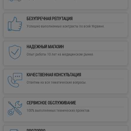
БЕЗУПРЕЧНАЯ РЕПУТАЦИЯ
Успешно выполненные контракты по всей Украине.
НАДЕЖНЫЙ МАГАЗИН
Опыт работы 10 лет на медицинском рынке.
КАЧЕСТВЕННАЯ КОНСУЛЬТАЦИЯ
Ответим на все тематические вопросы.
СЕРВИСНОЕ ОБСЛУЖИВАНИЕ
100% выполненных технических проектов.