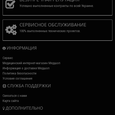
Успешно выполненные контракты по всей Украине.
СЕРВИСНОЕ ОБСЛУЖИВАНИЕ
100% выполненных технических проектов.
ИНФОРМАЦИЯ
Сервис
Медицинский интернет-магазин Медшоп
Информация о доставке Медшоп
Политика безопасности
Условия соглашения
СЛУЖБА ПОДДЕРЖКИ
Связаться с нами
Карта сайта
ДОПОЛНИТЕЛЬНО