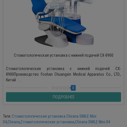
Стоматологическая установка с нижней подачей CX-8900
Стоматологическая установка с нижней подачей CX-
8900Производство Foshan Chuangxin Medical Apparatus Co., LTD.,
Китай ..
0
ПОДРОБНЕЕ
Теги:
Стоматологическая установка Chirana SMILE Mini
04
,
Chirana
,
Стоматологические установки
,
Chirana SMILE Mini 04