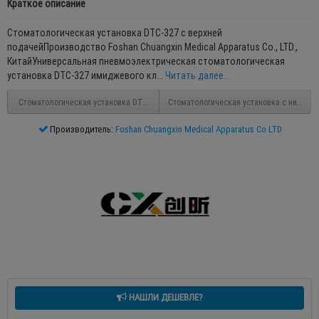
Краткое описание
Стоматологическая установка DTC-327 с верхней
подачейПроизводство Foshan Chuangxin Medical Apparatus Co., LTD.,
КитайУниверсальная пневмоэлектрическая стоматологическая
установка DTC-327 имиджевого кл...
Читать далее...
Стоматологическая установка DTC-327 с верхней подачей
Стоматологическая установка с нижней
Производитель:
Foshan Chuangxin Medical Apparatus Co LTD
НАШЛИ ДЕШЕВЛЕ?