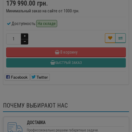
179 990.00 грн.
Минимальный заказ на сайте от 1000 грн.
Доступность:
На складе
В корзину
БЫСТРЫЙ ЗАКАЗ
Facebook
Twitter
ПОЧЕМУ ВЫБИРАЮТ НАС
ДОСТАВКА
Профессионально решаем габаритные задачи.