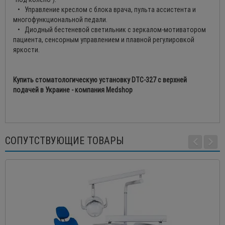
• Управление креслом с блока врача, пульта ассистента и
многофункциональной педали.
• Диодный бестеневой светильник с зеркалом-мотиватором
пациента, сенсорным управлением и плавной регулировкой
яркости.
Купить стоматологическую установку DTC-327 с верхней
подачей в Украине - компания Medshop
СОПУТСТВУЮЩИЕ ТОВАРЫ