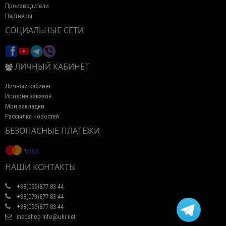
Производители
Партнёры
СОЦИАЛЬНЫЕ СЕТИ
ЛИЧНЫЙ КАБИНЕТ
Личный кабинет
История заказов
Мои закладки
Рассылка новостей
БЕЗОПАСНЫЕ ПЛАТЕЖИ
НАШИ КОНТАКТЫ
+38(096)877-83-44
+38(073)877-83-44
+38(095)877-83-44
medshop-info@ukr.net