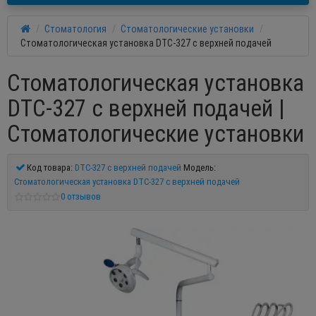
Стоматология
Стоматологические установки
Стоматологическая установка DTC-327 с верхней подачей
Стоматологическая установка
DTC-327 с верхней подачей |
Стоматологические установки
Код товара:
DTC-327 с верхней подачей
Модель:
Стоматологическая установка DTC-327 с верхней подачей
0 отзывов